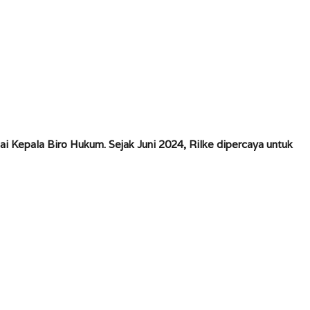
i Kepala Biro Hukum. Sejak Juni 2024, Rilke dipercaya untuk