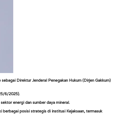
ae sebagai Direktur Jenderal Penegakan Hukum (Dirjen Gakkum)
25/6/2025).
ektor energi dan sumber daya mineral.
berbagai posisi strategis di institusi Kejaksaan, termasuk