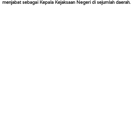
menjabat sebagai Kepala Kejaksaan Negeri di sejumlah daerah.