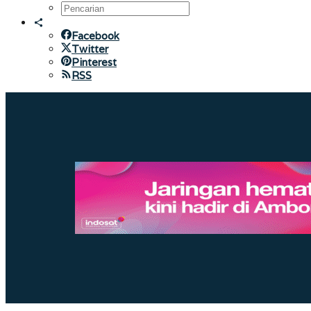
Facebook
Twitter
Pinterest
RSS