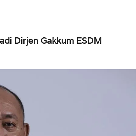
e Jadi Dirjen Gakkum ESDM