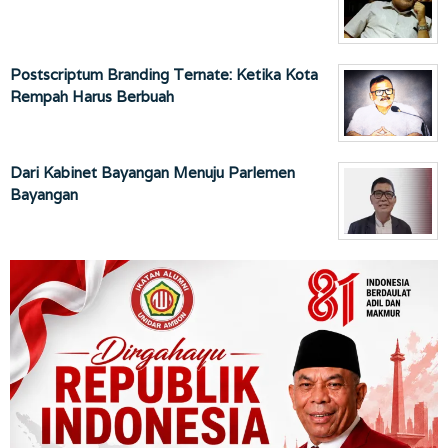
Postscriptum Branding Ternate: Ketika Kota
Rempah Harus Berbuah
Dari Kabinet Bayangan Menuju Parlemen
Bayangan