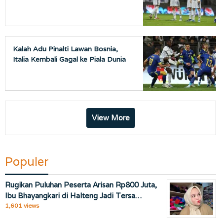
Kalah Adu Pinalti Lawan Bosnia,
Italia Kembali Gagal ke Piala Dunia
View More
Populer
Rugikan Puluhan Peserta Arisan Rp800 Juta,
Ibu Bhayangkari di Halteng Jadi Tersa…
1,601 views