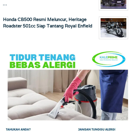
…
Honda CB500 Resmi Meluncur, Heritage
Roadster 501cc Siap Tantang Royal Enfield