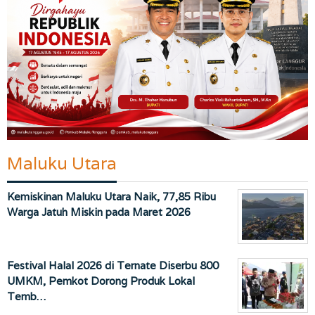
Maluku Utara
Kemiskinan Maluku Utara Naik, 77,85 Ribu
Warga Jatuh Miskin pada Maret 2026
Festival Halal 2026 di Ternate Diserbu 800
UMKM, Pemkot Dorong Produk Lokal
Temb…