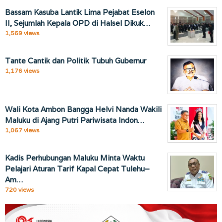
Bassam Kasuba Lantik Lima Pejabat Eselon
II, Sejumlah Kepala OPD di Halsel Dikuk…
1,569 views
Tante Cantik dan Politik Tubuh Gubernur
1,176 views
Wali Kota Ambon Bangga Helvi Nanda Wakili
Maluku di Ajang Putri Pariwisata Indon…
1,067 views
Kadis Perhubungan Maluku Minta Waktu
Pelajari Aturan Tarif Kapal Cepat Tulehu–
Am…
720 views