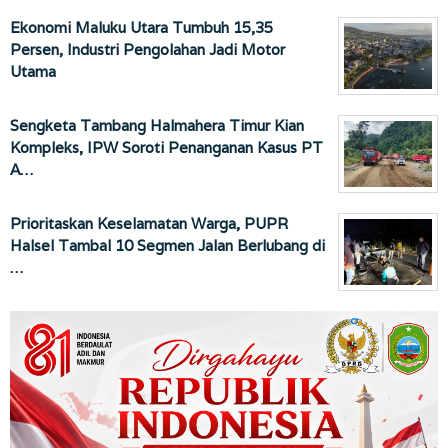
Ekonomi Maluku Utara Tumbuh 15,35
Persen, Industri Pengolahan Jadi Motor
Utama
Sengketa Tambang Halmahera Timur Kian
Kompleks, IPW Soroti Penanganan Kasus PT
A…
Prioritaskan Keselamatan Warga, PUPR
Halsel Tambal 10 Segmen Jalan Berlubang di
…