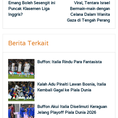
Emang Boleh Sesengit ini
Viral, Tentara Israel
pos
Puncak Klasemen Liga
Bermain-main dengan
Inggris?
Celana Dalam Wanita
Gaza di Tengah Perang
Berita Terkait
Buffon: Italia Rindu Para Fantasista
Kalah Adu Pinalti Lawan Bosnia, Italia
Kembali Gagal ke Piala Dunia
Buffon Akui Italia Diselimuti Keraguan
Jelang Playoff Piala Dunia 2026