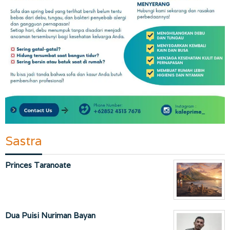
Sastra
Princes Taranoate
Dua Puisi Nuriman Bayan