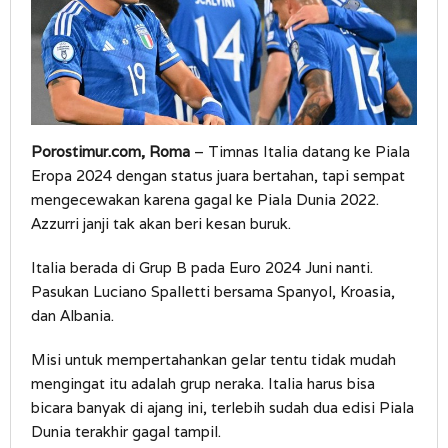
Porostimur.com, Roma
– Timnas Italia datang ke Piala
Eropa 2024 dengan status juara bertahan, tapi sempat
mengecewakan karena gagal ke Piala Dunia 2022.
Azzurri janji tak akan beri kesan buruk.
Italia berada di Grup B pada Euro 2024 Juni nanti.
Pasukan Luciano Spalletti bersama Spanyol, Kroasia,
dan Albania.
Misi untuk mempertahankan gelar tentu tidak mudah
mengingat itu adalah grup neraka. Italia harus bisa
bicara banyak di ajang ini, terlebih sudah dua edisi Piala
Dunia terakhir gagal tampil.