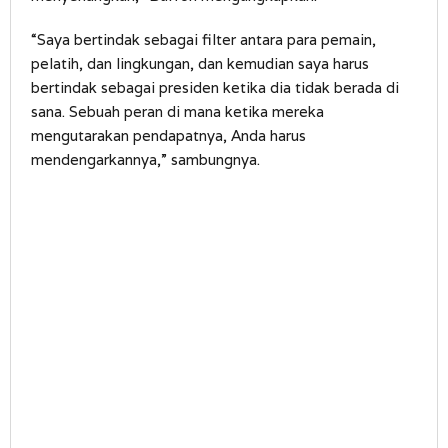
“Saya bertindak sebagai filter antara para pemain,
pelatih, dan lingkungan, dan kemudian saya harus
bertindak sebagai presiden ketika dia tidak berada di
sana. Sebuah peran di mana ketika mereka
mengutarakan pendapatnya, Anda harus
mendengarkannya,” sambungnya.