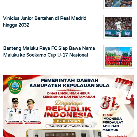
Vinicius Junior Bertahan di Real Madrid
hingga 2032
Banteng Maluku Raya FC Siap Bawa Nama
Maluku ke Soekarno Cup U-17 Nasional