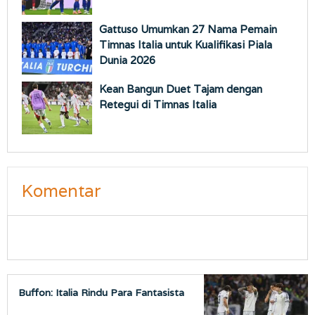
Gattuso Umumkan 27 Nama Pemain
Timnas Italia untuk Kualifikasi Piala
Dunia 2026
Kean Bangun Duet Tajam dengan
Retegui di Timnas Italia
Komentar
Buffon: Italia Rindu Para Fantasista