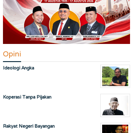
Opini
Ideologi Angka
Koperasi Tanpa Pijakan
Rakyat Negeri Bayangan