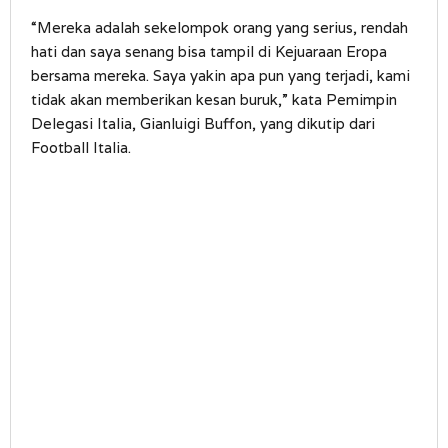
“Mereka adalah sekelompok orang yang serius, rendah
hati dan saya senang bisa tampil di Kejuaraan Eropa
bersama mereka. Saya yakin apa pun yang terjadi, kami
tidak akan memberikan kesan buruk,” kata Pemimpin
Delegasi Italia, Gianluigi Buffon, yang dikutip dari
Football Italia.