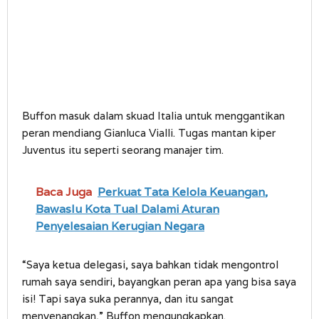
Buffon masuk dalam skuad Italia untuk menggantikan
peran mendiang Gianluca Vialli. Tugas mantan kiper
Juventus itu seperti seorang manajer tim.
Baca Juga
Perkuat Tata Kelola Keuangan,
Bawaslu Kota Tual Dalami Aturan
Penyelesaian Kerugian Negara
“Saya ketua delegasi, saya bahkan tidak mengontrol
rumah saya sendiri, bayangkan peran apa yang bisa saya
isi! Tapi saya suka perannya, dan itu sangat
menyenangkan,” Buffon mengungkapkan.