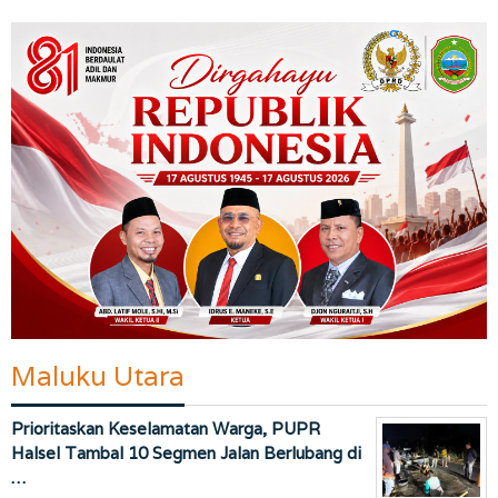
Maluku Utara
Prioritaskan Keselamatan Warga, PUPR
Halsel Tambal 10 Segmen Jalan Berlubang di
…