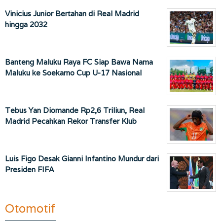
Vinicius Junior Bertahan di Real Madrid
hingga 2032
Banteng Maluku Raya FC Siap Bawa Nama
Maluku ke Soekarno Cup U-17 Nasional
Tebus Yan Diomande Rp2,6 Triliun, Real
Madrid Pecahkan Rekor Transfer Klub
Luis Figo Desak Gianni Infantino Mundur dari
Presiden FIFA
Otomotif