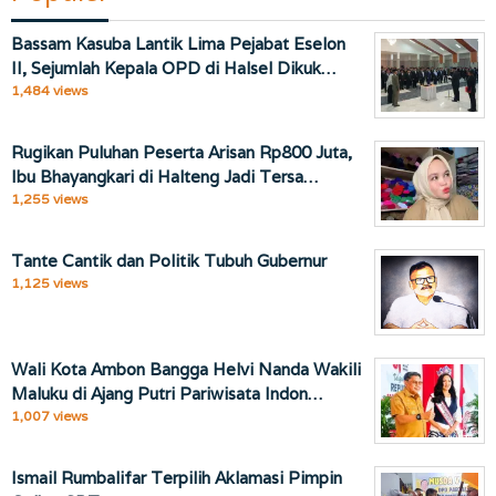
Bassam Kasuba Lantik Lima Pejabat Eselon
II, Sejumlah Kepala OPD di Halsel Dikuk…
1,484 views
Rugikan Puluhan Peserta Arisan Rp800 Juta,
Ibu Bhayangkari di Halteng Jadi Tersa…
1,255 views
Tante Cantik dan Politik Tubuh Gubernur
1,125 views
Wali Kota Ambon Bangga Helvi Nanda Wakili
Maluku di Ajang Putri Pariwisata Indon…
1,007 views
Ismail Rumbalifar Terpilih Aklamasi Pimpin