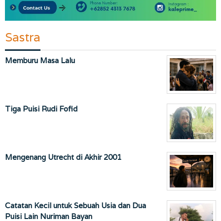
Sastra
Memburu Masa Lalu
Tiga Puisi Rudi Fofid
Mengenang Utrecht di Akhir 2001
Catatan Kecil untuk Sebuah Usia dan Dua
Puisi Lain Nuriman Bayan