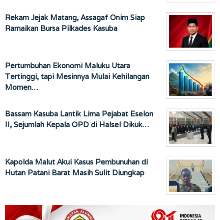
Rekam Jejak Matang, Assagaf Onim Siap
Ramaikan Bursa Pilkades Kasuba
Pertumbuhan Ekonomi Maluku Utara
Tertinggi, tapi Mesinnya Mulai Kehilangan
Momen…
Bassam Kasuba Lantik Lima Pejabat Eselon
II, Sejumlah Kepala OPD di Halsel Dikuk…
Kapolda Malut Akui Kasus Pembunuhan di
Hutan Patani Barat Masih Sulit Diungkap