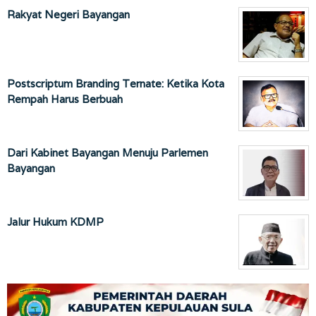
Rakyat Negeri Bayangan
Postscriptum Branding Ternate: Ketika Kota
Rempah Harus Berbuah
Dari Kabinet Bayangan Menuju Parlemen
Bayangan
Jalur Hukum KDMP