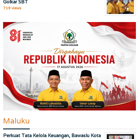
Golkar SBT
719 views
Maluku
Perkuat Tata Kelola Keuangan, Bawaslu Kota