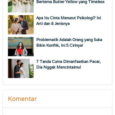
Bertema Butter Yellow yang Timeless
Apa Itu Cinta Menurut Psikologi? Ini
Arti dan 8 Jenisnya
Problematik Adalah Orang yang Suka
Bikin Konflik, Ini 5 Cirinya!
7 ⁠Tanda Cuma Dimanfaatkan Pacar,
Dia Nggak Mencintaimu!
Komentar