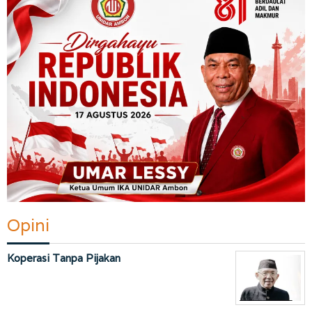
Opini
Koperasi Tanpa Pijakan