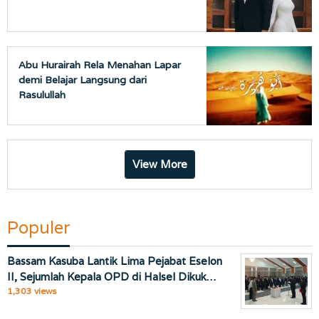
Abu Hurairah Rela Menahan Lapar
demi Belajar Langsung dari
Rasulullah
View More
Populer
Bassam Kasuba Lantik Lima Pejabat Eselon
II, Sejumlah Kepala OPD di Halsel Dikuk…
1,303 views