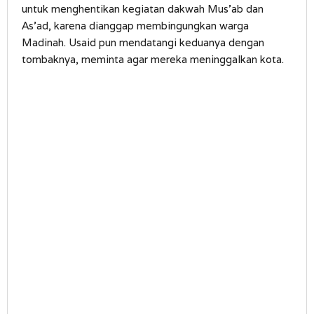
untuk menghentikan kegiatan dakwah Mus’ab dan
As’ad, karena dianggap membingungkan warga
Madinah. Usaid pun mendatangi keduanya dengan
tombaknya, meminta agar mereka meninggalkan kota.