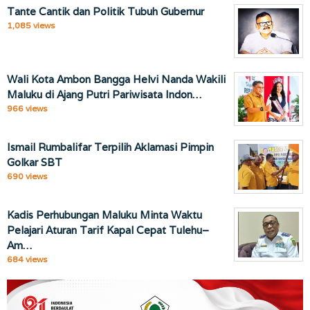
Tante Cantik dan Politik Tubuh Gubernur
1,085 views
Wali Kota Ambon Bangga Helvi Nanda Wakili
Maluku di Ajang Putri Pariwisata Indon…
966 views
Ismail Rumbalifar Terpilih Aklamasi Pimpin
Golkar SBT
690 views
Kadis Perhubungan Maluku Minta Waktu
Pelajari Aturan Tarif Kapal Cepat Tulehu–
Am…
684 views