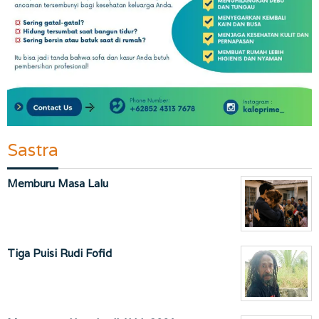
Sastra
Memburu Masa Lalu
Tiga Puisi Rudi Fofid