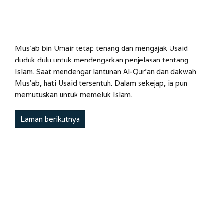
Mus’ab bin Umair tetap tenang dan mengajak Usaid
duduk dulu untuk mendengarkan penjelasan tentang
Islam. Saat mendengar lantunan Al-Qur’an dan dakwah
Mus’ab, hati Usaid tersentuh. Dalam sekejap, ia pun
memutuskan untuk memeluk Islam.
Laman berikutnya