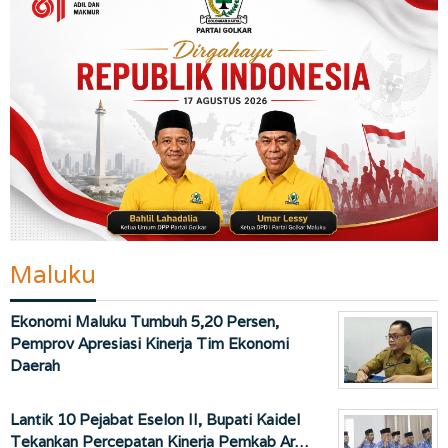
Maluku
Ekonomi Maluku Tumbuh 5,20 Persen,
Pemprov Apresiasi Kinerja Tim Ekonomi
Daerah
Lantik 10 Pejabat Eselon II, Bupati Kaidel
Tekankan Percepatan Kinerja Pemkab Ar…