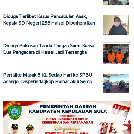
Diduga Terlibat Kasus Pencabulan Anak,
Kepala SD Negeri 258 Halsel Diberhentikan
Diduga Palsukan Tanda Tangan Surat Kuasa,
Dua Pengacara di Halsel Jadi Tersangka
Pertalite Masuk 5 KL Setiap Hari ke SPBU
Acango, Disperindagkop Halbar Akui Semp…