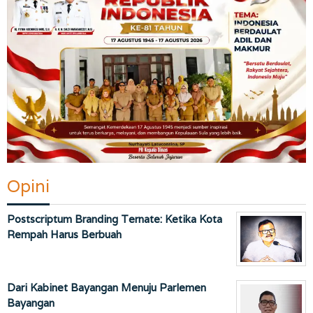
Opini
Postscriptum Branding Ternate: Ketika Kota
Rempah Harus Berbuah
Dari Kabinet Bayangan Menuju Parlemen
Bayangan