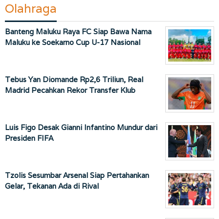
Olahraga
Banteng Maluku Raya FC Siap Bawa Nama
Maluku ke Soekarno Cup U-17 Nasional
Tebus Yan Diomande Rp2,6 Triliun, Real
Madrid Pecahkan Rekor Transfer Klub
Luis Figo Desak Gianni Infantino Mundur dari
Presiden FIFA
Tzolis Sesumbar Arsenal Siap Pertahankan
Gelar, Tekanan Ada di Rival