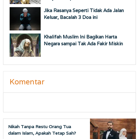
Jika Rasanya Seperti Tidak Ada Jalan
Keluar, Bacalah 3 Doa ini
Khalifah Muslim Ini Bagikan Harta
Negara sampai Tak Ada Fakir Miskin
Komentar
Nikah Tanpa Restu Orang Tua
dalam Islam, Apakah Tetap Sah?