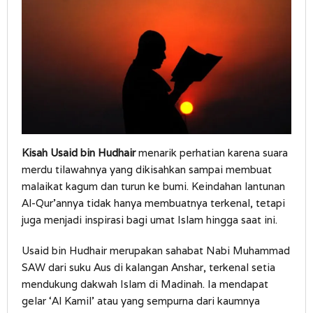
Kisah Usaid bin Hudhair
menarik perhatian karena suara
merdu tilawahnya yang dikisahkan sampai membuat
malaikat kagum dan turun ke bumi. Keindahan lantunan
Al-Qur’annya tidak hanya membuatnya terkenal, tetapi
juga menjadi inspirasi bagi umat Islam hingga saat ini.
Usaid bin Hudhair merupakan sahabat Nabi Muhammad
SAW dari suku Aus di kalangan Anshar, terkenal setia
mendukung dakwah Islam di Madinah. Ia mendapat
gelar ‘Al Kamil’ atau yang sempurna dari kaumnya