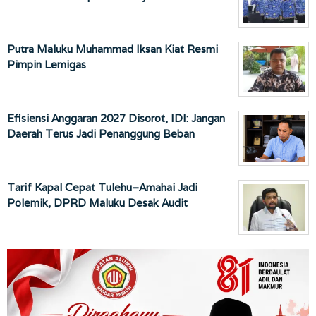
Putra Maluku Muhammad Iksan Kiat Resmi
Pimpin Lemigas
Efisiensi Anggaran 2027 Disorot, IDI: Jangan
Daerah Terus Jadi Penanggung Beban
Tarif Kapal Cepat Tulehu–Amahai Jadi
Polemik, DPRD Maluku Desak Audit