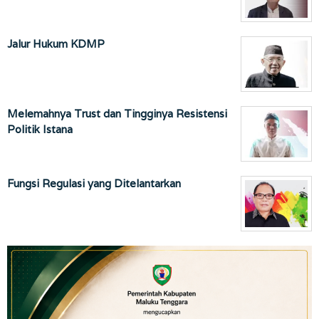
Jalur Hukum KDMP
Melemahnya Trust dan Tingginya Resistensi
Politik Istana
Fungsi Regulasi yang Ditelantarkan