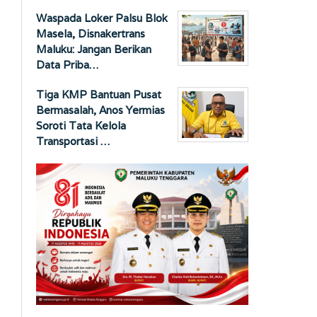
Waspada Loker Palsu Blok
Masela, Disnakertrans
Maluku: Jangan Berikan
Data Priba…
Tiga KMP Bantuan Pusat
Bermasalah, Anos Yermias
Soroti Tata Kelola
Transportasi …