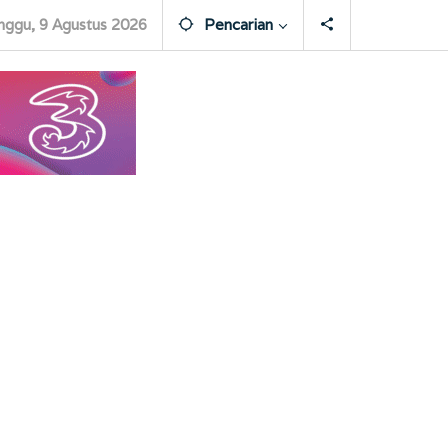
nggu, 9 Agustus 2026
Pencarian