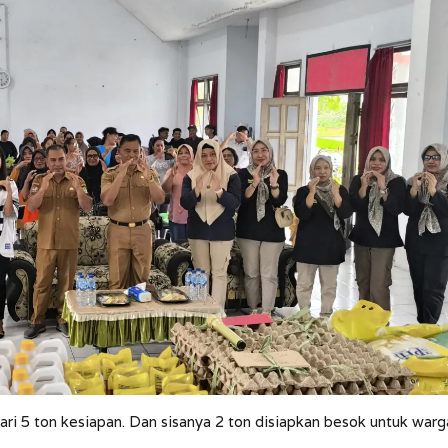
, dari 5 ton kesiapan. Dan sisanya 2 ton disiapkan besok untuk warg