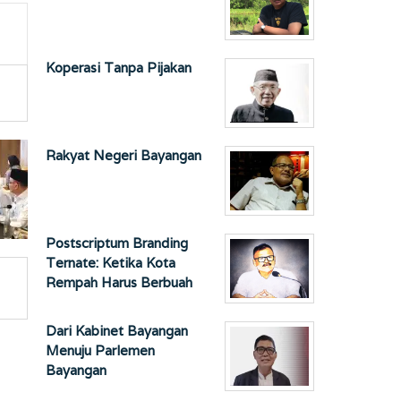
Koperasi Tanpa Pijakan
Rakyat Negeri Bayangan
Postscriptum Branding
Ternate: Ketika Kota
Rempah Harus Berbuah
Dari Kabinet Bayangan
Menuju Parlemen
Bayangan