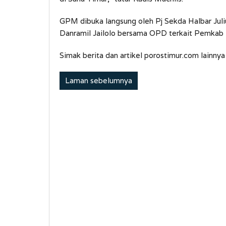
GPM dibuka langsung oleh Pj Sekda Halbar Juli
Danramil Jailolo bersama OPD terkait Pemkab 
Simak berita dan artikel porostimur.com lainnya
Laman sebelumnya