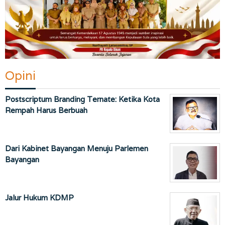
Opini
Postscriptum Branding Ternate: Ketika Kota
Rempah Harus Berbuah
Dari Kabinet Bayangan Menuju Parlemen
Bayangan
Jalur Hukum KDMP