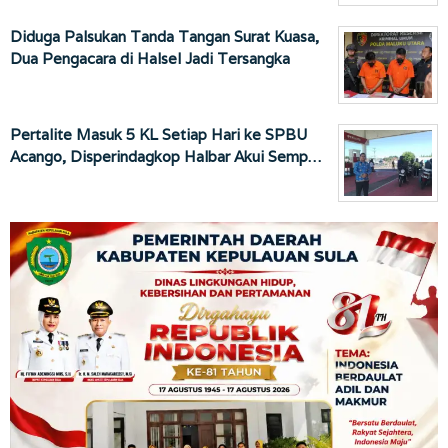
Diduga Palsukan Tanda Tangan Surat Kuasa,
Dua Pengacara di Halsel Jadi Tersangka
Pertalite Masuk 5 KL Setiap Hari ke SPBU
Acango, Disperindagkop Halbar Akui Semp…