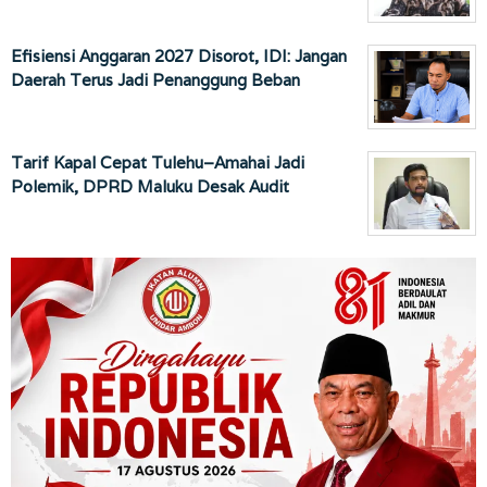
Efisiensi Anggaran 2027 Disorot, IDI: Jangan
Daerah Terus Jadi Penanggung Beban
Tarif Kapal Cepat Tulehu–Amahai Jadi
Polemik, DPRD Maluku Desak Audit