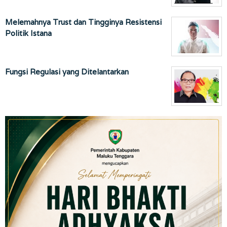
Melemahnya Trust dan Tingginya Resistensi
Politik Istana
Fungsi Regulasi yang Ditelantarkan