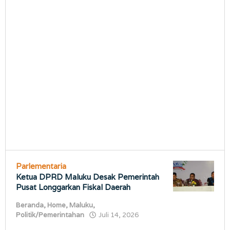
Parlementaria
Ketua DPRD Maluku Desak Pemerintah
Pusat Longgarkan Fiskal Daerah
Beranda
,
Home
,
Maluku
,
oleh
Politik/Pemerintahan
Juli 14, 2026
porostimur.com