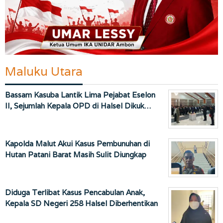
Maluku Utara
Bassam Kasuba Lantik Lima Pejabat Eselon
II, Sejumlah Kepala OPD di Halsel Dikuk…
Kapolda Malut Akui Kasus Pembunuhan di
Hutan Patani Barat Masih Sulit Diungkap
Diduga Terlibat Kasus Pencabulan Anak,
Kepala SD Negeri 258 Halsel Diberhentikan