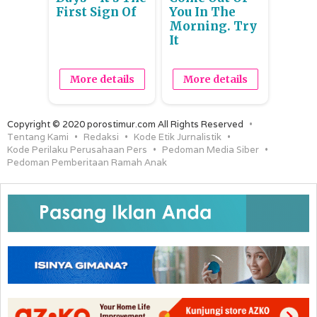
First Sign Of
You In The
Morning. Try
It
More details
More details
Copyright © 2020 porostimur.com All Rights Reserved
Tentang Kami
Redaksi
Kode Etik Jurnalistik
Kode Perilaku Perusahaan Pers
Pedoman Media Siber
Pedoman Pemberitaan Ramah Anak