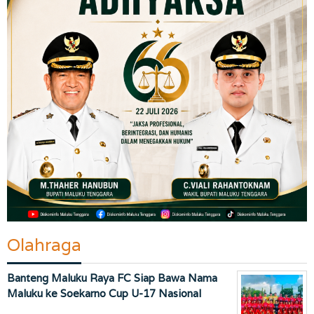
Olahraga
Banteng Maluku Raya FC Siap Bawa Nama
Maluku ke Soekarno Cup U-17 Nasional