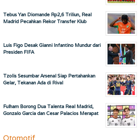
Tebus Yan Diomande Rp2,6 Triliun, Real
Madrid Pecahkan Rekor Transfer Klub
Luis Figo Desak Gianni Infantino Mundur dari
Presiden FIFA
Tzolis Sesumbar Arsenal Siap Pertahankan
Gelar, Tekanan Ada di Rival
Fulham Borong Dua Talenta Real Madrid,
Gonzalo Garcia dan Cesar Palacios Merapat
Otomotif