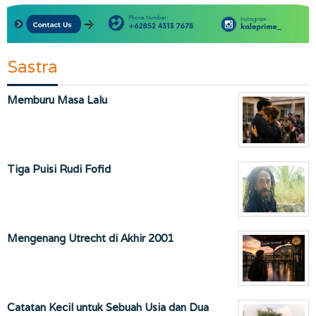
Sastra
Memburu Masa Lalu
Tiga Puisi Rudi Fofid
Mengenang Utrecht di Akhir 2001
Catatan Kecil untuk Sebuah Usia dan Dua