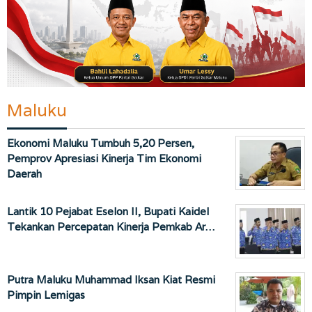
Maluku
Ekonomi Maluku Tumbuh 5,20 Persen,
Pemprov Apresiasi Kinerja Tim Ekonomi
Daerah
Lantik 10 Pejabat Eselon II, Bupati Kaidel
Tekankan Percepatan Kinerja Pemkab Ar…
Putra Maluku Muhammad Iksan Kiat Resmi
Pimpin Lemigas