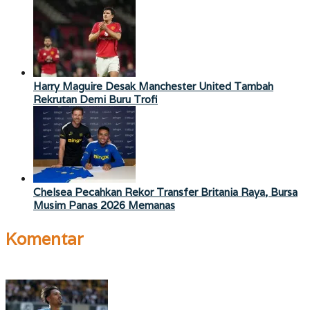
Harry Maguire Desak Manchester United Tambah
Rekrutan Demi Buru Trofi
Chelsea Pecahkan Rekor Transfer Britania Raya, Bursa
Musim Panas 2026 Memanas
Komentar