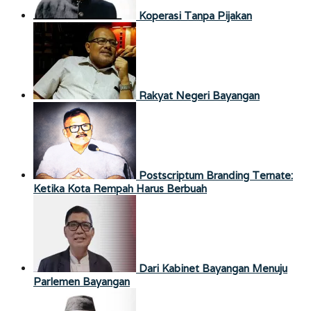
Koperasi Tanpa Pijakan
Rakyat Negeri Bayangan
Postscriptum Branding Ternate:
Ketika Kota Rempah Harus Berbuah
Dari Kabinet Bayangan Menuju
Parlemen Bayangan