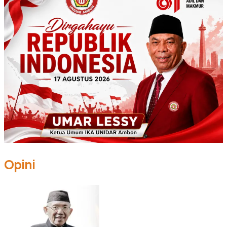
Opini