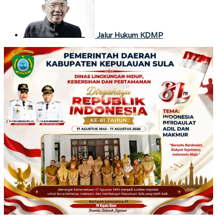
Jalur Hukum KDMP