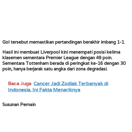
Gol tersebut memastikan pertandingan berakhir imbang 1-1.
Hasil ini membuat Liverpool kini menempati posisi kelima
klasemen sementara Premier League dengan 49 poin.
Sementara Tottenham berada di peringkat ke-16 dengan 30
poin, hanya berjarak satu angka dari zona degradasi.
Baca Juga
Cancer Jadi Zodiak Terbanyak di
Indonesia, Ini Fakta Menariknya
Susunan Pemain