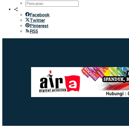
Facebook
Twitter
Pinterest
RSS