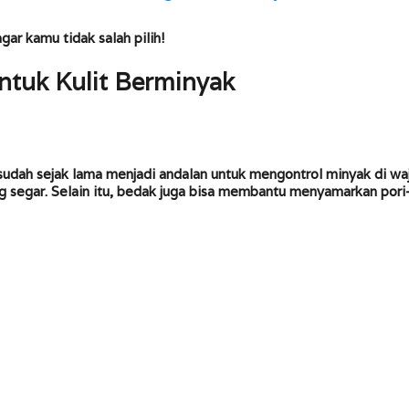
gar kamu tidak salah pilih!
ntuk Kulit Berminyak
udah sejak lama menjadi andalan untuk mengontrol minyak di wa
 segar. Selain itu, bedak juga bisa membantu menyamarkan pori-p