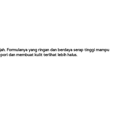
jah. Formulanya yang ringan dan berdaya serap tinggi mampu
ori dan membuat kulit terlihat lebih halus.