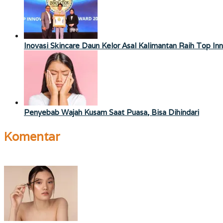
Inovasi Skincare Daun Kelor Asal Kalimantan Raih Top I
Penyebab Wajah Kusam Saat Puasa, Bisa Dihindari
Komentar