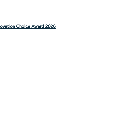
nnovation Choice Award 2026