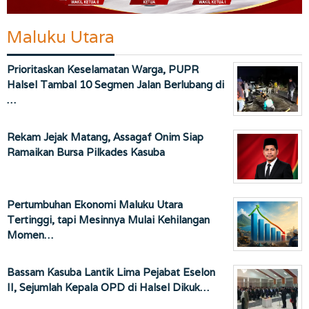
Maluku Utara
Prioritaskan Keselamatan Warga, PUPR
Halsel Tambal 10 Segmen Jalan Berlubang di
…
Rekam Jejak Matang, Assagaf Onim Siap
Ramaikan Bursa Pilkades Kasuba
Pertumbuhan Ekonomi Maluku Utara
Tertinggi, tapi Mesinnya Mulai Kehilangan
Momen…
Bassam Kasuba Lantik Lima Pejabat Eselon
II, Sejumlah Kepala OPD di Halsel Dikuk…