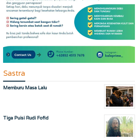
Sastra
Memburu Masa Lalu
Tiga Puisi Rudi Fofid