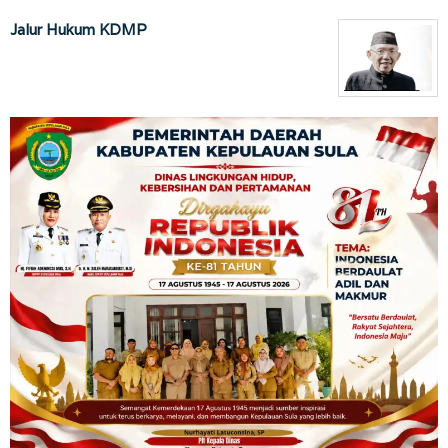
Jalur Hukum KDMP