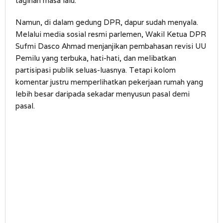
tagihan masa lalu.
Namun, di dalam gedung DPR, dapur sudah menyala.
Melalui media sosial resmi parlemen, Wakil Ketua DPR
Sufmi Dasco Ahmad menjanjikan pembahasan revisi UU
Pemilu yang terbuka, hati-hati, dan melibatkan
partisipasi publik seluas-luasnya. Tetapi kolom
komentar justru memperlihatkan pekerjaan rumah yang
lebih besar daripada sekadar menyusun pasal demi
pasal.