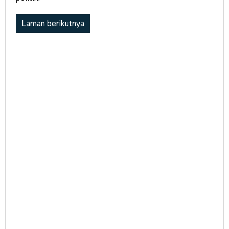
Laman berikutnya