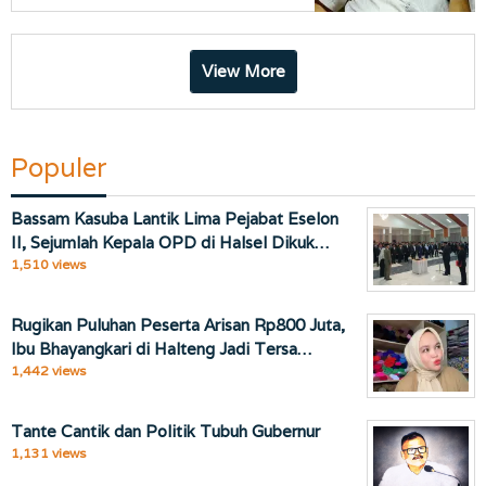
View More
Populer
Bassam Kasuba Lantik Lima Pejabat Eselon
II, Sejumlah Kepala OPD di Halsel Dikuk…
1,510 views
Rugikan Puluhan Peserta Arisan Rp800 Juta,
Ibu Bhayangkari di Halteng Jadi Tersa…
1,442 views
Tante Cantik dan Politik Tubuh Gubernur
1,131 views