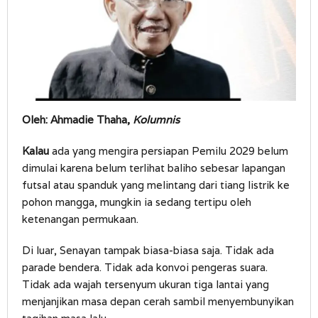
Oleh: Ahmadie Thaha,
Kolumnis
Kalau
ada yang mengira persiapan Pemilu 2029 belum
dimulai karena belum terlihat baliho sebesar lapangan
futsal atau spanduk yang melintang dari tiang listrik ke
pohon mangga, mungkin ia sedang tertipu oleh
ketenangan permukaan.
Di luar, Senayan tampak biasa-biasa saja. Tidak ada
parade bendera. Tidak ada konvoi pengeras suara.
Tidak ada wajah tersenyum ukuran tiga lantai yang
menjanjikan masa depan cerah sambil menyembunyikan