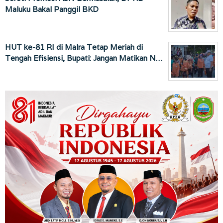
Maluku Bakal Panggil BKD
HUT ke-81 RI di Malra Tetap Meriah di
Tengah Efisiensi, Bupati: Jangan Matikan N…