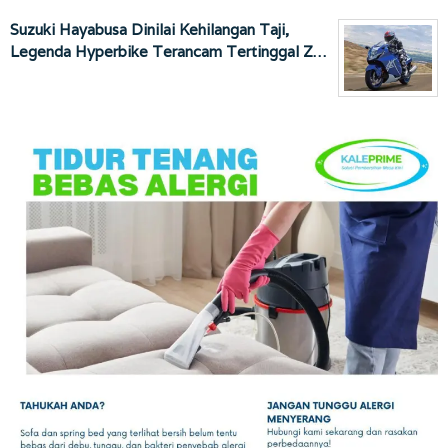
Suzuki Hayabusa Dinilai Kehilangan Taji,
Legenda Hyperbike Terancam Tertinggal Z…