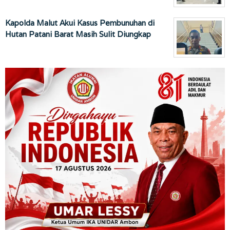
Kapolda Malut Akui Kasus Pembunuhan di
Hutan Patani Barat Masih Sulit Diungkap