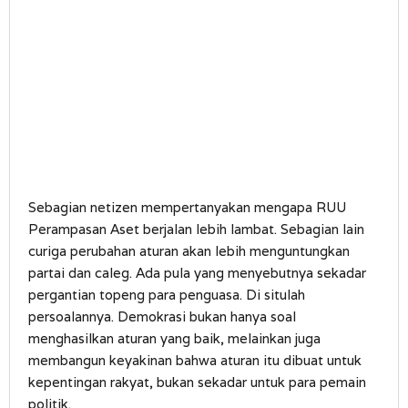
Sebagian netizen mempertanyakan mengapa RUU
Perampasan Aset berjalan lebih lambat. Sebagian lain
curiga perubahan aturan akan lebih menguntungkan
partai dan caleg. Ada pula yang menyebutnya sekadar
pergantian topeng para penguasa. Di situlah
persoalannya. Demokrasi bukan hanya soal
menghasilkan aturan yang baik, melainkan juga
membangun keyakinan bahwa aturan itu dibuat untuk
kepentingan rakyat, bukan sekadar untuk para pemain
politik.