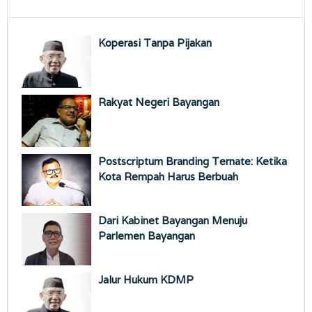
Koperasi Tanpa Pijakan
Rakyat Negeri Bayangan
Postscriptum Branding Ternate: Ketika
Kota Rempah Harus Berbuah
Dari Kabinet Bayangan Menuju
Parlemen Bayangan
Jalur Hukum KDMP