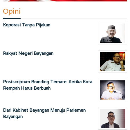
Opini
Koperasi Tanpa Pijakan
Rakyat Negeri Bayangan
Postscriptum Branding Ternate: Ketika Kota
Rempah Harus Berbuah
Dari Kabinet Bayangan Menuju Parlemen
Bayangan