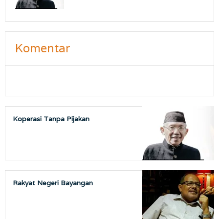
Komentar
Koperasi Tanpa Pijakan
Rakyat Negeri Bayangan