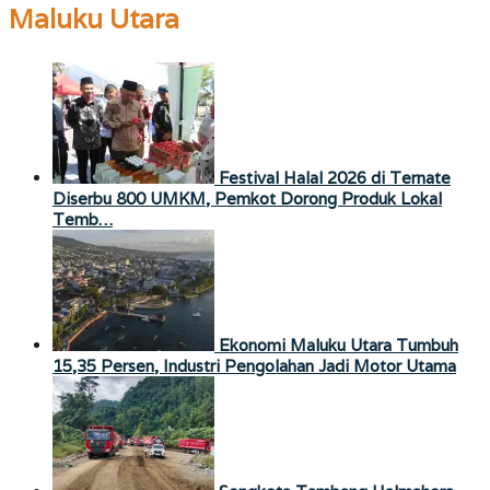
Maluku Utara
Festival Halal 2026 di Ternate
Diserbu 800 UMKM, Pemkot Dorong Produk Lokal
Temb…
Ekonomi Maluku Utara Tumbuh
15,35 Persen, Industri Pengolahan Jadi Motor Utama