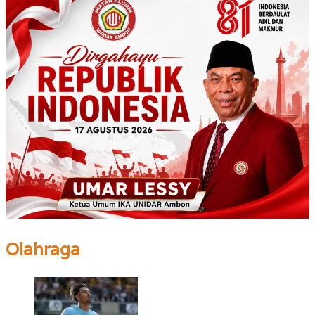
Olahraga