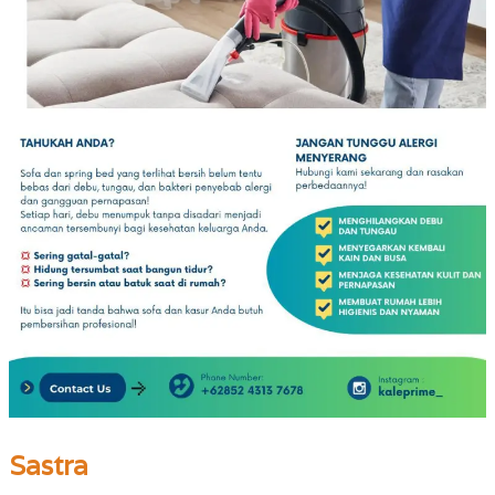
Sastra