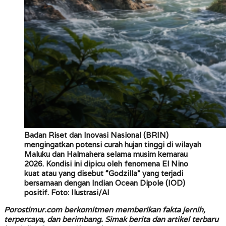
Badan Riset dan Inovasi Nasional (BRIN)
mengingatkan potensi curah hujan tinggi di wilayah
Maluku dan Halmahera selama musim kemarau
2026. Kondisi ini dipicu oleh fenomena El Nino
kuat atau yang disebut “Godzilla” yang terjadi
bersamaan dengan Indian Ocean Dipole (IOD)
positif. Foto: Ilustrasi/AI
Porostimur.com berkomitmen memberikan fakta jernih,
terpercaya, dan berimbang. Simak berita dan artikel terbaru