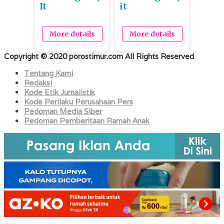
It
it
More details
More details
Copyright © 2020 porostimur.com All Rights Reserved
Tentang Kami
Redaksi
Kode Etik Jurnalistik
Kode Perilaku Perusahaan Pers
Pedoman Media Siber
Pedoman Pemberitaan Ramah Anak