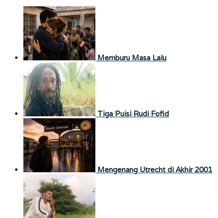
Memburu Masa Lalu
Tiga Puisi Rudi Fofid
Mengenang Utrecht di Akhir 2001