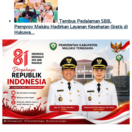
Tembus Pedalaman SBB,
Pemprov Maluku Hadirkan Layanan Kesehatan Gratis di
Hukuwa…