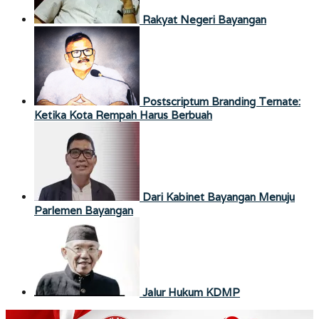
Rakyat Negeri Bayangan
Postscriptum Branding Ternate:
Ketika Kota Rempah Harus Berbuah
Dari Kabinet Bayangan Menuju
Parlemen Bayangan
Jalur Hukum KDMP