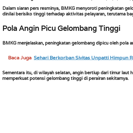
Dalam siaran pers resminya, BMKG menyoroti peningkatan gelomb
dinilai berisiko tinggi terhadap aktivitas pelayaran, terutama 
Pola Angin Picu Gelombang Tinggi
BMKG menjelaskan, peningkatan gelombang dipicu oleh pola angi
Baca Juga
Sehari Berkorban Sivitas Unpatti Himpun
Sementara itu, di wilayah selatan, angin bertiup dari timur laut
memperkuat potensi gelombang tinggi di perairan sekitarnya.