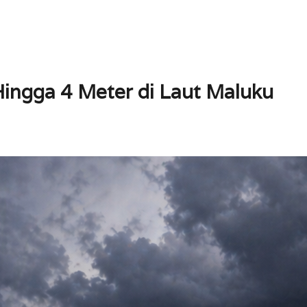
ngga 4 Meter di Laut Maluku