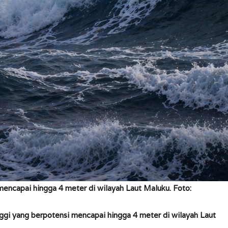
encapai hingga 4 meter di wilayah Laut Maluku. Foto:
gi yang berpotensi mencapai hingga 4 meter di wilayah Laut