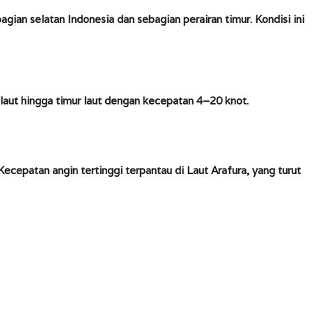
ian selatan Indonesia dan sebagian perairan timur. Kondisi ini
 laut hingga timur laut dengan kecepatan 4–20 knot.
Kecepatan angin tertinggi terpantau di Laut Arafura, yang turut