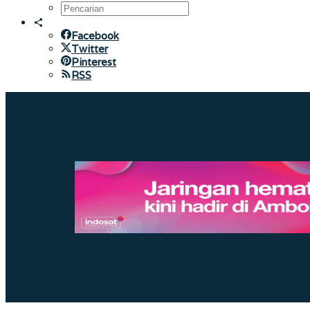
Facebook
Twitter
Pinterest
RSS