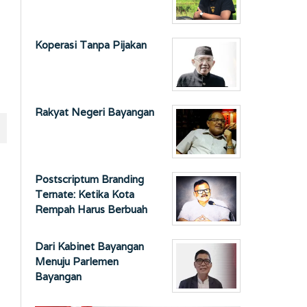
Koperasi Tanpa Pijakan
Rakyat Negeri Bayangan
Postscriptum Branding
Ternate: Ketika Kota
Rempah Harus Berbuah
Dari Kabinet Bayangan
Menuju Parlemen
Bayangan