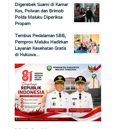
Digerebek Suami di Kamar
Kos, Polwan dan Brimob
Polda Maluku Diperiksa
Propam
Tembus Pedalaman SBB,
Pemprov Maluku Hadirkan
Layanan Kesehatan Gratis
di Hukuwa…