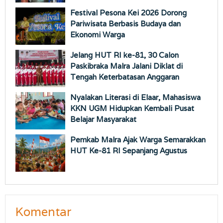
Festival Pesona Kei 2026 Dorong
Pariwisata Berbasis Budaya dan
Ekonomi Warga
Jelang HUT RI ke-81, 30 Calon
Paskibraka Malra Jalani Diklat di
Tengah Keterbatasan Anggaran
Nyalakan Literasi di Elaar, Mahasiswa
KKN UGM Hidupkan Kembali Pusat
Belajar Masyarakat
Pemkab Malra Ajak Warga Semarakkan
HUT Ke-81 RI Sepanjang Agustus
Komentar