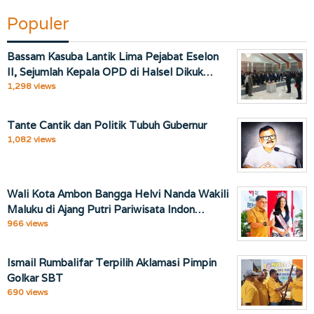
Populer
Bassam Kasuba Lantik Lima Pejabat Eselon
II, Sejumlah Kepala OPD di Halsel Dikuk…
1,298 views
Tante Cantik dan Politik Tubuh Gubernur
1,082 views
Wali Kota Ambon Bangga Helvi Nanda Wakili
Maluku di Ajang Putri Pariwisata Indon…
966 views
Ismail Rumbalifar Terpilih Aklamasi Pimpin
Golkar SBT
690 views