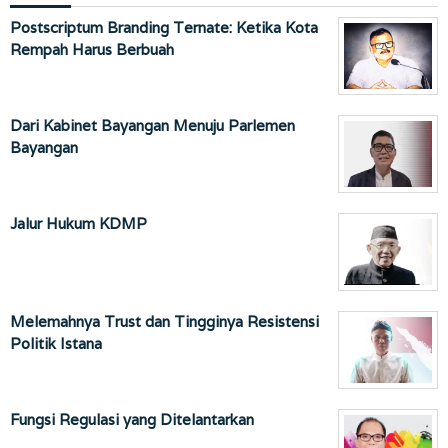
Postscriptum Branding Ternate: Ketika Kota
Rempah Harus Berbuah
Dari Kabinet Bayangan Menuju Parlemen
Bayangan
Jalur Hukum KDMP
Melemahnya Trust dan Tingginya Resistensi
Politik Istana
Fungsi Regulasi yang Ditelantarkan