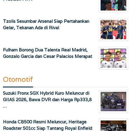
Tzolis Sesumbar Arsenal Siap Pertahankan
Gelar, Tekanan Ada di Rival
Fulham Borong Dua Talenta Real Madrid,
Gonzalo Garcia dan Cesar Palacios Merapat
Otomotif
Suzuki Fronx SGX Hybrid Kuro Meluncur di
GIIAS 2026, Bawa DVR dan Harga Rp333,8
…
Honda CB500 Resmi Meluncur, Heritage
Roadster 501cc Siap Tantang Royal Enfield