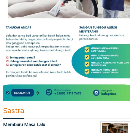
Sastra
Memburu Masa Lalu