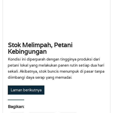
Stok Melimpah, Petani
Kebingungan
Kondisi ini diperparah dengan tingginya produksi dari
petani lokal yang melakukan panen rutin setiap dua hari
sekali. Akibatnya, stok buncis menumpuk di pasar tanpa
diimbangi daya serap yang memadai.
Laman berikutnya
Bagikan: