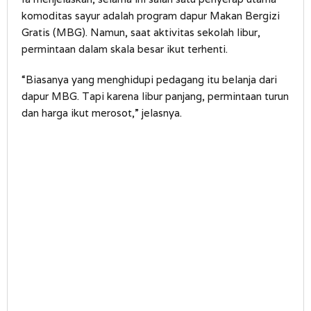
komoditas sayur adalah program dapur Makan Bergizi
Gratis (MBG). Namun, saat aktivitas sekolah libur,
permintaan dalam skala besar ikut terhenti.
“Biasanya yang menghidupi pedagang itu belanja dari
dapur MBG. Tapi karena libur panjang, permintaan turun
dan harga ikut merosot,” jelasnya.