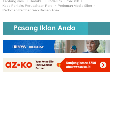
Tentang Kami
Redaksi
Kode Etik Jurnalistik
Kode Perilaku Perusahaan Pers
Pedoman Media Siber
Pedoman Pemberitaan Ramah Anak