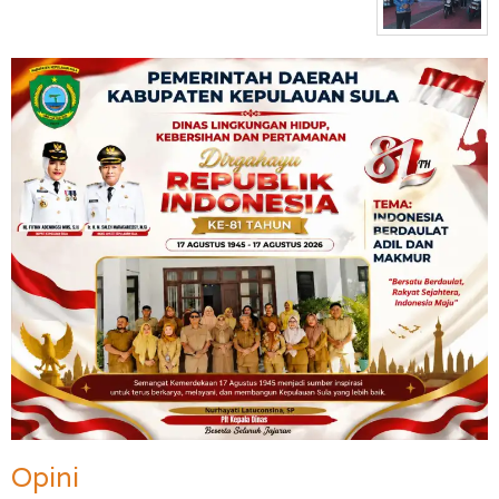
Opini