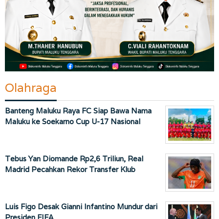
Olahraga
Banteng Maluku Raya FC Siap Bawa Nama
Maluku ke Soekarno Cup U-17 Nasional
Tebus Yan Diomande Rp2,6 Triliun, Real
Madrid Pecahkan Rekor Transfer Klub
Luis Figo Desak Gianni Infantino Mundur dari
Presiden FIFA