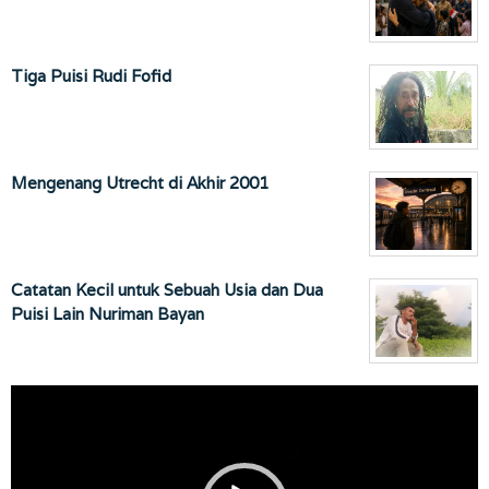
Tiga Puisi Rudi Fofid
Mengenang Utrecht di Akhir 2001
Catatan Kecil untuk Sebuah Usia dan Dua
Puisi Lain Nuriman Bayan
Pemutar
Video