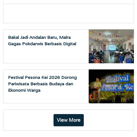
Bakal Jadi Andalan Baru, Malra
Gagas Pokdarwis Berbasis Digital
Festival Pesona Kei 2026 Dorong
Pariwisata Berbasis Budaya dan
Ekonomi Warga
View More