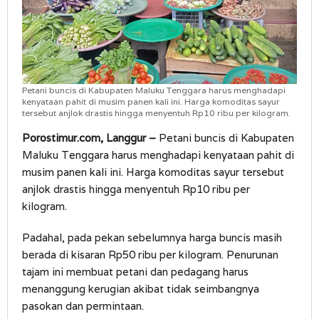
Petani buncis di Kabupaten Maluku Tenggara harus menghadapi
kenyataan pahit di musim panen kali ini. Harga komoditas sayur
tersebut anjlok drastis hingga menyentuh Rp10 ribu per kilogram.
Porostimur.com, Langgur –
Petani buncis di Kabupaten
Maluku Tenggara harus menghadapi kenyataan pahit di
musim panen kali ini. Harga komoditas sayur tersebut
anjlok drastis hingga menyentuh Rp10 ribu per
kilogram.
Padahal, pada pekan sebelumnya harga buncis masih
berada di kisaran Rp50 ribu per kilogram. Penurunan
tajam ini membuat petani dan pedagang harus
menanggung kerugian akibat tidak seimbangnya
pasokan dan permintaan.