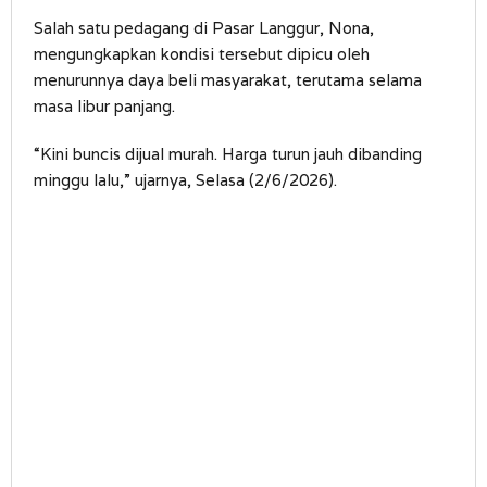
Salah satu pedagang di Pasar Langgur, Nona,
mengungkapkan kondisi tersebut dipicu oleh
menurunnya daya beli masyarakat, terutama selama
masa libur panjang.
“Kini buncis dijual murah. Harga turun jauh dibanding
minggu lalu,” ujarnya, Selasa (2/6/2026).