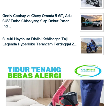
Geely Coolray vs Chery Omoda 5 GT, Adu
SUV Turbo China yang Siap Rebut Pasar
Ind…
Suzuki Hayabusa Dinilai Kehilangan Taji,
Legenda Hyperbike Terancam Tertinggal Z…