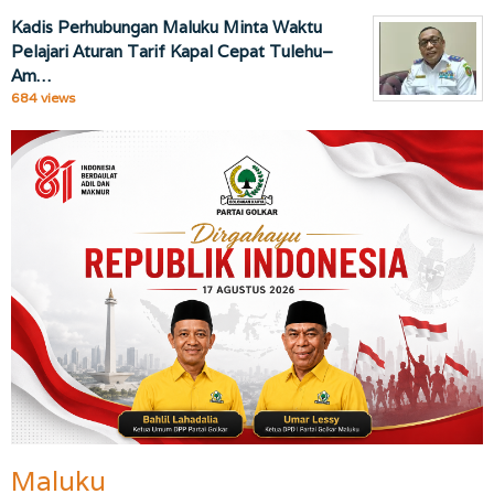
Kadis Perhubungan Maluku Minta Waktu
Pelajari Aturan Tarif Kapal Cepat Tulehu–
Am…
684 views
Maluku