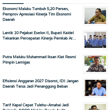
Ekonomi Maluku Tumbuh 5,20 Persen,
Pemprov Apresiasi Kinerja Tim Ekonomi
Daerah
Lantik 10 Pejabat Eselon II, Bupati Kaidel
Tekankan Percepatan Kinerja Pemkab Ar…
Putra Maluku Muhammad Iksan Kiat Resmi
Pimpin Lemigas
Efisiensi Anggaran 2027 Disorot, IDI: Jangan
Daerah Terus Jadi Penanggung Beban
Tarif Kapal Cepat Tulehu–Amahai Jadi