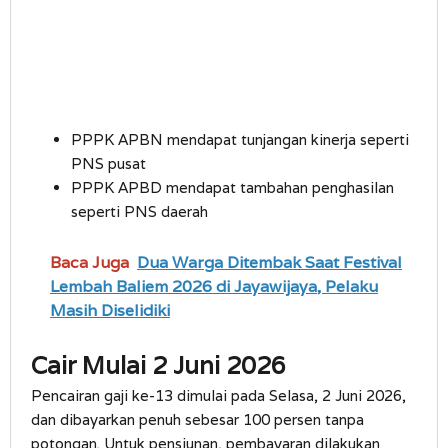
PPPK APBN mendapat tunjangan kinerja seperti
PNS pusat
PPPK APBD mendapat tambahan penghasilan
seperti PNS daerah
Baca Juga
Dua Warga Ditembak Saat Festival
Lembah Baliem 2026 di Jayawijaya, Pelaku
Masih Diselidiki
Cair Mulai 2 Juni 2026
Pencairan gaji ke-13 dimulai pada Selasa, 2 Juni 2026,
dan dibayarkan penuh sebesar 100 persen tanpa
potongan. Untuk pensiunan, pembayaran dilakukan