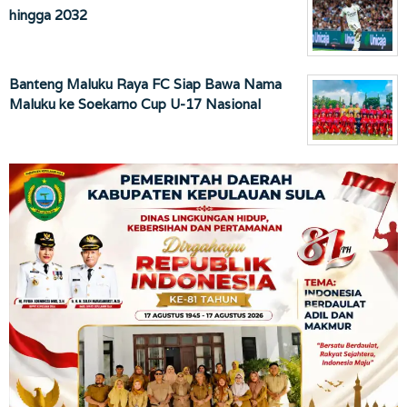
hingga 2032
Banteng Maluku Raya FC Siap Bawa Nama
Maluku ke Soekarno Cup U-17 Nasional