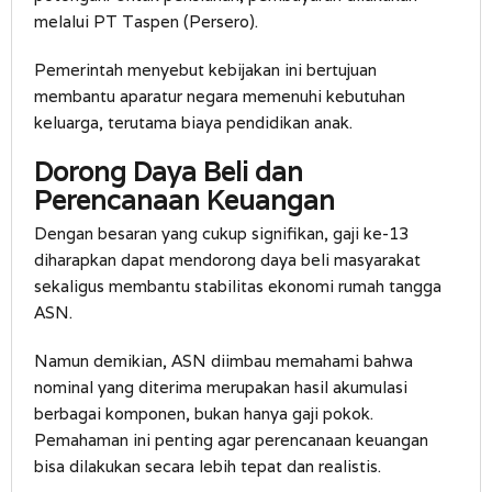
melalui PT Taspen (Persero).
Pemerintah menyebut kebijakan ini bertujuan
membantu aparatur negara memenuhi kebutuhan
keluarga, terutama biaya pendidikan anak.
Dorong Daya Beli dan
Perencanaan Keuangan
Dengan besaran yang cukup signifikan, gaji ke-13
diharapkan dapat mendorong daya beli masyarakat
sekaligus membantu stabilitas ekonomi rumah tangga
ASN.
Namun demikian, ASN diimbau memahami bahwa
nominal yang diterima merupakan hasil akumulasi
berbagai komponen, bukan hanya gaji pokok.
Pemahaman ini penting agar perencanaan keuangan
bisa dilakukan secara lebih tepat dan realistis.