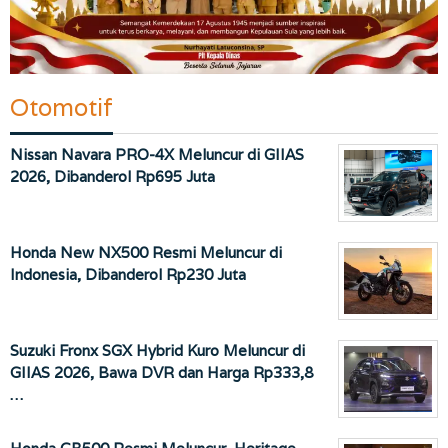
Otomotif
Nissan Navara PRO-4X Meluncur di GIIAS
2026, Dibanderol Rp695 Juta
Honda New NX500 Resmi Meluncur di
Indonesia, Dibanderol Rp230 Juta
Suzuki Fronx SGX Hybrid Kuro Meluncur di
GIIAS 2026, Bawa DVR dan Harga Rp333,8
…