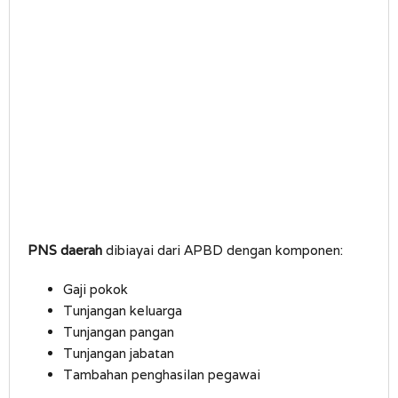
PNS daerah
dibiayai dari APBD dengan komponen:
Gaji pokok
Tunjangan keluarga
Tunjangan pangan
Tunjangan jabatan
Tambahan penghasilan pegawai