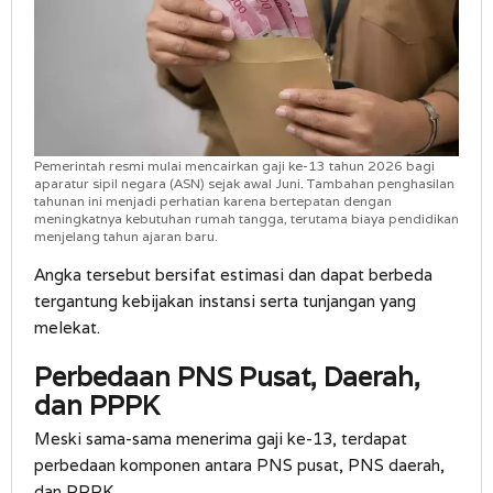
Pemerintah resmi mulai mencairkan gaji ke-13 tahun 2026 bagi
aparatur sipil negara (ASN) sejak awal Juni. Tambahan penghasilan
tahunan ini menjadi perhatian karena bertepatan dengan
meningkatnya kebutuhan rumah tangga, terutama biaya pendidikan
menjelang tahun ajaran baru.
Angka tersebut bersifat estimasi dan dapat berbeda
tergantung kebijakan instansi serta tunjangan yang
melekat.
Perbedaan PNS Pusat, Daerah,
dan PPPK
Meski sama-sama menerima gaji ke-13, terdapat
perbedaan komponen antara PNS pusat, PNS daerah,
dan PPPK.