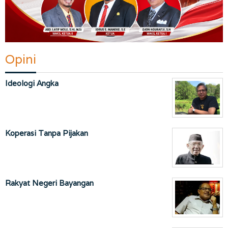
Opini
Ideologi Angka
Koperasi Tanpa Pijakan
Rakyat Negeri Bayangan