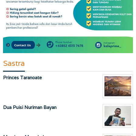
Sastra
Princes Taranoate
Dua Puisi Nuriman Bayan