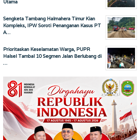
Utama
Sengketa Tambang Halmahera Timur Kian
Kompleks, IPW Soroti Penanganan Kasus PT
A…
Prioritaskan Keselamatan Warga, PUPR
Halsel Tambal 10 Segmen Jalan Berlubang di
…