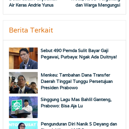
Air Keras Andrie Yunus
dan Warga Mengungsi
Berita Terkait
Sebut 490 Pemda Sulit Bayar Gaji
Pegawai, Purbaya: Ngak Ada Duitnya!
Menkeu: Tambahan Dana Transfer
Daerah Tinggal Tunggu Persetujuan
Presiden Prabowo
Singgung Lagu Mas Bahlil Ganteng,
Prabowo: Bisa Aja Lu
Pengunduran Diri Nanik S Deyang dan