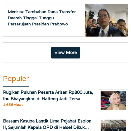
Menkeu: Tambahan Dana Transfer
Daerah Tinggal Tunggu
Persetujuan Presiden Prabowo
View More
Populer
Rugikan Puluhan Peserta Arisan Rp800 Juta,
Ibu Bhayangkari di Halteng Jadi Tersa…
1,656 views
Bassam Kasuba Lantik Lima Pejabat Eselon
II, Sejumlah Kepala OPD di Halsel Dikuk…