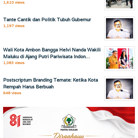
1,610 views
Tante Cantik dan Politik Tubuh Gubernur
1,197 views
Wali Kota Ambon Bangga Helvi Nanda Wakili
Maluku di Ajang Putri Pariwisata Indon…
1,083 views
Postscriptum Branding Ternate: Ketika Kota
Rempah Harus Berbuah
648 views