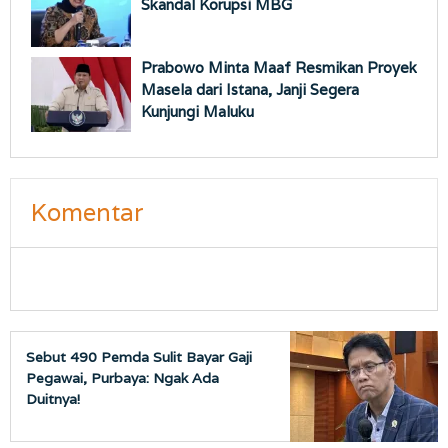
Skandal Korupsi MBG
Prabowo Minta Maaf Resmikan Proyek
Masela dari Istana, Janji Segera
Kunjungi Maluku
Komentar
Sebut 490 Pemda Sulit Bayar Gaji
Pegawai, Purbaya: Ngak Ada
Duitnya!