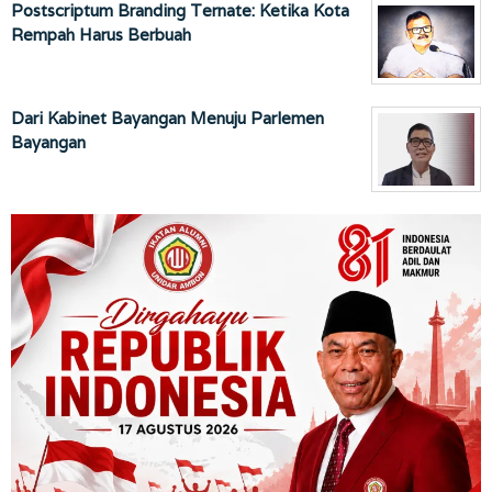
Postscriptum Branding Ternate: Ketika Kota
Rempah Harus Berbuah
Dari Kabinet Bayangan Menuju Parlemen
Bayangan