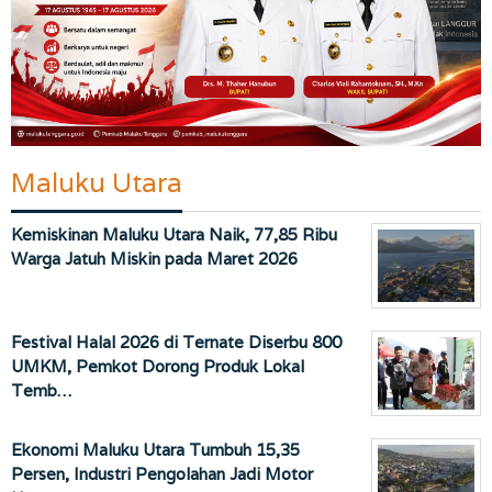
Maluku Utara
Kemiskinan Maluku Utara Naik, 77,85 Ribu
Warga Jatuh Miskin pada Maret 2026
Festival Halal 2026 di Ternate Diserbu 800
UMKM, Pemkot Dorong Produk Lokal
Temb…
Ekonomi Maluku Utara Tumbuh 15,35
Persen, Industri Pengolahan Jadi Motor