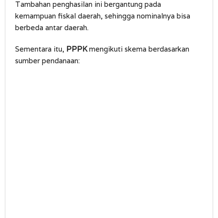
Tambahan penghasilan ini bergantung pada
kemampuan fiskal daerah, sehingga nominalnya bisa
berbeda antar daerah.
Sementara itu,
PPPK
mengikuti skema berdasarkan
sumber pendanaan: