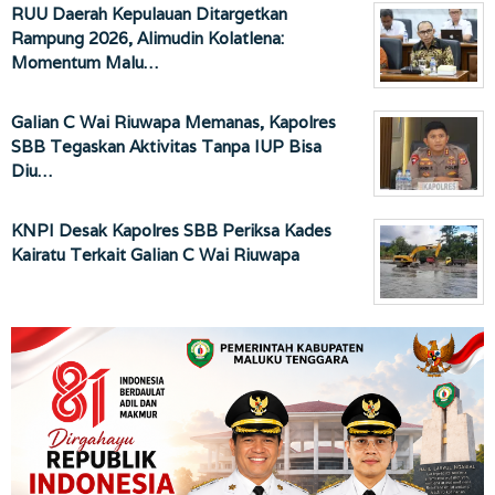
RUU Daerah Kepulauan Ditargetkan
Rampung 2026, Alimudin Kolatlena:
Momentum Malu…
Galian C Wai Riuwapa Memanas, Kapolres
SBB Tegaskan Aktivitas Tanpa IUP Bisa
Diu…
KNPI Desak Kapolres SBB Periksa Kades
Kairatu Terkait Galian C Wai Riuwapa