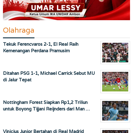
Olahraga
Tekuk Ferencvaros 2-1, El Real Raih
Kemenangan Perdana Pramusim
Ditahan PSG 1-1, Michael Carrick Sebut MU
di Jalur Tepat
Nottingham Forest Siapkan Rp1,2 Triliun
untuk Boyong Tijjani Reijnders dari Man …
Vinicius Junior Bertahan di Real Madrid