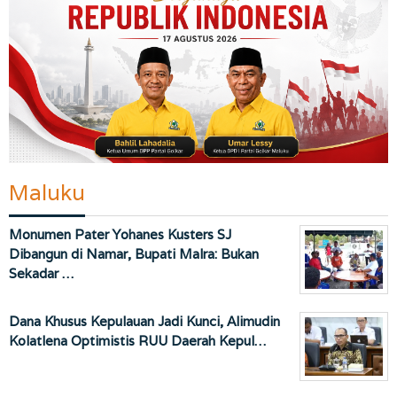
Maluku
Monumen Pater Yohanes Kusters SJ
Dibangun di Namar, Bupati Malra: Bukan
Sekadar …
Dana Khusus Kepulauan Jadi Kunci, Alimudin
Kolatlena Optimistis RUU Daerah Kepul…