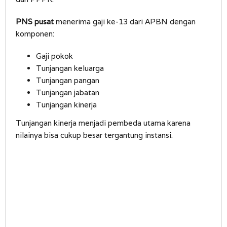
PNS pusat
menerima gaji ke-13 dari APBN dengan
komponen:
Gaji pokok
Tunjangan keluarga
Tunjangan pangan
Tunjangan jabatan
Tunjangan kinerja
Tunjangan kinerja menjadi pembeda utama karena
nilainya bisa cukup besar tergantung instansi.