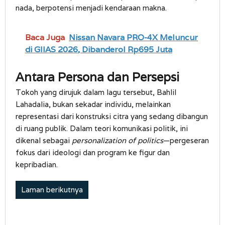
nada, berpotensi menjadi kendaraan makna.
Baca Juga
Nissan Navara PRO-4X Meluncur
di GIIAS 2026, Dibanderol Rp695 Juta
Antara Persona dan Persepsi
Tokoh yang dirujuk dalam lagu tersebut, Bahlil
Lahadalia, bukan sekadar individu, melainkan
representasi dari konstruksi citra yang sedang dibangun
di ruang publik. Dalam teori komunikasi politik, ini
dikenal sebagai
personalization of politics
—pergeseran
fokus dari ideologi dan program ke figur dan
kepribadian.
Laman berikutnya