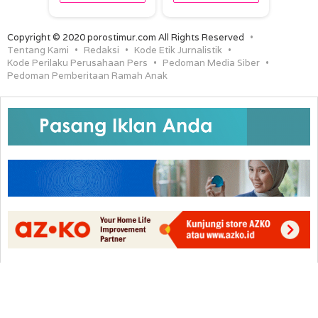
Copyright © 2020 porostimur.com All Rights Reserved
Tentang Kami
Redaksi
Kode Etik Jurnalistik
Kode Perilaku Perusahaan Pers
Pedoman Media Siber
Pedoman Pemberitaan Ramah Anak