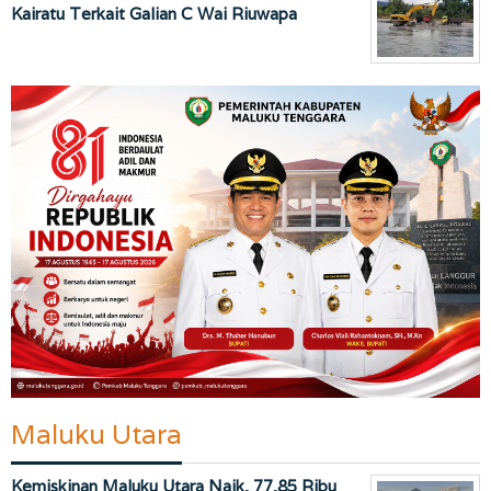
Kairatu Terkait Galian C Wai Riuwapa
Maluku Utara
Kemiskinan Maluku Utara Naik, 77,85 Ribu