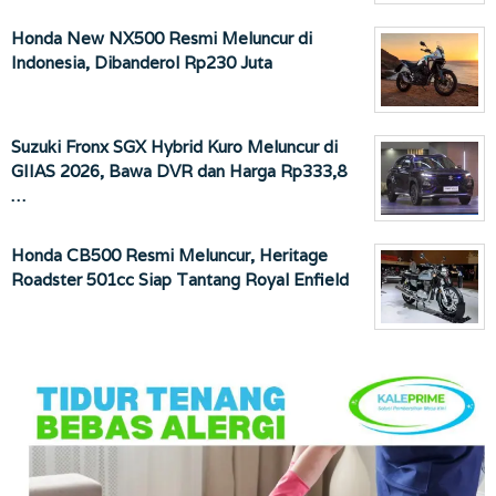
Honda New NX500 Resmi Meluncur di
Indonesia, Dibanderol Rp230 Juta
Suzuki Fronx SGX Hybrid Kuro Meluncur di
GIIAS 2026, Bawa DVR dan Harga Rp333,8
…
Honda CB500 Resmi Meluncur, Heritage
Roadster 501cc Siap Tantang Royal Enfield