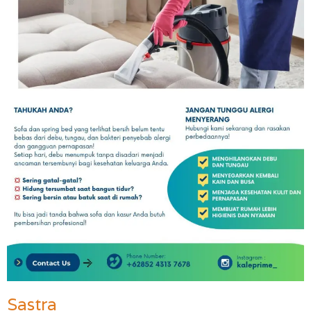
Sastra