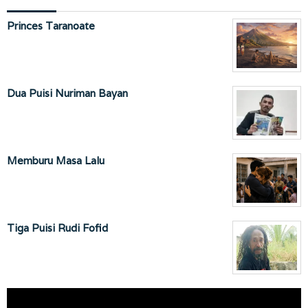
Princes Taranoate
Dua Puisi Nuriman Bayan
Memburu Masa Lalu
Tiga Puisi Rudi Fofid
Pemutar