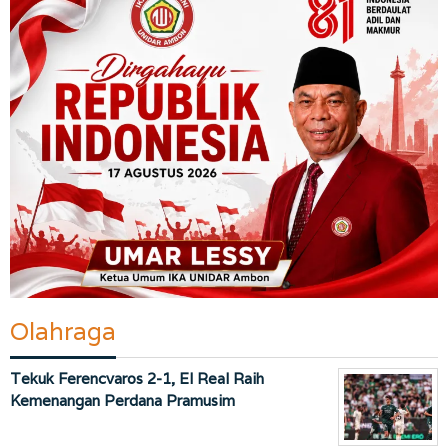
Olahraga
Tekuk Ferencvaros 2-1, El Real Raih
Kemenangan Perdana Pramusim