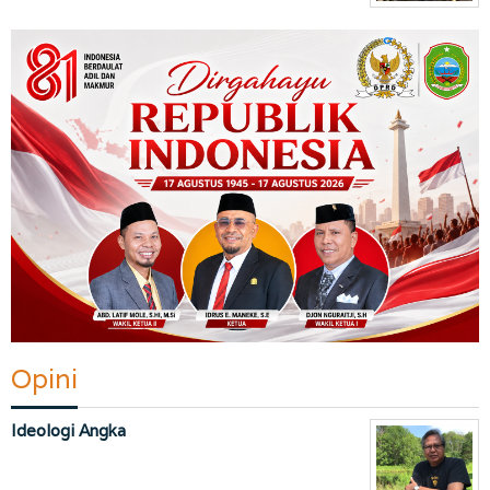
Opini
Ideologi Angka