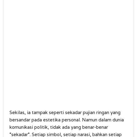
Sekilas, ia tampak seperti sekadar pujian ringan yang
bersandar pada estetika personal. Namun dalam dunia
komunikasi politik, tidak ada yang benar-benar
“sekadar”. Setiap simbol, setiap narasi, bahkan setiap