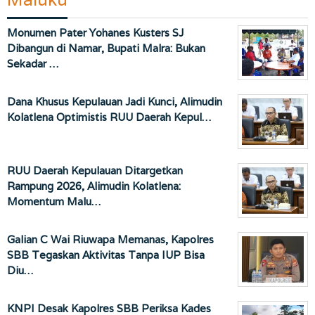
Monumen Pater Yohanes Kusters SJ
Dibangun di Namar, Bupati Malra: Bukan
Sekadar …
Dana Khusus Kepulauan Jadi Kunci, Alimudin
Kolatlena Optimistis RUU Daerah Kepul…
RUU Daerah Kepulauan Ditargetkan
Rampung 2026, Alimudin Kolatlena:
Momentum Malu…
Galian C Wai Riuwapa Memanas, Kapolres
SBB Tegaskan Aktivitas Tanpa IUP Bisa
Diu…
KNPI Desak Kapolres SBB Periksa Kades