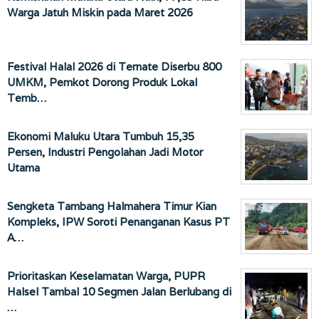
Warga Jatuh Miskin pada Maret 2026
Festival Halal 2026 di Ternate Diserbu 800
UMKM, Pemkot Dorong Produk Lokal
Temb…
Ekonomi Maluku Utara Tumbuh 15,35
Persen, Industri Pengolahan Jadi Motor
Utama
Sengketa Tambang Halmahera Timur Kian
Kompleks, IPW Soroti Penanganan Kasus PT
A…
Prioritaskan Keselamatan Warga, PUPR
Halsel Tambal 10 Segmen Jalan Berlubang di
…