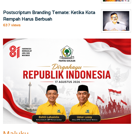
Postscriptum Branding Ternate: Ketika Kota
Rempah Harus Berbuah
637 views
Maluku