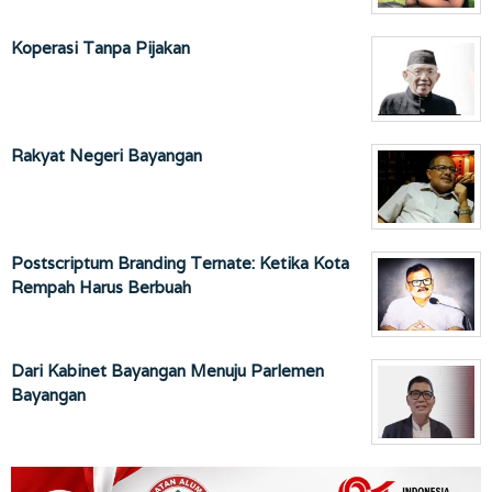
Koperasi Tanpa Pijakan
Rakyat Negeri Bayangan
Postscriptum Branding Ternate: Ketika Kota
Rempah Harus Berbuah
Dari Kabinet Bayangan Menuju Parlemen
Bayangan