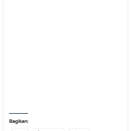
Bagikan: