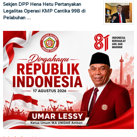
Sekjen DPP Hena Hetu Pertanyakan
Legalitas Operasi KMP Cantika 99B di
Pelabuhan …