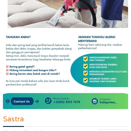
Sastra