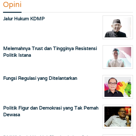
Opini
Jalur Hukum KDMP
Melemahnya Trust dan Tingginya Resistensi
Politik Istana
Fungsi Regulasi yang Ditelantarkan
Politik Figur dan Demokrasi yang Tak Pernah
Dewasa