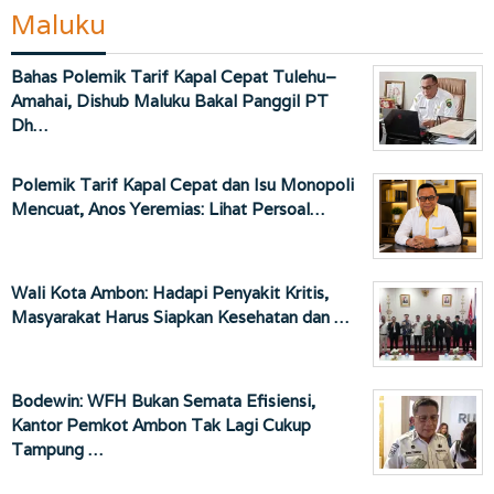
Maluku
Bahas Polemik Tarif Kapal Cepat Tulehu–
Amahai, Dishub Maluku Bakal Panggil PT
Dh…
Polemik Tarif Kapal Cepat dan Isu Monopoli
Mencuat, Anos Yeremias: Lihat Persoal…
Wali Kota Ambon: Hadapi Penyakit Kritis,
Masyarakat Harus Siapkan Kesehatan dan …
Bodewin: WFH Bukan Semata Efisiensi,
Kantor Pemkot Ambon Tak Lagi Cukup
Tampung …