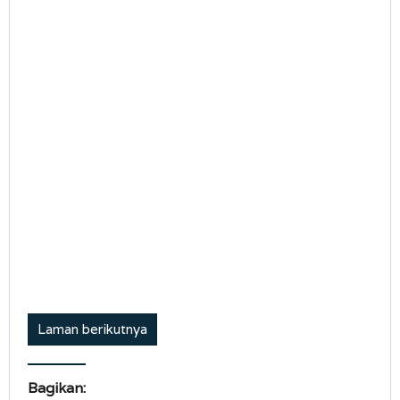
Laman berikutnya
Bagikan: