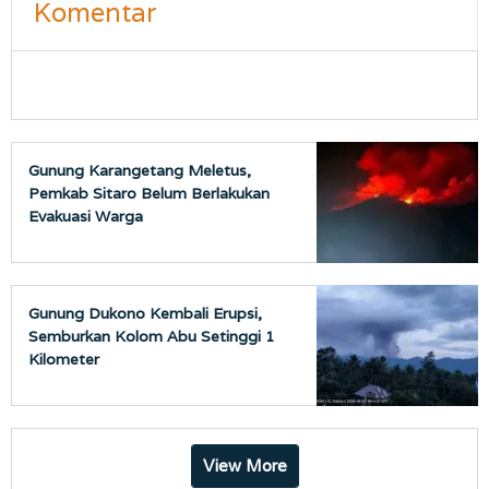
Komentar
Gunung Karangetang Meletus,
Pemkab Sitaro Belum Berlakukan
Evakuasi Warga
Gunung Dukono Kembali Erupsi,
Semburkan Kolom Abu Setinggi 1
Kilometer
View More