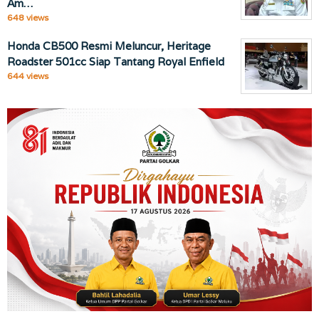
Am…
648 views
Honda CB500 Resmi Meluncur, Heritage
Roadster 501cc Siap Tantang Royal Enfield
644 views