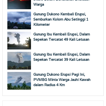
Warga
Gunung Dukono Kembali Erupsi,
Semburkan Kolom Abu Setinggi 1
Kilometer
Gunung Ibu Kembali Erupsi, Dalam
Sepekan Tercatat 49 Kali Letusan
Gunung Ibu Kembali Erupsi, Dalam
Sepekan Tercatat 39 Kali Letusan
Gunung Dukono Erupsi Pagi Ini,
PVMBG Minta Warga Jauhi Kawah
dalam Radius 4 Km