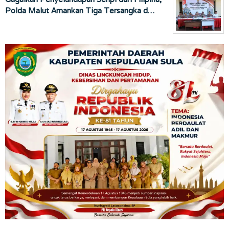
Polda Malut Amankan Tiga Tersangka d…