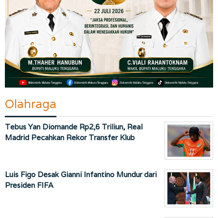
Olahraga
Tebus Yan Diomande Rp2,6 Triliun, Real
Madrid Pecahkan Rekor Transfer Klub
Luis Figo Desak Gianni Infantino Mundur dari
Presiden FIFA