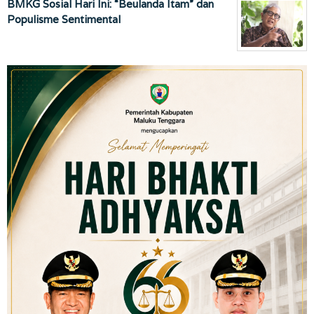
BMKG Sosial Hari Ini: “Beulanda Itam” dan
Populisme Sentimental