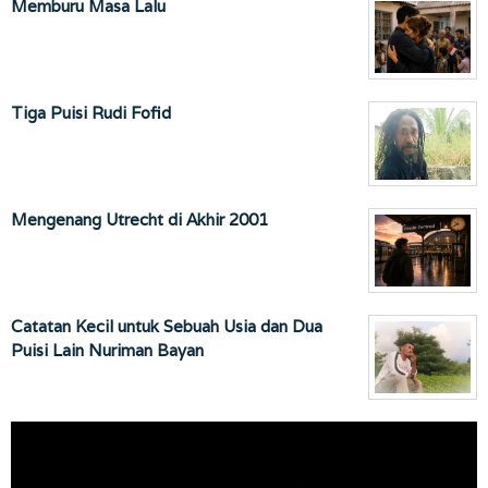
Memburu Masa Lalu
Tiga Puisi Rudi Fofid
Mengenang Utrecht di Akhir 2001
Catatan Kecil untuk Sebuah Usia dan Dua
Puisi Lain Nuriman Bayan
Pemutar
Video