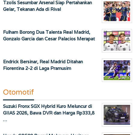
Tzolis Sesumbar Arsenal Siap Pertahankan
Gelar, Tekanan Ada di Rival
Fulham Borong Dua Talenta Real Madrid,
Gonzalo Garcia dan Cesar Palacios Merapat
Endrick Bersinar, Real Madrid Ditahan
Fiorentina 2-2 di Laga Pramusim
Otomotif
Suzuki Fronx SGX Hybrid Kuro Meluncur di
GIIAS 2026, Bawa DVR dan Harga Rp333,8
…