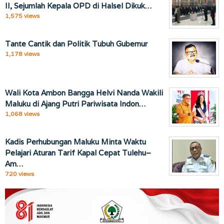
II, Sejumlah Kepala OPD di Halsel Dikuk…
1,575 views
Tante Cantik dan Politik Tubuh Gubernur
1,178 views
Wali Kota Ambon Bangga Helvi Nanda Wakili
Maluku di Ajang Putri Pariwisata Indon…
1,068 views
Kadis Perhubungan Maluku Minta Waktu
Pelajari Aturan Tarif Kapal Cepat Tulehu–
Am…
720 views