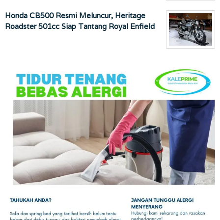
Honda CB500 Resmi Meluncur, Heritage
Roadster 501cc Siap Tantang Royal Enfield