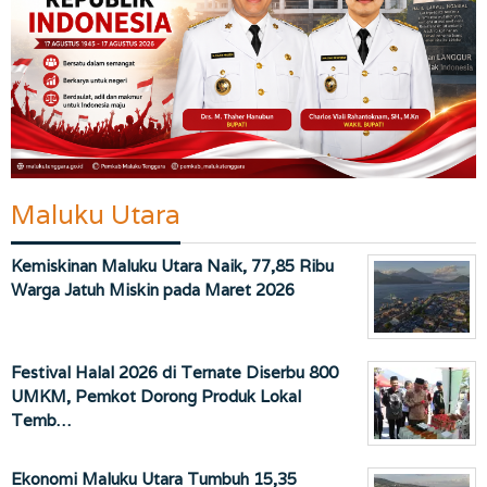
Maluku Utara
Kemiskinan Maluku Utara Naik, 77,85 Ribu
Warga Jatuh Miskin pada Maret 2026
Festival Halal 2026 di Ternate Diserbu 800
UMKM, Pemkot Dorong Produk Lokal
Temb…
Ekonomi Maluku Utara Tumbuh 15,35