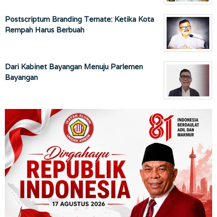
Postscriptum Branding Ternate: Ketika Kota
Rempah Harus Berbuah
Dari Kabinet Bayangan Menuju Parlemen
Bayangan