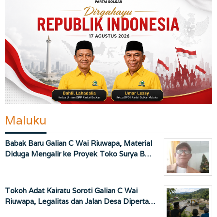
Maluku
Babak Baru Galian C Wai Riuwapa, Material
Diduga Mengalir ke Proyek Toko Surya B…
Tokoh Adat Kairatu Soroti Galian C Wai
Riuwapa, Legalitas dan Jalan Desa Diperta…