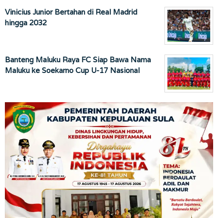
Vinicius Junior Bertahan di Real Madrid
hingga 2032
Banteng Maluku Raya FC Siap Bawa Nama
Maluku ke Soekarno Cup U-17 Nasional