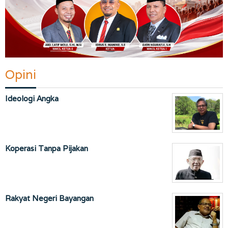
Opini
Ideologi Angka
Koperasi Tanpa Pijakan
Rakyat Negeri Bayangan