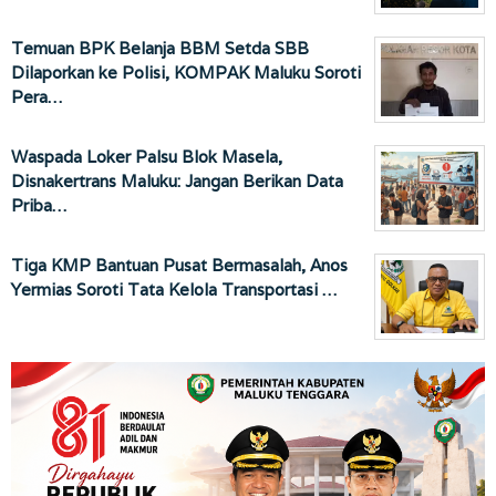
Temuan BPK Belanja BBM Setda SBB
Dilaporkan ke Polisi, KOMPAK Maluku Soroti
Pera…
Waspada Loker Palsu Blok Masela,
Disnakertrans Maluku: Jangan Berikan Data
Priba…
Tiga KMP Bantuan Pusat Bermasalah, Anos
Yermias Soroti Tata Kelola Transportasi …