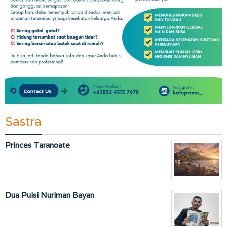
Sastra
Princes Taranoate
Dua Puisi Nuriman Bayan