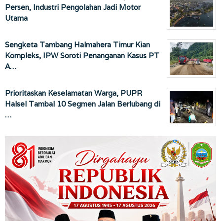
Persen, Industri Pengolahan Jadi Motor
Utama
Sengketa Tambang Halmahera Timur Kian
Kompleks, IPW Soroti Penanganan Kasus PT
A…
Prioritaskan Keselamatan Warga, PUPR
Halsel Tambal 10 Segmen Jalan Berlubang di
…