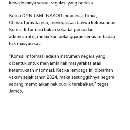
kewajibannya sesuai regulasi yang berlaku.
Ketua DPN LSM INAKOR Indonesia Timur,
Christoforus Jamco, menegaskan bahwa kekosongan
Komisi Informasi bukan sekadar persoalan
administratif, melainkan pelanggaran serius terhadap
hak masyarakat.
“Komisi Informasi adalah instrumen negara yang
dibentuk untuk menjamin hak masyarakat atas
keterbukaan informasi. Ketika lembaga ini dibiarkan
vakum sejak tahun 2024, maka sesungguhnya negara
sedang membiarkan hak publik terabaikan,” tegas
Jamco.