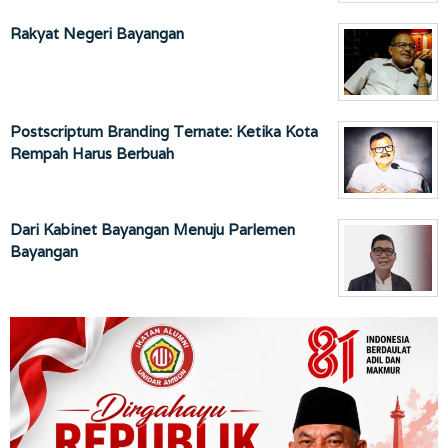
Rakyat Negeri Bayangan
Postscriptum Branding Ternate: Ketika Kota
Rempah Harus Berbuah
Dari Kabinet Bayangan Menuju Parlemen
Bayangan