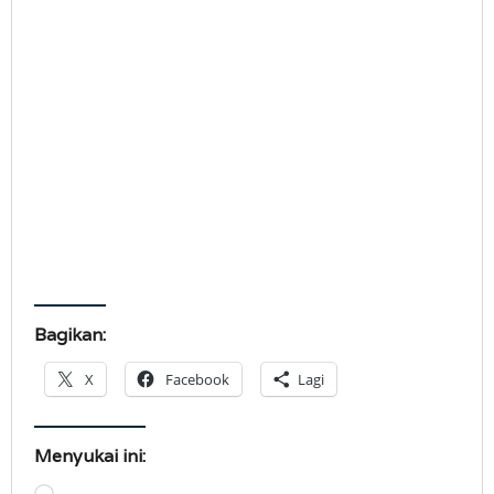
Bagikan:
X
Facebook
Lagi
Menyukai ini: