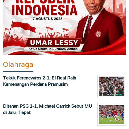
Olahraga
Tekuk Ferencvaros 2-1, El Real Raih
Kemenangan Perdana Pramusim
Ditahan PSG 1-1, Michael Carrick Sebut MU
di Jalur Tepat