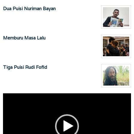
Dua Puisi Nuriman Bayan
Memburu Masa Lalu
Tiga Puisi Rudi Fofid
Pemutar
Video