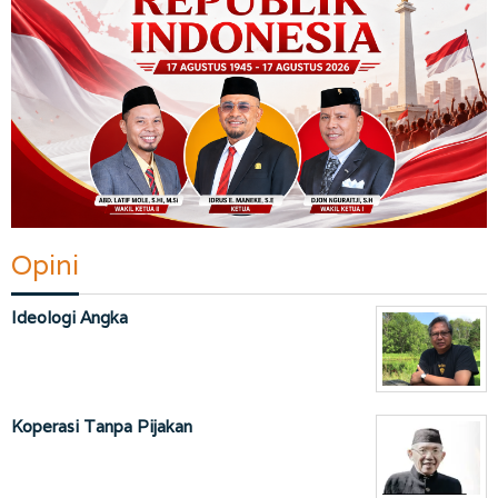
Opini
Ideologi Angka
Koperasi Tanpa Pijakan