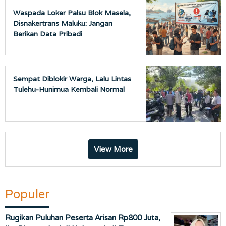
Waspada Loker Palsu Blok Masela,
Disnakertrans Maluku: Jangan
Berikan Data Pribadi
Sempat Diblokir Warga, Lalu Lintas
Tulehu-Hunimua Kembali Normal
View More
Populer
Rugikan Puluhan Peserta Arisan Rp800 Juta,