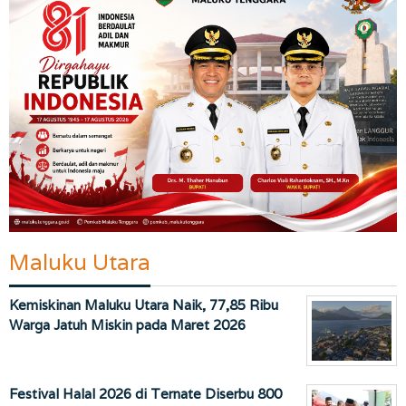
Maluku Utara
Kemiskinan Maluku Utara Naik, 77,85 Ribu
Warga Jatuh Miskin pada Maret 2026
Festival Halal 2026 di Ternate Diserbu 800