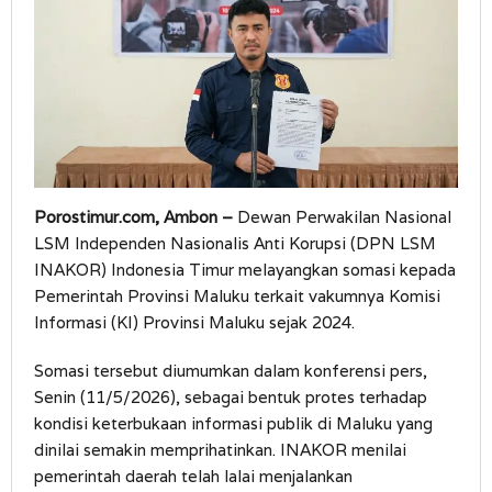
Porostimur.com, Ambon –
Dewan Perwakilan Nasional
LSM Independen Nasionalis Anti Korupsi (DPN LSM
INAKOR) Indonesia Timur melayangkan somasi kepada
Pemerintah Provinsi Maluku terkait vakumnya Komisi
Informasi (KI) Provinsi Maluku sejak 2024.
Somasi tersebut diumumkan dalam konferensi pers,
Senin (11/5/2026), sebagai bentuk protes terhadap
kondisi keterbukaan informasi publik di Maluku yang
dinilai semakin memprihatinkan. INAKOR menilai
pemerintah daerah telah lalai menjalankan