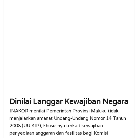
Dinilai Langgar Kewajiban Negara
INAKOR menilai Pemerintah Provinsi Maluku tidak
menjalankan amanat Undang-Undang Nomor 14 Tahun
2008 (UU KIP), khususnya terkait kewajiban
penyediaan anggaran dan fasilitas bagi Komisi