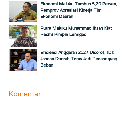
Ekonomi Maluku Tumbuh 5,20 Persen,
Pemprov Apresiasi Kinerja Tim
Ekonomi Daerah
Putra Maluku Muhammad Iksan Kiat
Resmi Pimpin Lemigas
Efisiensi Anggaran 2027 Disorot, IDI:
Jangan Daerah Terus Jadi Penanggung
Beban
Komentar