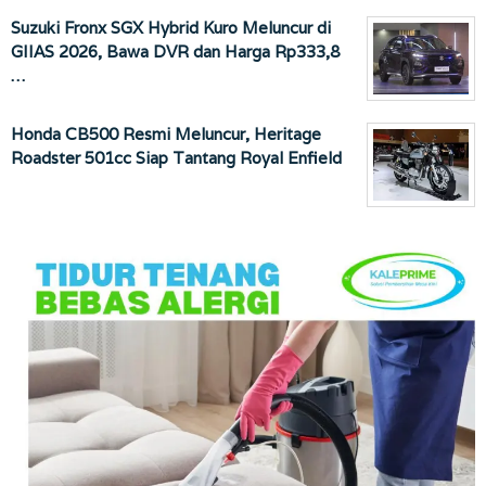
Suzuki Fronx SGX Hybrid Kuro Meluncur di
GIIAS 2026, Bawa DVR dan Harga Rp333,8
…
Honda CB500 Resmi Meluncur, Heritage
Roadster 501cc Siap Tantang Royal Enfield