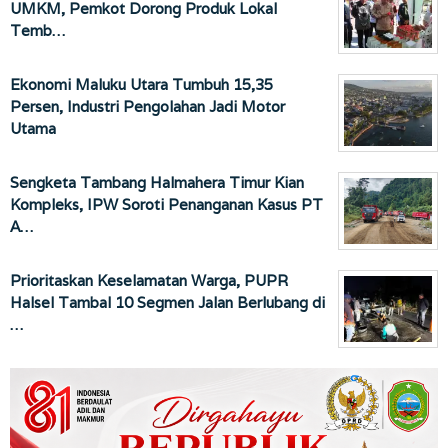
UMKM, Pemkot Dorong Produk Lokal
Temb…
Ekonomi Maluku Utara Tumbuh 15,35
Persen, Industri Pengolahan Jadi Motor
Utama
Sengketa Tambang Halmahera Timur Kian
Kompleks, IPW Soroti Penanganan Kasus PT
A…
Prioritaskan Keselamatan Warga, PUPR
Halsel Tambal 10 Segmen Jalan Berlubang di
…