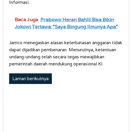
Informasi.
Baca Juga
Prabowo Heran Bahlil Bisa Bikin
Jokowi Tertawa: “Saya Bingung Ilmunya Apa”
Jamco menegaskan alasan keterbatasan anggaran tidak
dapat dijadikan pembenaran. Menurutnya, ketentuan
undang-undang telah secara tegas mewajibkan
pemerintah daerah mendukung operasional KI.
Laman berikutnya