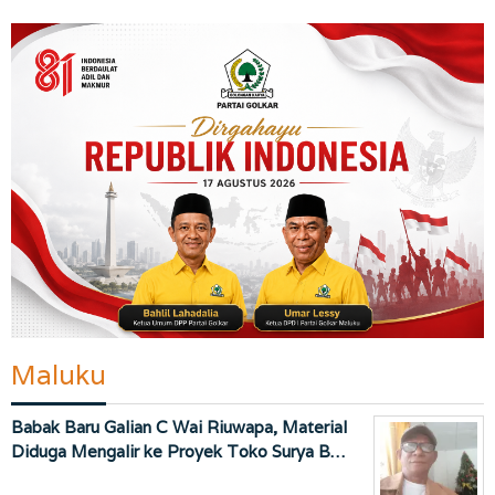
Maluku
Babak Baru Galian C Wai Riuwapa, Material
Diduga Mengalir ke Proyek Toko Surya B…