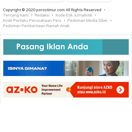
Copyright © 2020 porostimur.com All Rights Reserved
Tentang Kami
Redaksi
Kode Etik Jurnalistik
Kode Perilaku Perusahaan Pers
Pedoman Media Siber
Pedoman Pemberitaan Ramah Anak