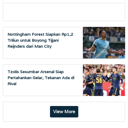
Nottingham Forest Siapkan Rp1,2
Triliun untuk Boyong Tijjani
Reijnders dari Man City
Tzolis Sesumbar Arsenal Siap
Pertahankan Gelar, Tekanan Ada di
Rival
View More