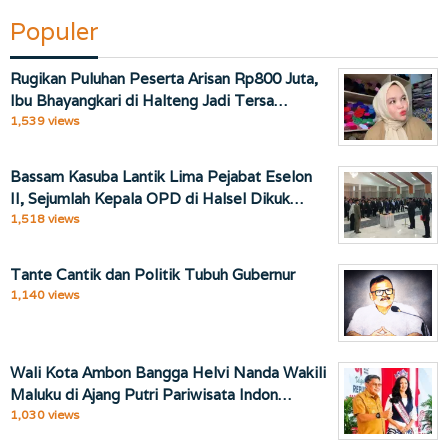
Populer
Rugikan Puluhan Peserta Arisan Rp800 Juta,
Ibu Bhayangkari di Halteng Jadi Tersa…
1,539 views
Bassam Kasuba Lantik Lima Pejabat Eselon
II, Sejumlah Kepala OPD di Halsel Dikuk…
1,518 views
Tante Cantik dan Politik Tubuh Gubernur
1,140 views
Wali Kota Ambon Bangga Helvi Nanda Wakili
Maluku di Ajang Putri Pariwisata Indon…
1,030 views