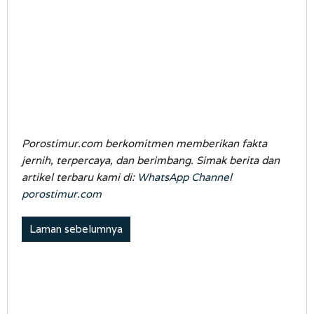
Porostimur.com berkomitmen memberikan fakta
jernih, terpercaya, dan berimbang. Simak berita dan
artikel terbaru kami di:
WhatsApp Channel
porostimur.com
Laman sebelumnya