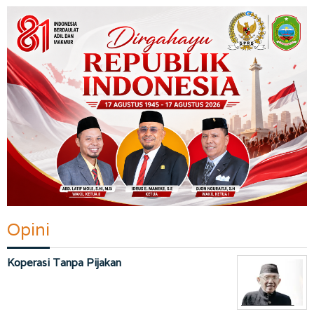
Opini
Koperasi Tanpa Pijakan