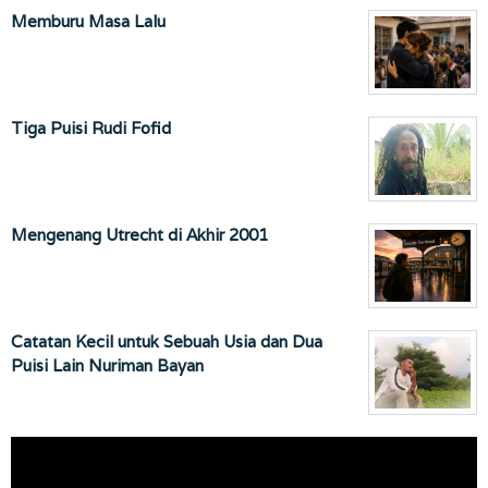
Memburu Masa Lalu
Tiga Puisi Rudi Fofid
Mengenang Utrecht di Akhir 2001
Catatan Kecil untuk Sebuah Usia dan Dua
Puisi Lain Nuriman Bayan
Pemutar
Video