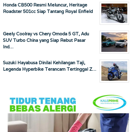
Honda CB500 Resmi Meluncur, Heritage
Roadster 501cc Siap Tantang Royal Enfield
Geely Coolray vs Chery Omoda 5 GT, Adu
SUV Turbo China yang Siap Rebut Pasar
Ind…
Suzuki Hayabusa Dinilai Kehilangan Taji,
Legenda Hyperbike Terancam Tertinggal Z…