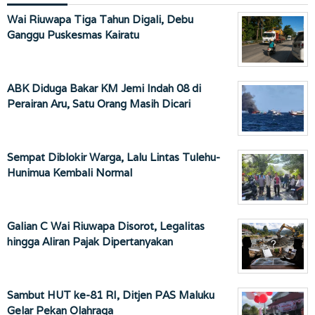
Wai Riuwapa Tiga Tahun Digali, Debu
Ganggu Puskesmas Kairatu
ABK Diduga Bakar KM Jemi Indah 08 di
Perairan Aru, Satu Orang Masih Dicari
Sempat Diblokir Warga, Lalu Lintas Tulehu-
Hunimua Kembali Normal
Galian C Wai Riuwapa Disorot, Legalitas
hingga Aliran Pajak Dipertanyakan
Sambut HUT ke-81 RI, Ditjen PAS Maluku
Gelar Pekan Olahraga