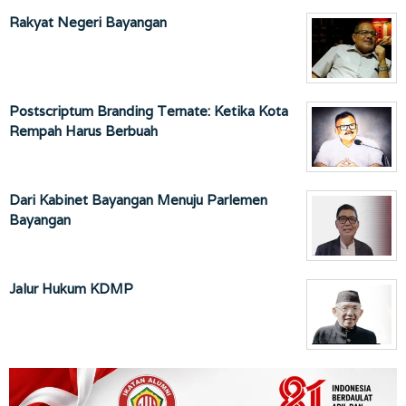
Rakyat Negeri Bayangan
Postscriptum Branding Ternate: Ketika Kota
Rempah Harus Berbuah
Dari Kabinet Bayangan Menuju Parlemen
Bayangan
Jalur Hukum KDMP