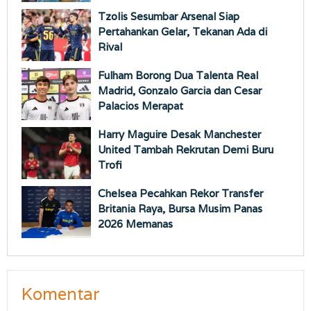
Tzolis Sesumbar Arsenal Siap
Pertahankan Gelar, Tekanan Ada di
Rival
Fulham Borong Dua Talenta Real
Madrid, Gonzalo Garcia dan Cesar
Palacios Merapat
Harry Maguire Desak Manchester
United Tambah Rekrutan Demi Buru
Trofi
Chelsea Pecahkan Rekor Transfer
Britania Raya, Bursa Musim Panas
2026 Memanas
Komentar