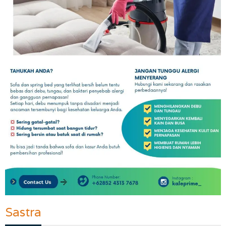
Sastra