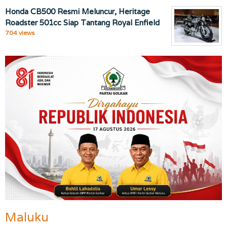
Honda CB500 Resmi Meluncur, Heritage
Roadster 501cc Siap Tantang Royal Enfield
704 views
Maluku