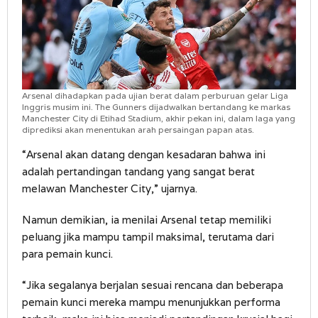
Arsenal dihadapkan pada ujian berat dalam perburuan gelar Liga
Inggris musim ini. The Gunners dijadwalkan bertandang ke markas
Manchester City di Etihad Stadium, akhir pekan ini, dalam laga yang
diprediksi akan menentukan arah persaingan papan atas.
“Arsenal akan datang dengan kesadaran bahwa ini
adalah pertandingan tandang yang sangat berat
melawan Manchester City,” ujarnya.
Namun demikian, ia menilai Arsenal tetap memiliki
peluang jika mampu tampil maksimal, terutama dari
para pemain kunci.
“Jika segalanya berjalan sesuai rencana dan beberapa
pemain kunci mereka mampu menunjukkan performa