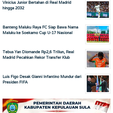
Vinicius Junior Bertahan di Real Madrid
hingga 2032
Banteng Maluku Raya FC Siap Bawa Nama
Maluku ke Soekarno Cup U-17 Nasional
Tebus Yan Diomande Rp2,6 Triliun, Real
Madrid Pecahkan Rekor Transfer Klub
Luis Figo Desak Gianni Infantino Mundur dari
Presiden FIFA