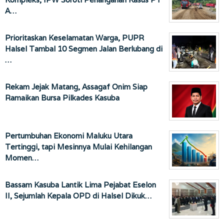
A…
Prioritaskan Keselamatan Warga, PUPR
Halsel Tambal 10 Segmen Jalan Berlubang di
…
Rekam Jejak Matang, Assagaf Onim Siap
Ramaikan Bursa Pilkades Kasuba
Pertumbuhan Ekonomi Maluku Utara
Tertinggi, tapi Mesinnya Mulai Kehilangan
Momen…
Bassam Kasuba Lantik Lima Pejabat Eselon
II, Sejumlah Kepala OPD di Halsel Dikuk…