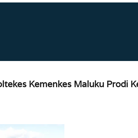
oltekes Kemenkes Maluku Prodi 