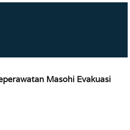
Keperawatan Masohi Evakuasi