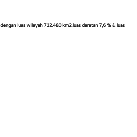
dengan luas wilayah 712.480 km2.luas daratan 7,6 % & luas