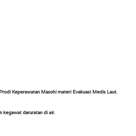
 Prodi Keperawatan Masohi materi Evakuasi Medis Laut.
kegawat daruratan di air.