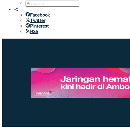
Facebook
Twitter
Pinterest
RSS