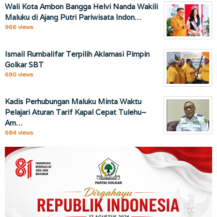
Wali Kota Ambon Bangga Helvi Nanda Wakili
Maluku di Ajang Putri Pariwisata Indon…
966 views
Ismail Rumbalifar Terpilih Aklamasi Pimpin
Golkar SBT
690 views
Kadis Perhubungan Maluku Minta Waktu
Pelajari Aturan Tarif Kapal Cepat Tulehu–
Am…
684 views