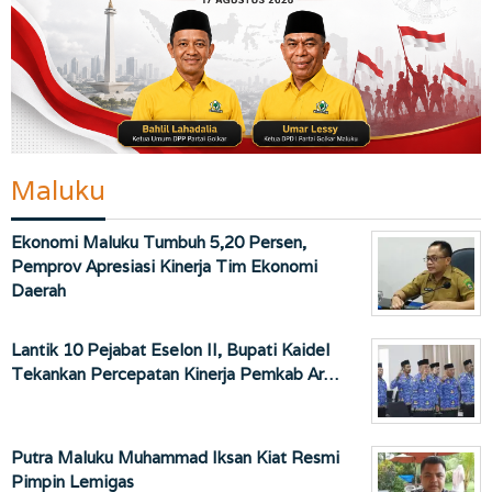
Maluku
Ekonomi Maluku Tumbuh 5,20 Persen,
Pemprov Apresiasi Kinerja Tim Ekonomi
Daerah
Lantik 10 Pejabat Eselon II, Bupati Kaidel
Tekankan Percepatan Kinerja Pemkab Ar…
Putra Maluku Muhammad Iksan Kiat Resmi
Pimpin Lemigas