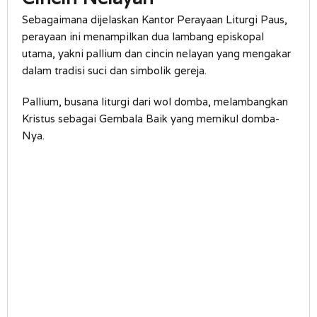
Sebagaimana dijelaskan Kantor Perayaan Liturgi Paus,
perayaan ini menampilkan dua lambang episkopal
utama, yakni pallium dan cincin nelayan yang mengakar
dalam tradisi suci dan simbolik gereja.
Pallium, busana liturgi dari wol domba, melambangkan
Kristus sebagai Gembala Baik yang memikul domba-
Nya.