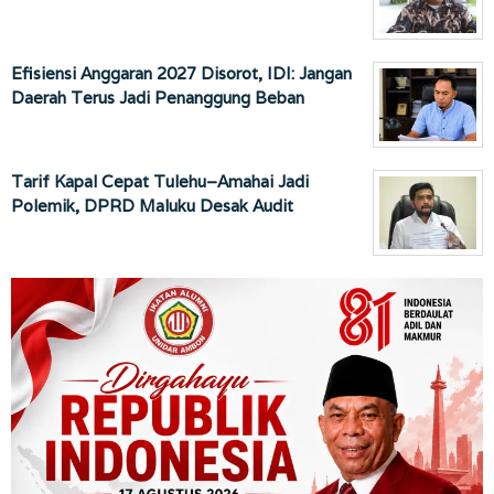
Efisiensi Anggaran 2027 Disorot, IDI: Jangan
Daerah Terus Jadi Penanggung Beban
Tarif Kapal Cepat Tulehu–Amahai Jadi
Polemik, DPRD Maluku Desak Audit