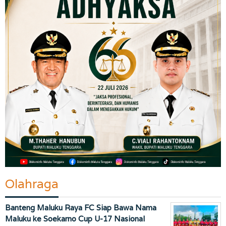
Olahraga
Banteng Maluku Raya FC Siap Bawa Nama
Maluku ke Soekarno Cup U-17 Nasional