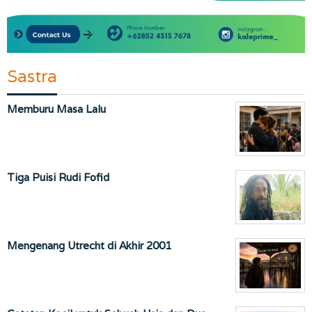
Sastra
Memburu Masa Lalu
Tiga Puisi Rudi Fofid
Mengenang Utrecht di Akhir 2001