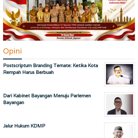
Opini
Postscriptum Branding Ternate: Ketika Kota
Rempah Harus Berbuah
Dari Kabinet Bayangan Menuju Parlemen
Bayangan
Jalur Hukum KDMP