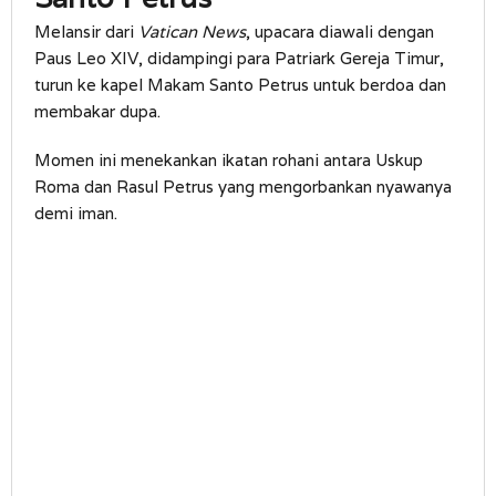
Melansir dari
Vatican News
, upacara diawali dengan
Paus Leo XIV, didampingi para Patriark Gereja Timur,
turun ke kapel Makam Santo Petrus untuk berdoa dan
membakar dupa.
Momen ini menekankan ikatan rohani antara Uskup
Roma dan Rasul Petrus yang mengorbankan nyawanya
demi iman.