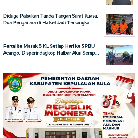
Diduga Palsukan Tanda Tangan Surat Kuasa,
Dua Pengacara di Halsel Jadi Tersangka
Pertalite Masuk 5 KL Setiap Hari ke SPBU
Acango, Disperindagkop Halbar Akui Semp…