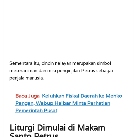
Sementara itu, cincin nelayan merupakan simbol
meterai iman dan misi penginjilan Petrus sebagai
penjala manusia.
Baca Juga
Keluhkan Fiskal Daerah ke Menko
Pangan, Wabup Halbar Minta Perhatian
Pemerintah Pusat
Liturgi Dimulai di Makam
Santo Petrus