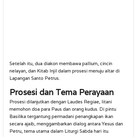
Setelah itu, dua diakon membawa pallium, cincin
nelayan, dan Kitab Injil dalam prosesi menuju altar di
Lapangan Santo Petrus.
Prosesi dan Tema Perayaan
Prosesi dilanjutkan dengan Laudes Regiae, litani
memohon doa para Paus dan orang kudus. Di pintu
Basilika tergantung permadani penangkapan ikan
secara ajaib, menggambarkan dialog antara Yesus dan
Petru, tema utama dalam Liturgi Sabda hari itu.