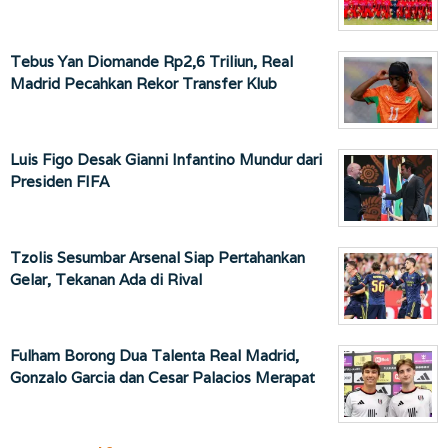
Tebus Yan Diomande Rp2,6 Triliun, Real
Madrid Pecahkan Rekor Transfer Klub
Luis Figo Desak Gianni Infantino Mundur dari
Presiden FIFA
Tzolis Sesumbar Arsenal Siap Pertahankan
Gelar, Tekanan Ada di Rival
Fulham Borong Dua Talenta Real Madrid,
Gonzalo Garcia dan Cesar Palacios Merapat