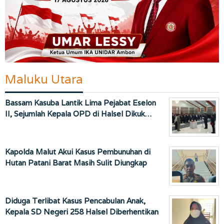
Maluku Utara
Bassam Kasuba Lantik Lima Pejabat Eselon
II, Sejumlah Kepala OPD di Halsel Dikuk…
Kapolda Malut Akui Kasus Pembunuhan di
Hutan Patani Barat Masih Sulit Diungkap
Diduga Terlibat Kasus Pencabulan Anak,
Kepala SD Negeri 258 Halsel Diberhentikan