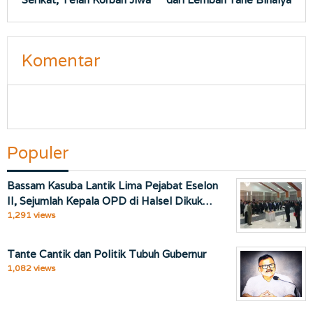
Komentar
Populer
Bassam Kasuba Lantik Lima Pejabat Eselon
II, Sejumlah Kepala OPD di Halsel Dikuk…
1,291 views
Tante Cantik dan Politik Tubuh Gubernur
1,082 views