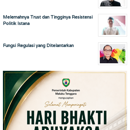
Melemahnya Trust dan Tingginya Resistensi
Politik Istana
Fungsi Regulasi yang Ditelantarkan