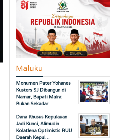
Maluku
Monumen Pater Yohanes
Kusters SJ Dibangun di
Namar, Bupati Malra:
Bukan Sekadar …
Dana Khusus Kepulauan
Jadi Kunci, Alimudin
Kolatlena Optimistis RUU
Daerah Kepul…