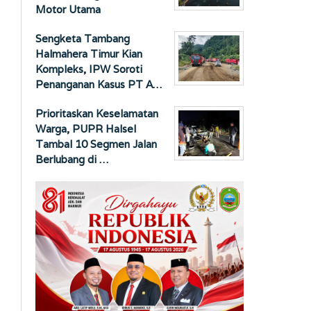
Motor Utama
Sengketa Tambang
Halmahera Timur Kian
Kompleks, IPW Soroti
Penanganan Kasus PT A…
Prioritaskan Keselamatan
Warga, PUPR Halsel
Tambal 10 Segmen Jalan
Berlubang di …