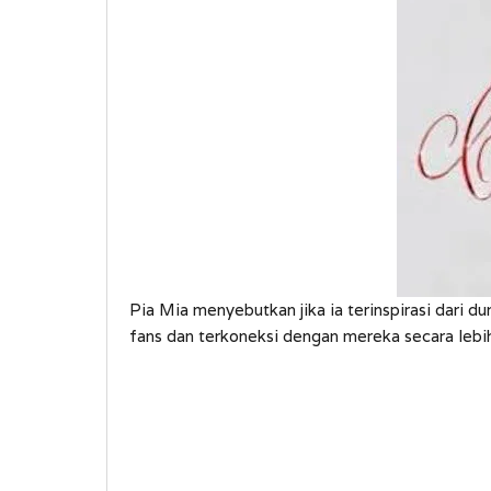
Pia Mia menyebutkan jika ia terinspirasi dari 
fans dan terkoneksi dengan mereka secara lebi