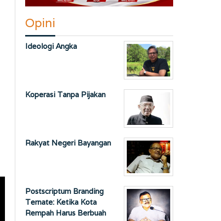
Opini
Ideologi Angka
Koperasi Tanpa Pijakan
Rakyat Negeri Bayangan
Postscriptum Branding
Ternate: Ketika Kota
Rempah Harus Berbuah