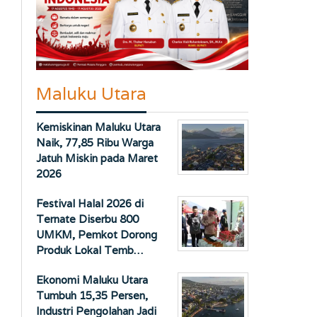
Maluku Utara
Kemiskinan Maluku Utara
Naik, 77,85 Ribu Warga
Jatuh Miskin pada Maret
2026
Festival Halal 2026 di
Ternate Diserbu 800
UMKM, Pemkot Dorong
Produk Lokal Temb…
Ekonomi Maluku Utara
Tumbuh 15,35 Persen,
Industri Pengolahan Jadi