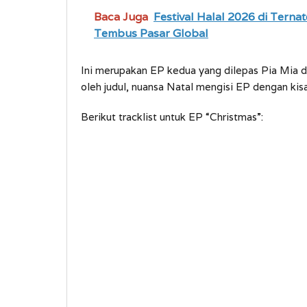
Baca Juga
Festival Halal 2026 di Ter
Tembus Pasar Global
Ini merupakan EP kedua yang dilepas Pia Mia d
oleh judul, nuansa Natal mengisi EP dengan kis
Berikut tracklist untuk EP “Christmas”: