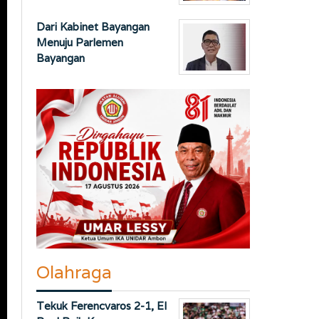
Dari Kabinet Bayangan
Menuju Parlemen
Bayangan
Olahraga
Tekuk Ferencvaros 2-1, El