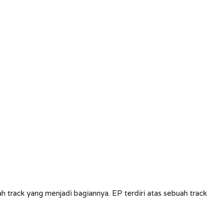
h track yang menjadi bagiannya. EP terdiri atas sebuah track