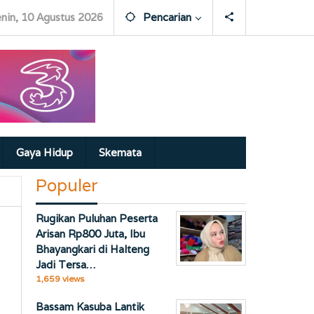
nin, 10 Agustus 2026
Pencarian
Gaya Hidup
Skemata
Populer
Rugikan Puluhan Peserta
Arisan Rp800 Juta, Ibu
Bhayangkari di Halteng
Jadi Tersa…
1,659 views
Bassam Kasuba Lantik