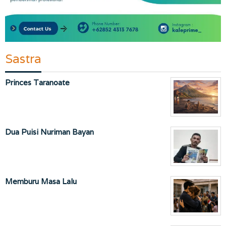
Sastra
Princes Taranoate
Dua Puisi Nuriman Bayan
Memburu Masa Lalu