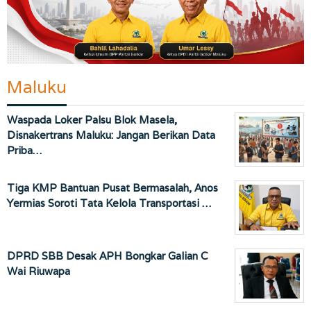
Maluku
Waspada Loker Palsu Blok Masela,
Disnakertrans Maluku: Jangan Berikan Data
Priba…
Tiga KMP Bantuan Pusat Bermasalah, Anos
Yermias Soroti Tata Kelola Transportasi …
DPRD SBB Desak APH Bongkar Galian C
Wai Riuwapa