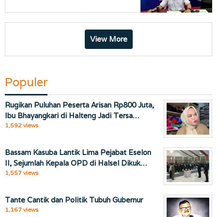
View More
Populer
Rugikan Puluhan Peserta Arisan Rp800 Juta,
Ibu Bhayangkari di Halteng Jadi Tersa…
1,592 views
Bassam Kasuba Lantik Lima Pejabat Eselon
II, Sejumlah Kepala OPD di Halsel Dikuk…
1,557 views
Tante Cantik dan Politik Tubuh Gubernur
1,167 views