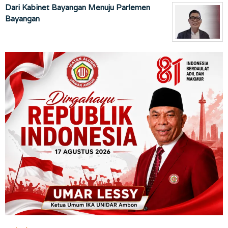
Dari Kabinet Bayangan Menuju Parlemen
Bayangan