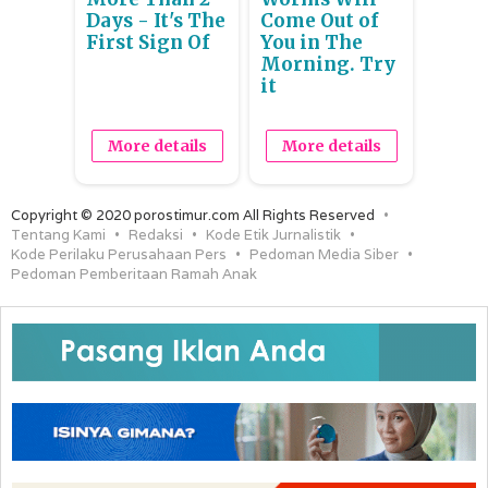
Days - It's The
Come Out of
First Sign Of
You in The
Morning. Try
it
More details
More details
Copyright © 2020 porostimur.com All Rights Reserved
Tentang Kami
Redaksi
Kode Etik Jurnalistik
Kode Perilaku Perusahaan Pers
Pedoman Media Siber
Pedoman Pemberitaan Ramah Anak