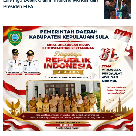
Presiden FIFA