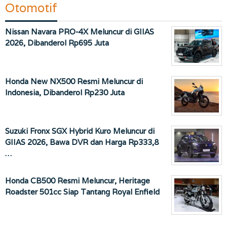
Otomotif
Nissan Navara PRO-4X Meluncur di GIIAS
2026, Dibanderol Rp695 Juta
Honda New NX500 Resmi Meluncur di
Indonesia, Dibanderol Rp230 Juta
Suzuki Fronx SGX Hybrid Kuro Meluncur di
GIIAS 2026, Bawa DVR dan Harga Rp333,8
…
Honda CB500 Resmi Meluncur, Heritage
Roadster 501cc Siap Tantang Royal Enfield