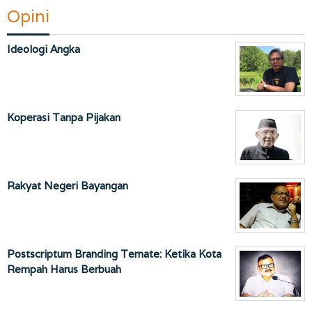
Opini
Ideologi Angka
Koperasi Tanpa Pijakan
Rakyat Negeri Bayangan
Postscriptum Branding Ternate: Ketika Kota
Rempah Harus Berbuah