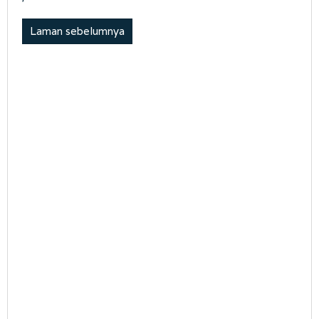
Laman sebelumnya