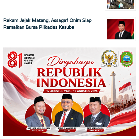
…
Rekam Jejak Matang, Assagaf Onim Siap
Ramaikan Bursa Pilkades Kasuba