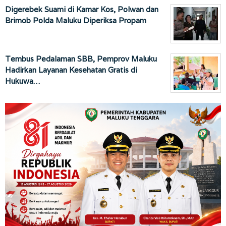
Digerebek Suami di Kamar Kos, Polwan dan
Brimob Polda Maluku Diperiksa Propam
Tembus Pedalaman SBB, Pemprov Maluku
Hadirkan Layanan Kesehatan Gratis di
Hukuwa…