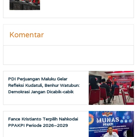
Komentar
PDI Perjuangan Maluku Gelar
Refleksi Kudatuli, Benhur Watubun:
Demokrasi Jangan Dicabik-cabik
Fance Kristianto Terpilih Nahkodai
PPAKPI Periode 2026–2029