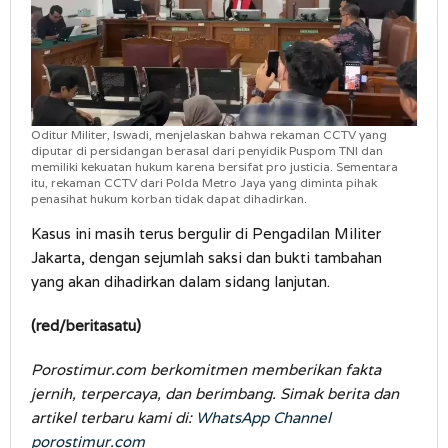
Oditur Militer, Iswadi, menjelaskan bahwa rekaman CCTV yang
diputar di persidangan berasal dari penyidik Puspom TNI dan
memiliki kekuatan hukum karena bersifat pro justicia. Sementara
itu, rekaman CCTV dari Polda Metro Jaya yang diminta pihak
penasihat hukum korban tidak dapat dihadirkan.
Kasus ini masih terus bergulir di Pengadilan Militer
Jakarta, dengan sejumlah saksi dan bukti tambahan
yang akan dihadirkan dalam sidang lanjutan.
(red/beritasatu)
Porostimur.com berkomitmen memberikan fakta
jernih, terpercaya, dan berimbang. Simak berita dan
artikel terbaru kami di:
WhatsApp Channel
porostimur.com