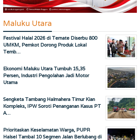
Maluku Utara
Festival Halal 2026 di Ternate Diserbu 800
UMKM, Pemkot Dorong Produk Lokal
Temb…
Ekonomi Maluku Utara Tumbuh 15,35
Persen, Industri Pengolahan Jadi Motor
Utama
Sengketa Tambang Halmahera Timur Kian
Kompleks, IPW Soroti Penanganan Kasus PT
A…
Prioritaskan Keselamatan Warga, PUPR
Halsel Tambal 10 Segmen Jalan Berlubang di