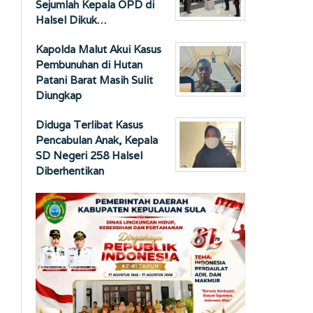
Sejumlah Kepala OPD di
Halsel Dikuk…
Kapolda Malut Akui Kasus
Pembunuhan di Hutan
Patani Barat Masih Sulit
Diungkap
Diduga Terlibat Kasus
Pencabulan Anak, Kepala
SD Negeri 258 Halsel
Diberhentikan