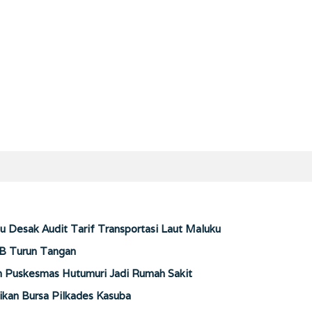
u Desak Audit Tarif Transportasi Laut Maluku
B Turun Tangan
Puskesmas Hutumuri Jadi Rumah Sakit
kan Bursa Pilkades Kasuba