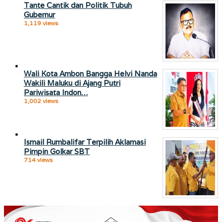
Tante Cantik dan Politik Tubuh
Gubernur
1,119 views
Wali Kota Ambon Bangga Helvi Nanda
Wakili Maluku di Ajang Putri
Pariwisata Indon…
1,002 views
Ismail Rumbalifar Terpilih Aklamasi
Pimpin Golkar SBT
714 views