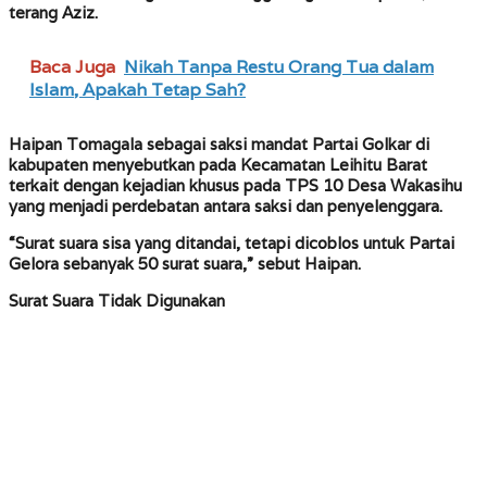
terang Aziz.
Baca Juga
Nikah Tanpa Restu Orang Tua dalam
Islam, Apakah Tetap Sah?
Haipan Tomagala sebagai saksi mandat Partai Golkar di
kabupaten menyebutkan pada Kecamatan Leihitu Barat
terkait dengan kejadian khusus pada TPS 10 Desa Wakasihu
yang menjadi perdebatan antara saksi dan penyelenggara.
“Surat suara sisa yang ditandai, tetapi dicoblos untuk Partai
Gelora sebanyak 50 surat suara,” sebut Haipan.
Surat Suara Tidak Digunakan