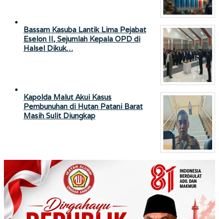
Bassam Kasuba Lantik Lima Pejabat
Eselon II, Sejumlah Kepala OPD di
Halsel Dikuk…
Kapolda Malut Akui Kasus
Pembunuhan di Hutan Patani Barat
Masih Sulit Diungkap