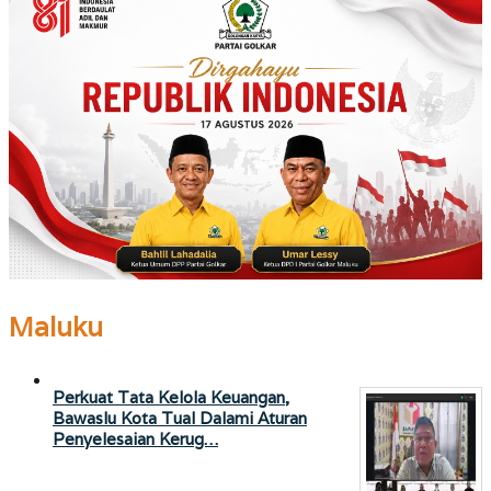
Maluku
Perkuat Tata Kelola Keuangan,
Bawaslu Kota Tual Dalami Aturan
Penyelesaian Kerug…