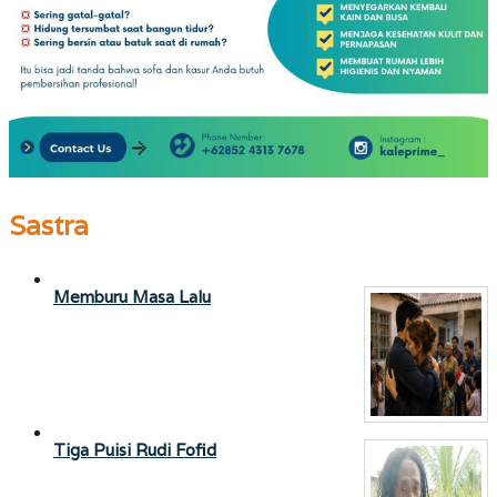
Sastra
Memburu Masa Lalu
Tiga Puisi Rudi Fofid