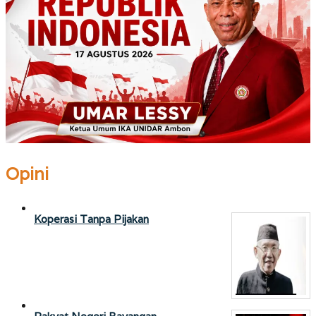
Opini
Koperasi Tanpa Pijakan