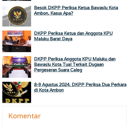
Besok DKPP Periksa Ketua Bawaslu Kota
Ambon, Kasus Apa?
DKPP Periksa Ketua dan Anggota KPU
Maluku Barat Daya
DKPP Periksa Anggota KPU Maluku dan
Bawaslu Kota Tual Terkait Dugaan
Pergeseran Suara Caleg
8-9 Agustus 2024, DKPP Periksa Dua Perkara
di Kota Ambon
Komentar