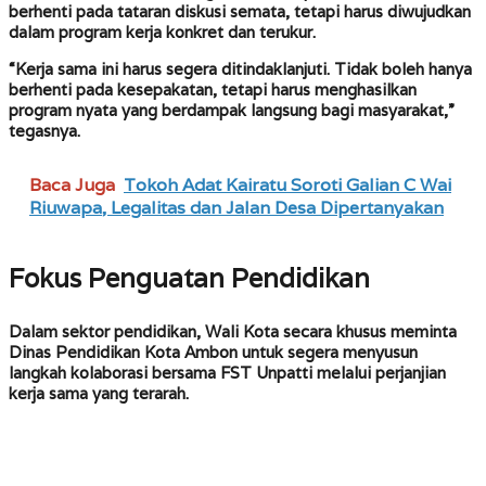
berhenti pada tataran diskusi semata, tetapi harus diwujudkan
dalam program kerja konkret dan terukur.
“Kerja sama ini harus segera ditindaklanjuti. Tidak boleh hanya
berhenti pada kesepakatan, tetapi harus menghasilkan
program nyata yang berdampak langsung bagi masyarakat,”
tegasnya.
Baca Juga
Tokoh Adat Kairatu Soroti Galian C Wai
Riuwapa, Legalitas dan Jalan Desa Dipertanyakan
Fokus Penguatan Pendidikan
Dalam sektor pendidikan, Wali Kota secara khusus meminta
Dinas Pendidikan Kota Ambon untuk segera menyusun
langkah kolaborasi bersama FST Unpatti melalui perjanjian
kerja sama yang terarah.