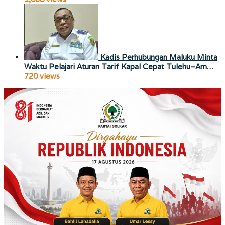
Kadis Perhubungan Maluku Minta
Waktu Pelajari Aturan Tarif Kapal Cepat Tulehu–Am…
720 views