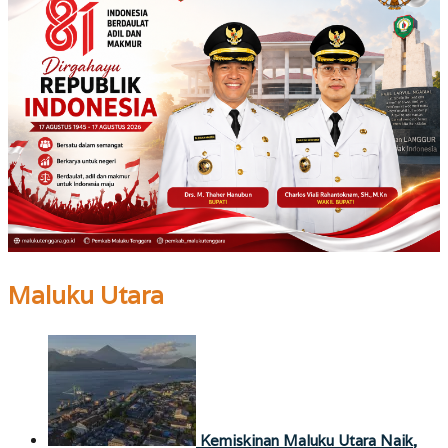
Maluku Utara
Kemiskinan Maluku Utara Naik,