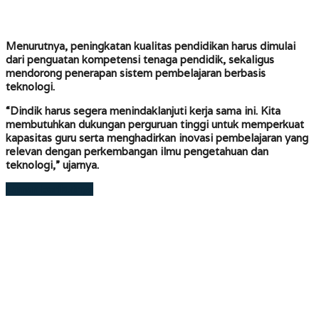
Menurutnya, peningkatan kualitas pendidikan harus dimulai
dari penguatan kompetensi tenaga pendidik, sekaligus
mendorong penerapan sistem pembelajaran berbasis
teknologi.
“Dindik harus segera menindaklanjuti kerja sama ini. Kita
membutuhkan dukungan perguruan tinggi untuk memperkuat
kapasitas guru serta menghadirkan inovasi pembelajaran yang
relevan dengan perkembangan ilmu pengetahuan dan
teknologi,” ujarnya.
Laman berikutnya