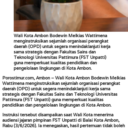
Wali Kota Ambon Bodewin Melkias Wattimena
menginstruksikan sejumlah organisasi perangkat
daerah (OPD) untuk segera menindaklanjuti kerja
sama strategis dengan Fakultas Sains dan
Teknologi Universitas Pattimura (FST Unpatti)
guna memperkuat kualitas pendidikan dan
pengelolaan lingkungan di Kota Ambon.
Porostimur.com, Ambon –
Wali Kota Ambon Bodewin Melkias
Wattimena menginstruksikan sejumlah organisasi perangkat
daerah (OPD) untuk segera menindaklanjuti kerja sama
strategis dengan Fakultas Sains dan Teknologi Universitas
Pattimura (FST Unpatti) guna memperkuat kualitas
pendidikan dan pengelolaan lingkungan di Kota Ambon.
Instruksi tersebut disampaikan saat Wali Kota menerima
audiensi jajaran pimpinan FST Unpatti di Balai Kota Ambon,
Rabu (3/6/2026). Ia menegaskan, hasil pertemuan tidak boleh