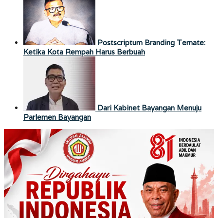
Postscriptum Branding Ternate:
Ketika Kota Rempah Harus Berbuah
Dari Kabinet Bayangan Menuju
Parlemen Bayangan