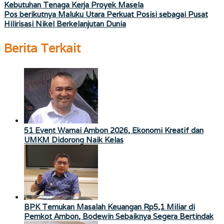
Kebutuhan Tenaga Kerja Proyek Masela
pos
Pos berikutnya
Maluku Utara Perkuat Posisi sebagai Pusat
Hilirisasi Nikel Berkelanjutan Dunia
Berita Terkait
51 Event Warnai Ambon 2026, Ekonomi Kreatif dan
UMKM Didorong Naik Kelas
BPK Temukan Masalah Keuangan Rp5,1 Miliar di
Pemkot Ambon, Bodewin Sebaiknya Segera Bertindak