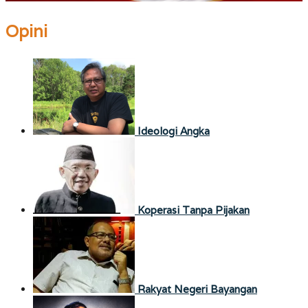
Opini
Ideologi Angka
Koperasi Tanpa Pijakan
Rakyat Negeri Bayangan