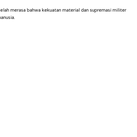
telah merasa bahwa kekuatan material dan supremasi militer
anusia.