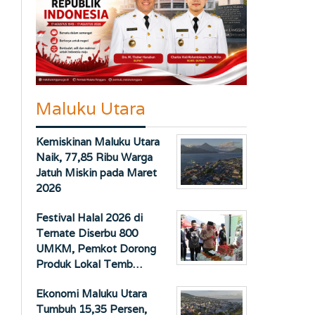
Maluku Utara
Kemiskinan Maluku Utara
Naik, 77,85 Ribu Warga
Jatuh Miskin pada Maret
2026
Festival Halal 2026 di
Ternate Diserbu 800
UMKM, Pemkot Dorong
Produk Lokal Temb…
Ekonomi Maluku Utara
Tumbuh 15,35 Persen,