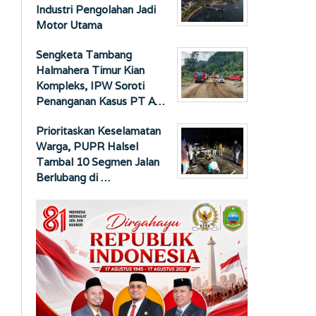
Industri Pengolahan Jadi
Motor Utama
Sengketa Tambang
Halmahera Timur Kian
Kompleks, IPW Soroti
Penanganan Kasus PT A…
Prioritaskan Keselamatan
Warga, PUPR Halsel
Tambal 10 Segmen Jalan
Berlubang di …