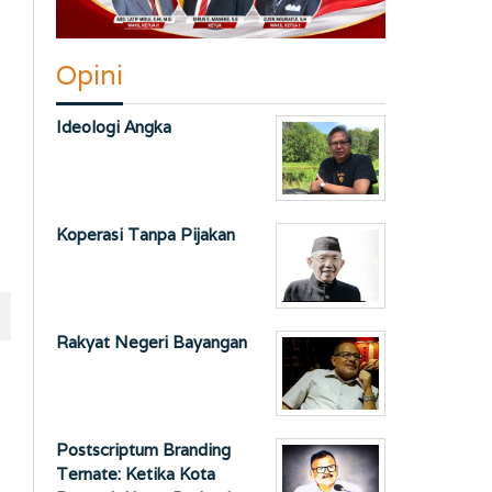
Opini
Ideologi Angka
Koperasi Tanpa Pijakan
Rakyat Negeri Bayangan
Postscriptum Branding
Ternate: Ketika Kota