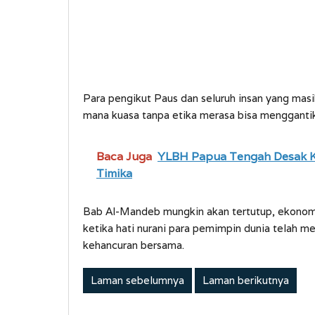
Para pengikut Paus dan seluruh insan yang masi
mana kuasa tanpa etika merasa bisa mengganti
Baca Juga
YLBH Papua Tengah Desak K
Timika
Bab Al-Mandeb mungkin akan tertutup, ekonomi
ketika hati nurani para pemimpin dunia telah 
kehancuran bersama.
Laman sebelumnya
Laman berikutnya