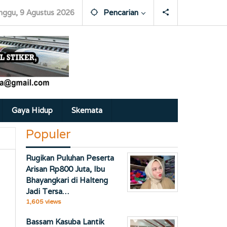
nggu, 9 Agustus 2026
Pencarian
Gaya Hidup
Skemata
Populer
Rugikan Puluhan Peserta
Arisan Rp800 Juta, Ibu
Bhayangkari di Halteng
Jadi Tersa…
1,605 views
Bassam Kasuba Lantik