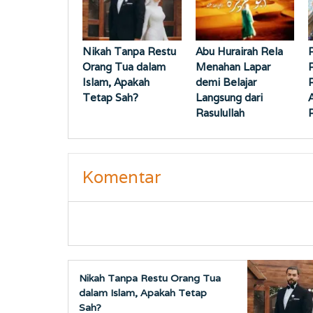
Nikah Tanpa Restu
Abu Hurairah Rela
Orang Tua dalam
Menahan Lapar
Islam, Apakah
demi Belajar
Tetap Sah?
Langsung dari
A
Rasulullah
Komentar
Nikah Tanpa Restu Orang Tua
dalam Islam, Apakah Tetap
Sah?