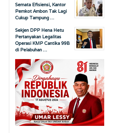
Semata Efisiensi, Kantor
Pemkot Ambon Tak Lagi
Cukup Tampung …
Sekjen DPP Hena Hetu
Pertanyakan Legalitas
Operasi KMP Cantika 99B
di Pelabuhan …