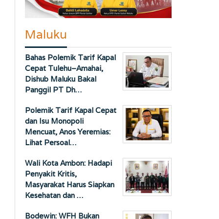
Maluku
Bahas Polemik Tarif Kapal
Cepat Tulehu–Amahai,
Dishub Maluku Bakal
Panggil PT Dh…
Polemik Tarif Kapal Cepat
dan Isu Monopoli
Mencuat, Anos Yeremias:
Lihat Persoal…
Wali Kota Ambon: Hadapi
Penyakit Kritis,
Masyarakat Harus Siapkan
Kesehatan dan …
Bodewin: WFH Bukan