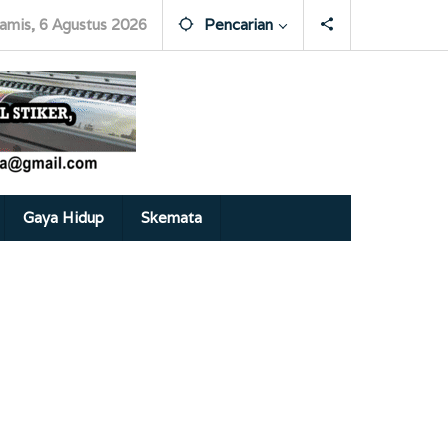
amis, 6 Agustus 2026
Pencarian
Gaya Hidup
Skemata