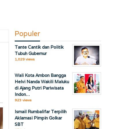
Populer
Tante Cantik dan Politik
Tubuh Gubernur
1,029 views
Wali Kota Ambon Bangga
Helvi Nanda Wakili Maluku
di Ajang Putri Pariwisata
Indon…
923 views
Ismail Rumbalifar Terpilih
Aklamasi Pimpin Golkar
SBT