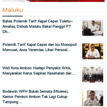
Maluku
Bahas Polemik Tarif Kapal Cepat Tulehu–
Amahai, Dishub Maluku Bakal Panggil PT
Dh…
Polemik Tarif Kapal Cepat dan Isu Monopoli
Mencuat, Anos Yeremias: Lihat Persoal…
Wali Kota Ambon: Hadapi Penyakit Kritis,
Masyarakat Harus Siapkan Kesehatan dan …
Bodewin: WFH Bukan Semata Efisiensi,
Kantor Pemkot Ambon Tak Lagi Cukup
Tampung …