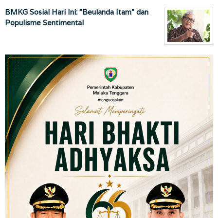
BMKG Sosial Hari Ini: “Beulanda Itam” dan
Populisme Sentimental