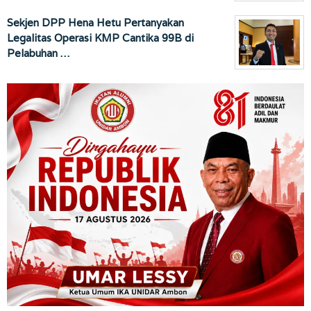
Sekjen DPP Hena Hetu Pertanyakan
Legalitas Operasi KMP Cantika 99B di
Pelabuhan …