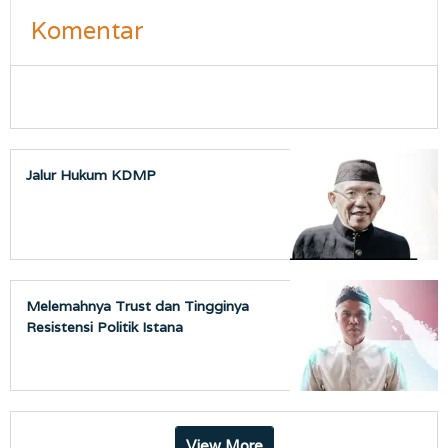
Komentar
Jalur Hukum KDMP
Melemahnya Trust dan Tingginya
Resistensi Politik Istana
View More