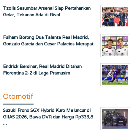
Tzolis Sesumbar Arsenal Siap Pertahankan
Gelar, Tekanan Ada di Rival
Fulham Borong Dua Talenta Real Madrid,
Gonzalo Garcia dan Cesar Palacios Merapat
Endrick Bersinar, Real Madrid Ditahan
Fiorentina 2-2 di Laga Pramusim
Otomotif
Suzuki Fronx SGX Hybrid Kuro Meluncur di
GIIAS 2026, Bawa DVR dan Harga Rp333,8
…