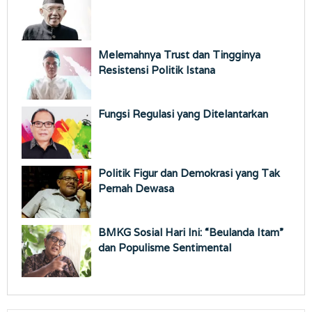
Melemahnya Trust dan Tingginya
Resistensi Politik Istana
Fungsi Regulasi yang Ditelantarkan
Politik Figur dan Demokrasi yang Tak
Pernah Dewasa
BMKG Sosial Hari Ini: “Beulanda Itam”
dan Populisme Sentimental