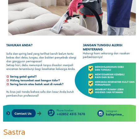
Sastra