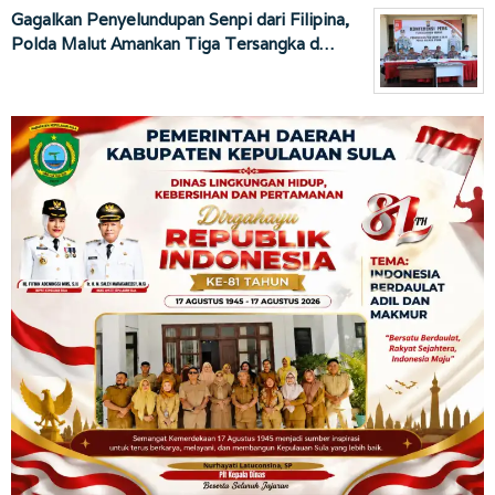
Gagalkan Penyelundupan Senpi dari Filipina,
Polda Malut Amankan Tiga Tersangka d…