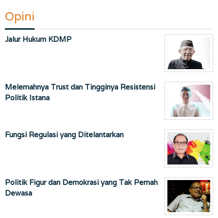
Opini
Jalur Hukum KDMP
Melemahnya Trust dan Tingginya Resistensi
Politik Istana
Fungsi Regulasi yang Ditelantarkan
Politik Figur dan Demokrasi yang Tak Pernah
Dewasa