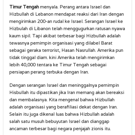
Timur Tengah
menyala. Perang antara Israel dan
Hizbullah di Lebanon mendapat reaksi dari Iran dengan
mengirimkan 200-an rudal ke Israel. Serangan Israel ke
Hizbulah di Libanon telah menggugurkan ratusan nyawa
kaum sipil. Tapi akibat terbesar bagi Hizbullah adalah
tewasnya pemimpin organisasi yang dilabel Barat
sebagai geraka terrorist, Hasan Nasrullah. Amerika pun
tidak tinggal diam. kini Amerika telah mengirimkan
lebih 40,000 tentara ke Timur Tengah sebagai
persiapan perang terbuka dengan Iran.
Dengan serangan Israel dan meninggalnya pemimpin
Hisbullah itu dipastikan jika Iran memang akan bereaksi
dan membalasnya. Kita mengenal bahwa Hizbullah
adalah organisasi yang berafiliasi dekat dengan Iran.
Selain itu juga dikenal luas bahwa Hizbullah adalah
salah satu musuh bebuyutan Israel dan dianggap
ancaman terbesar bagi negara penjajah zionis itu.