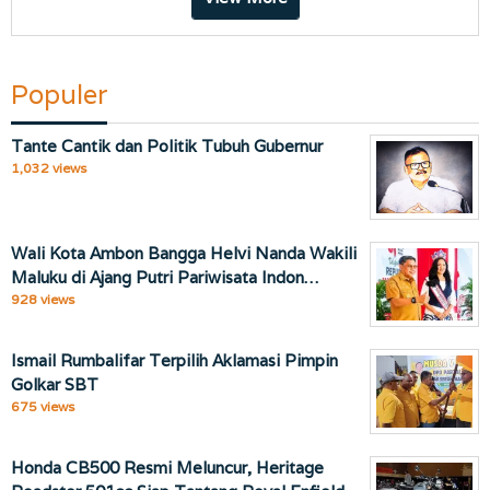
Populer
Tante Cantik dan Politik Tubuh Gubernur
1,032 views
Wali Kota Ambon Bangga Helvi Nanda Wakili
Maluku di Ajang Putri Pariwisata Indon…
928 views
Ismail Rumbalifar Terpilih Aklamasi Pimpin
Golkar SBT
675 views
Honda CB500 Resmi Meluncur, Heritage