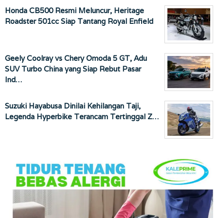
Honda CB500 Resmi Meluncur, Heritage
Roadster 501cc Siap Tantang Royal Enfield
Geely Coolray vs Chery Omoda 5 GT, Adu
SUV Turbo China yang Siap Rebut Pasar
Ind…
Suzuki Hayabusa Dinilai Kehilangan Taji,
Legenda Hyperbike Terancam Tertinggal Z…