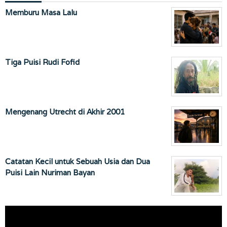
Memburu Masa Lalu
Tiga Puisi Rudi Fofid
Mengenang Utrecht di Akhir 2001
Catatan Kecil untuk Sebuah Usia dan Dua
Puisi Lain Nuriman Bayan
Pemutar
Video