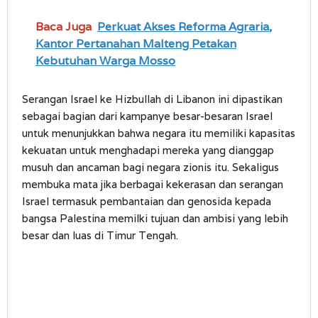
Baca Juga
Perkuat Akses Reforma Agraria,
Kantor Pertanahan Malteng Petakan
Kebutuhan Warga Mosso
Serangan Israel ke Hizbullah di Libanon ini dipastikan
sebagai bagian dari kampanye besar-besaran Israel
untuk menunjukkan bahwa negara itu memiliki kapasitas
kekuatan untuk menghadapi mereka yang dianggap
musuh dan ancaman bagi negara zionis itu. Sekaligus
membuka mata jika berbagai kekerasan dan serangan
Israel termasuk pembantaian dan genosida kepada
bangsa Palestina memilki tujuan dan ambisi yang lebih
besar dan luas di Timur Tengah.