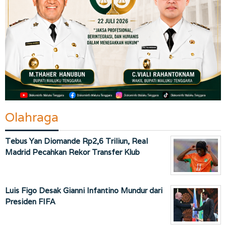
Olahraga
Tebus Yan Diomande Rp2,6 Triliun, Real
Madrid Pecahkan Rekor Transfer Klub
Luis Figo Desak Gianni Infantino Mundur dari
Presiden FIFA