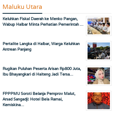
Maluku Utara
Keluhkan Fiskal Daerah ke Menko Pangan,
Wabup Halbar Minta Perhatian Pemerintah …
Pertalite Langka di Halbar, Warga Keluhkan
Antrean Panjang
Rugikan Puluhan Peserta Arisan Rp800 Juta,
Ibu Bhayangkari di Halteng Jadi Tersa…
FPPPMU Soroti Belanja Pemprov Malut,
Arsad Sangadji: Hotel Bela Ramai,
Kemiskina…