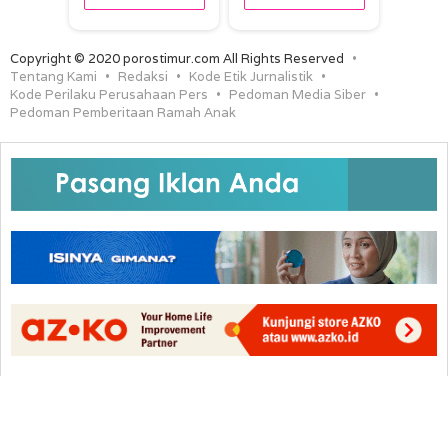
Copyright © 2020 porostimur.com All Rights Reserved
Tentang Kami
Redaksi
Kode Etik Jurnalistik
Kode Perilaku Perusahaan Pers
Pedoman Media Siber
Pedoman Pemberitaan Ramah Anak