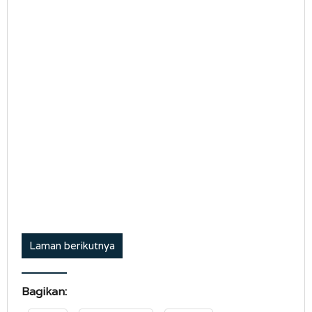
Laman berikutnya
Bagikan: