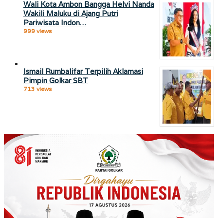
Wali Kota Ambon Bangga Helvi Nanda
Wakili Maluku di Ajang Putri
Pariwisata Indon…
999 views
Ismail Rumbalifar Terpilih Aklamasi
Pimpin Golkar SBT
713 views