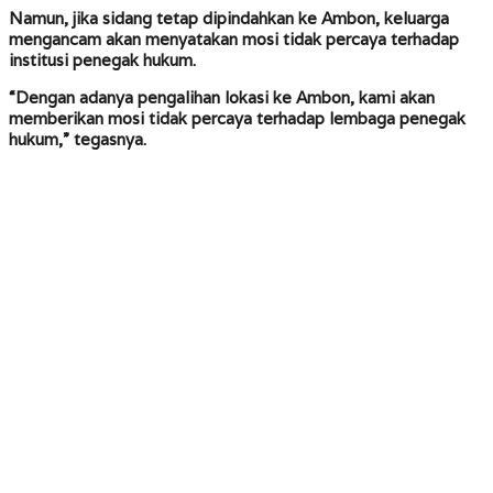
Namun, jika sidang tetap dipindahkan ke Ambon, keluarga
mengancam akan menyatakan mosi tidak percaya terhadap
institusi penegak hukum.
“Dengan adanya pengalihan lokasi ke Ambon, kami akan
memberikan mosi tidak percaya terhadap lembaga penegak
hukum,” tegasnya.