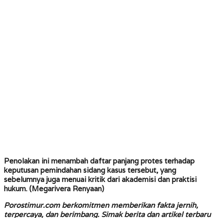
Penolakan ini menambah daftar panjang protes terhadap
keputusan pemindahan sidang kasus tersebut, yang
sebelumnya juga menuai kritik dari akademisi dan praktisi
hukum.
(Megarivera Renyaan)
Porostimur.com berkomitmen memberikan fakta jernih,
terpercaya, dan berimbang. Simak berita dan artikel terbaru