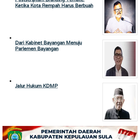
Ketika Kota Rempah Harus Berbuah
Dari Kabinet Bayangan Menuju
Parlemen Bayangan
Jalur Hukum KDMP