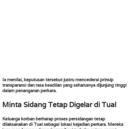
Ia menilai, keputusan tersebut justru mencederai prinsip
transparansi dan rasa keadilan yang seharusnya dijunjung tinggi
dalam penanganan perkara.
Minta Sidang Tetap Digelar di Tual
Keluarga korban berharap proses persidangan tetap
dilaksanakan di Tual sebagai lokasi kejadian perkara. Mereka