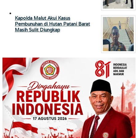
Kapolda Malut Akui Kasus
Pembunuhan di Hutan Patani Barat
Masih Sulit Diungkap