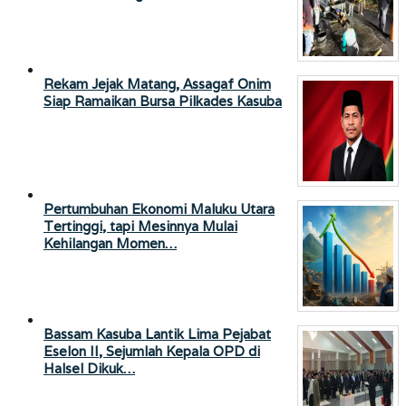
Rekam Jejak Matang, Assagaf Onim
Siap Ramaikan Bursa Pilkades Kasuba
Pertumbuhan Ekonomi Maluku Utara
Tertinggi, tapi Mesinnya Mulai
Kehilangan Momen…
Bassam Kasuba Lantik Lima Pejabat
Eselon II, Sejumlah Kepala OPD di
Halsel Dikuk…