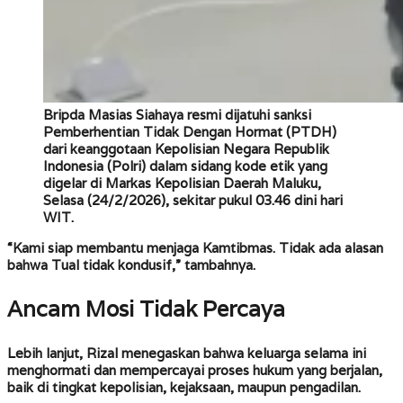
Bripda Masias Siahaya resmi dijatuhi sanksi
Pemberhentian Tidak Dengan Hormat (PTDH)
dari keanggotaan Kepolisian Negara Republik
Indonesia (Polri) dalam sidang kode etik yang
digelar di Markas Kepolisian Daerah Maluku,
Selasa (24/2/2026), sekitar pukul 03.46 dini hari
WIT.
“Kami siap membantu menjaga Kamtibmas. Tidak ada alasan
bahwa Tual tidak kondusif,” tambahnya.
Ancam Mosi Tidak Percaya
Lebih lanjut, Rizal menegaskan bahwa keluarga selama ini
menghormati dan mempercayai proses hukum yang berjalan,
baik di tingkat kepolisian, kejaksaan, maupun pengadilan.