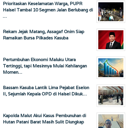
Prioritaskan Keselamatan Warga, PUPR
Halsel Tambal 10 Segmen Jalan Berlubang di
…
Rekam Jejak Matang, Assagaf Onim Siap
Ramaikan Bursa Pilkades Kasuba
Pertumbuhan Ekonomi Maluku Utara
Tertinggi, tapi Mesinnya Mulai Kehilangan
Momen…
Bassam Kasuba Lantik Lima Pejabat Eselon
II, Sejumlah Kepala OPD di Halsel Dikuk…
Kapolda Malut Akui Kasus Pembunuhan di
Hutan Patani Barat Masih Sulit Diungkap