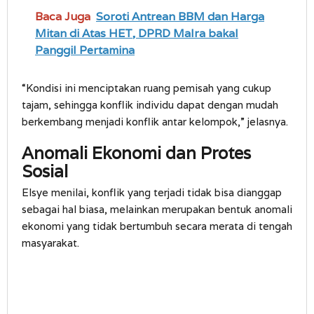
Baca Juga
Soroti Antrean BBM dan Harga
Mitan di Atas HET, DPRD Malra bakal
Panggil Pertamina
“Kondisi ini menciptakan ruang pemisah yang cukup
tajam, sehingga konflik individu dapat dengan mudah
berkembang menjadi konflik antar kelompok,” jelasnya.
Anomali Ekonomi dan Protes
Sosial
Elsye menilai, konflik yang terjadi tidak bisa dianggap
sebagai hal biasa, melainkan merupakan bentuk anomali
ekonomi yang tidak bertumbuh secara merata di tengah
masyarakat.