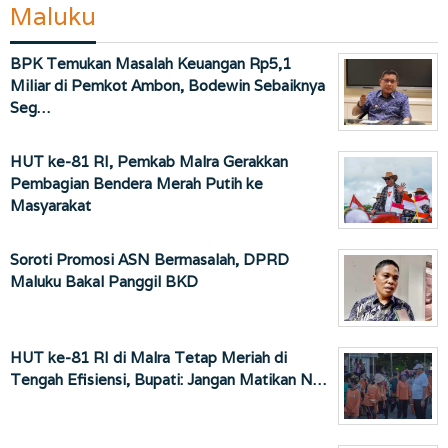
Maluku
BPK Temukan Masalah Keuangan Rp5,1
Miliar di Pemkot Ambon, Bodewin Sebaiknya
Seg…
HUT ke-81 RI, Pemkab Malra Gerakkan
Pembagian Bendera Merah Putih ke
Masyarakat
Soroti Promosi ASN Bermasalah, DPRD
Maluku Bakal Panggil BKD
HUT ke-81 RI di Malra Tetap Meriah di
Tengah Efisiensi, Bupati: Jangan Matikan N…