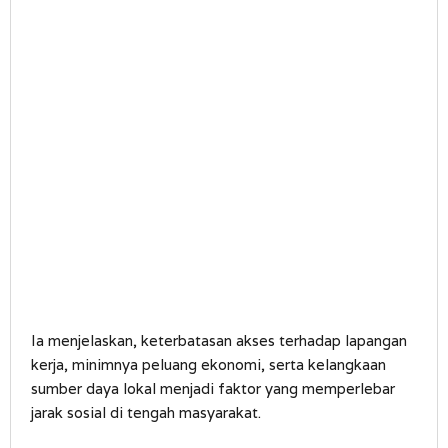
Ia menjelaskan, keterbatasan akses terhadap lapangan
kerja, minimnya peluang ekonomi, serta kelangkaan
sumber daya lokal menjadi faktor yang memperlebar
jarak sosial di tengah masyarakat.