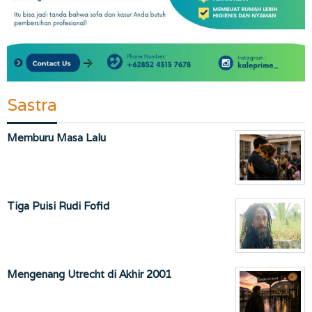
Sastra
Memburu Masa Lalu
Tiga Puisi Rudi Fofid
Mengenang Utrecht di Akhir 2001