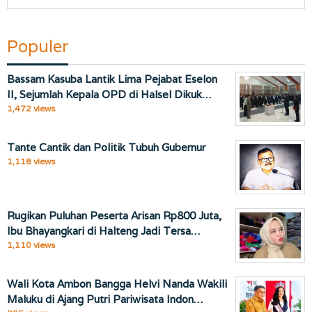
Populer
Bassam Kasuba Lantik Lima Pejabat Eselon
II, Sejumlah Kepala OPD di Halsel Dikuk…
1,472 views
Tante Cantik dan Politik Tubuh Gubernur
1,118 views
Rugikan Puluhan Peserta Arisan Rp800 Juta,
Ibu Bhayangkari di Halteng Jadi Tersa…
1,110 views
Wali Kota Ambon Bangga Helvi Nanda Wakili
Maluku di Ajang Putri Pariwisata Indon…