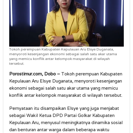
Tokoh perempuan Kabupaten Kepulauan Aru Elsye Duganata,
menyoroti kesenjangan ekonomi sebagai salah satu akar utama
yang memicu konflik antar kelompok masyarakat di wilayah
tersebut.
Porostimur.com, Dobo –
Tokoh perempuan Kabupaten
Kepulauan Aru Elsye Duganata, menyoroti kesenjangan
ekonomi sebagai salah satu akar utama yang memicu
konflik antar kelompok masyarakat di wilayah tersebut.
Pernyataan itu disampaikan Elsye yang juga menjabat
sebagai Wakil Ketua DPD Partai Golkar Kabupaten
Kepulauan Aru, menyusul meningkatnya dinamika sosial
dan benturan antar warga dalam beberapa waktu