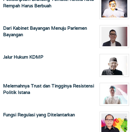
Rempah Harus Berbuah
Dari Kabinet Bayangan Menuju Parlemen
Bayangan
Jalur Hukum KDMP
Melemahnya Trust dan Tingginya Resistensi
Politik Istana
Fungsi Regulasi yang Ditelantarkan