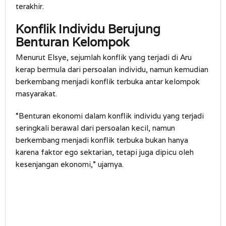
terakhir.
Konflik Individu Berujung
Benturan Kelompok
Menurut Elsye, sejumlah konflik yang terjadi di Aru
kerap bermula dari persoalan individu, namun kemudian
berkembang menjadi konflik terbuka antar kelompok
masyarakat.
“Benturan ekonomi dalam konflik individu yang terjadi
seringkali berawal dari persoalan kecil, namun
berkembang menjadi konflik terbuka bukan hanya
karena faktor ego sektarian, tetapi juga dipicu oleh
kesenjangan ekonomi,” ujarnya.