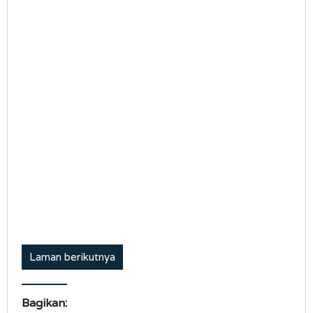
Laman berikutnya
Bagikan: