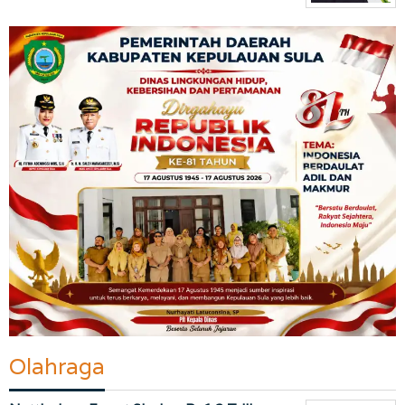
Olahraga