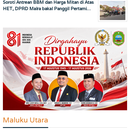
Soroti Antrean BBM dan Harga Mitan di Atas
HET, DPRD Malra bakal Panggil Pertami…
Maluku Utara