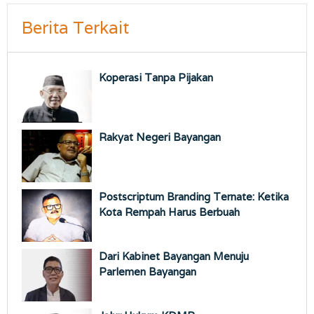
Berita Terkait
Koperasi Tanpa Pijakan
Rakyat Negeri Bayangan
Postscriptum Branding Ternate: Ketika
Kota Rempah Harus Berbuah
Dari Kabinet Bayangan Menuju
Parlemen Bayangan