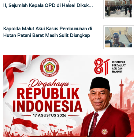
II, Sejumlah Kepala OPD di Halsel Dikuk…
Kapolda Malut Akui Kasus Pembunuhan di
Hutan Patani Barat Masih Sulit Diungkap