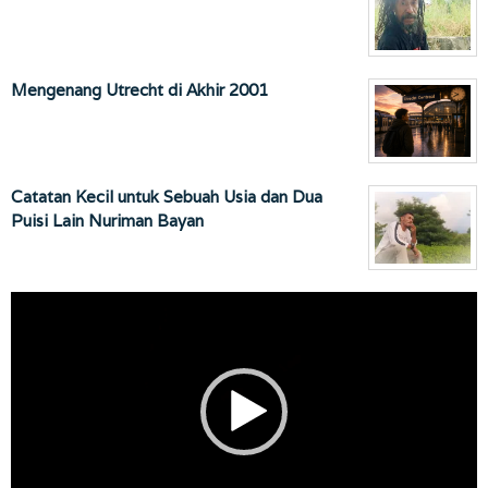
Mengenang Utrecht di Akhir 2001
Catatan Kecil untuk Sebuah Usia dan Dua
Puisi Lain Nuriman Bayan
Pemutar
Video