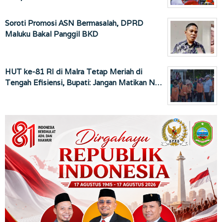
Soroti Promosi ASN Bermasalah, DPRD
Maluku Bakal Panggil BKD
HUT ke-81 RI di Malra Tetap Meriah di
Tengah Efisiensi, Bupati: Jangan Matikan N…