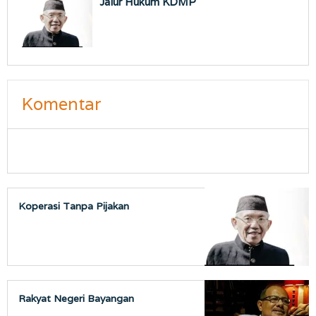
Jalur Hukum KDMP
Komentar
Koperasi Tanpa Pijakan
Rakyat Negeri Bayangan