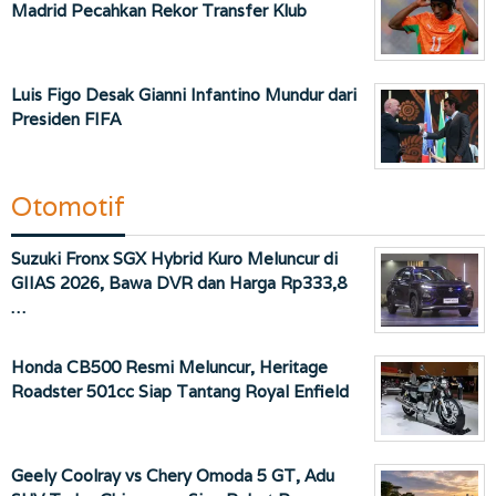
Madrid Pecahkan Rekor Transfer Klub
Luis Figo Desak Gianni Infantino Mundur dari
Presiden FIFA
Otomotif
Suzuki Fronx SGX Hybrid Kuro Meluncur di
GIIAS 2026, Bawa DVR dan Harga Rp333,8
…
Honda CB500 Resmi Meluncur, Heritage
Roadster 501cc Siap Tantang Royal Enfield
Geely Coolray vs Chery Omoda 5 GT, Adu