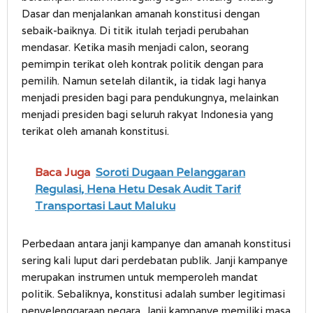
Dasar dan menjalankan amanah konstitusi dengan
sebaik-baiknya. Di titik itulah terjadi perubahan
mendasar. Ketika masih menjadi calon, seorang
pemimpin terikat oleh kontrak politik dengan para
pemilih. Namun setelah dilantik, ia tidak lagi hanya
menjadi presiden bagi para pendukungnya, melainkan
menjadi presiden bagi seluruh rakyat Indonesia yang
terikat oleh amanah konstitusi.
Baca Juga
Soroti Dugaan Pelanggaran
Regulasi, Hena Hetu Desak Audit Tarif
Transportasi Laut Maluku
Perbedaan antara janji kampanye dan amanah konstitusi
sering kali luput dari perdebatan publik. Janji kampanye
merupakan instrumen untuk memperoleh mandat
politik. Sebaliknya, konstitusi adalah sumber legitimasi
penyelenggaraan negara. Janji kampanye memiliki masa