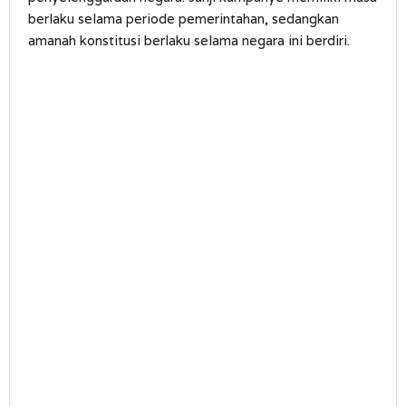
berlaku selama periode pemerintahan, sedangkan
amanah konstitusi berlaku selama negara ini berdiri.