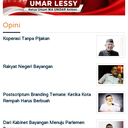
Opini
Koperasi Tanpa Pijakan
Rakyat Negeri Bayangan
Postscriptum Branding Ternate: Ketika Kota
Rempah Harus Berbuah
Dari Kabinet Bayangan Menuju Parlemen