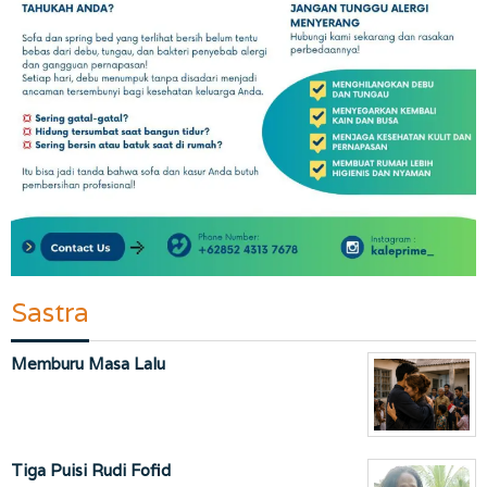
Sastra
Memburu Masa Lalu
Tiga Puisi Rudi Fofid