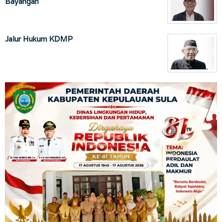
Bayangan
Jalur Hukum KDMP