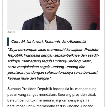
Ansori
Oleh: M. Isa Ansori,
Kolumnis dan Akademisi
“Saya bersumpah akan memenuhi kewajiban Presiden
Republik Indonesia dengan sebaik-baiknya dan seadil-
adilnya, memegang teguh Undang-Undang Dasar,
serta menjalankan segala undang-undang dan
peraturannya dengan selurus-lurusnya serta berbakti
kepada nusa dan bangsa.”
Sumpah
Presiden Republik Indonesia itu mengandung
pesan yang sangat mendalam. Seorang presiden tidak
bersumpah untuk memenuhi janji kampanyenya. Ia
bersumpah untuk memegang teguh Undang-Undang