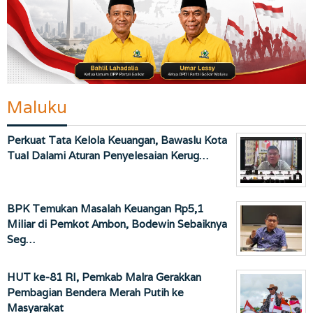
Maluku
Perkuat Tata Kelola Keuangan, Bawaslu Kota
Tual Dalami Aturan Penyelesaian Kerug…
BPK Temukan Masalah Keuangan Rp5,1
Miliar di Pemkot Ambon, Bodewin Sebaiknya
Seg…
HUT ke-81 RI, Pemkab Malra Gerakkan
Pembagian Bendera Merah Putih ke
Masyarakat