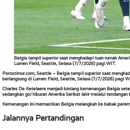
Belgia tampil superior saat menghadapi tuan rumah Ameri
Lumen Field, Seattle, Selasa (7/7/2026) pagi WIT.
Porostimur.com, Seattle
– Belgia tampil superior saat menghad
berlangsung di Lumen Field, Seattle, Selasa (7/7/2026) pagi W
Charles De Ketelaere menjadi bintang kemenangan Belgia setel
sedangkan gol hiburan Amerika Serikat lahir melalui tendangan 
Kemenangan ini memastikan Belgia melangkah ke babak peremp
Jalannya Pertandingan