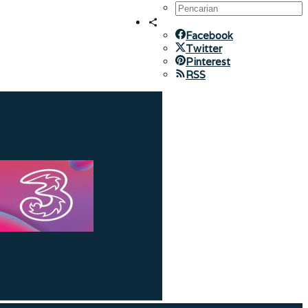
Facebook
Twitter
Pinterest
RSS