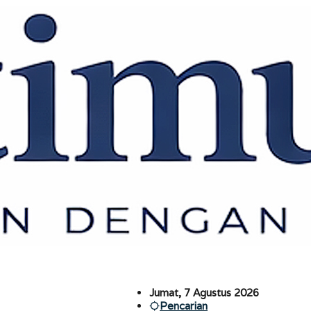
Jumat, 7 Agustus 2026
Pencarian