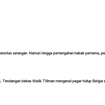
ntensitas serangan. Namun hingga pertengahan babak pertama, pa
 Tendangan bebas Malik Tillman mengenai pagar hidup Belgia 