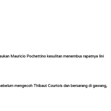
sukan Mauricio Pochettino kesulitan menembus rapatnya lini
sebelum mengecoh Thibaut Courtois dan bersarang di gawang,