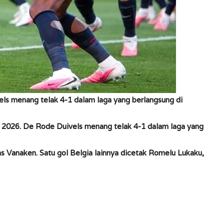
els menang telak 4-1 dalam laga yang berlangsung di
a 2026. De Rode Duivels menang telak 4-1 dalam laga yang
 Vanaken. Satu gol Belgia lainnya dicetak Romelu Lukaku,