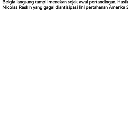
Belgia langsung tampil menekan sejak awal pertandingan. Has
Nicolas Raskin yang gagal diantisipasi lini pertahanan Amerika S