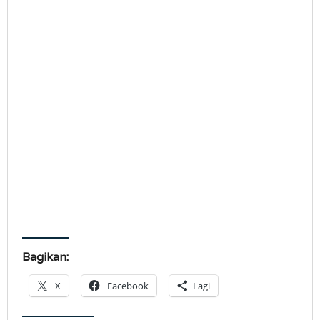
Bagikan:
X
Facebook
Lagi