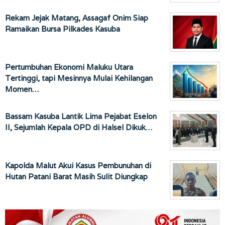
Rekam Jejak Matang, Assagaf Onim Siap
Ramaikan Bursa Pilkades Kasuba
Pertumbuhan Ekonomi Maluku Utara
Tertinggi, tapi Mesinnya Mulai Kehilangan
Momen…
Bassam Kasuba Lantik Lima Pejabat Eselon
II, Sejumlah Kepala OPD di Halsel Dikuk…
Kapolda Malut Akui Kasus Pembunuhan di
Hutan Patani Barat Masih Sulit Diungkap