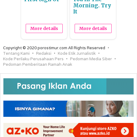
Morning. Try
It
More details
More details
Copyright © 2020 porostimur.com All Rights Reserved
Tentang Kami
Redaksi
Kode Etik Jurnalistik
Kode Perilaku Perusahaan Pers
Pedoman Media Siber
Pedoman Pemberitaan Ramah Anak