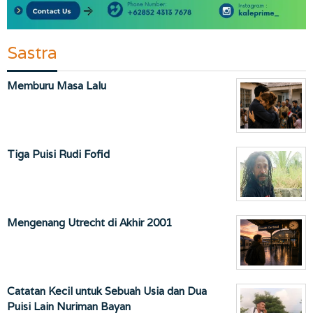
Sastra
Memburu Masa Lalu
Tiga Puisi Rudi Fofid
Mengenang Utrecht di Akhir 2001
Catatan Kecil untuk Sebuah Usia dan Dua
Puisi Lain Nuriman Bayan