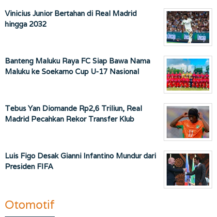
Vinicius Junior Bertahan di Real Madrid
hingga 2032
Banteng Maluku Raya FC Siap Bawa Nama
Maluku ke Soekarno Cup U-17 Nasional
Tebus Yan Diomande Rp2,6 Triliun, Real
Madrid Pecahkan Rekor Transfer Klub
Luis Figo Desak Gianni Infantino Mundur dari
Presiden FIFA
Otomotif