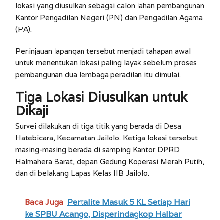
lokasi yang diusulkan sebagai calon lahan pembangunan
Kantor Pengadilan Negeri (PN) dan Pengadilan Agama
(PA).
Peninjauan lapangan tersebut menjadi tahapan awal
untuk menentukan lokasi paling layak sebelum proses
pembangunan dua lembaga peradilan itu dimulai.
Tiga Lokasi Diusulkan untuk
Dikaji
Survei dilakukan di tiga titik yang berada di Desa
Hatebicara, Kecamatan Jailolo. Ketiga lokasi tersebut
masing-masing berada di samping Kantor DPRD
Halmahera Barat, depan Gedung Koperasi Merah Putih,
dan di belakang Lapas Kelas IIB Jailolo.
Baca Juga
Pertalite Masuk 5 KL Setiap Hari
ke SPBU Acango, Disperindagkop Halbar