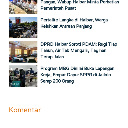
Pangan, Wabup Halbar Minta Perhatian
Pemerintah Pusat
Pertalite Langka di Halbar, Warga
Keluhkan Antrean Panjang
DPRD Halbar Soroti PDAM: Rugi Tiap
Tahun, Air Tak Mengalir, Tagihan
Tetap Jalan
Program MBG Dinilai Buka Lapangan
Kerja, Empat Dapur SPPG di Jailolo
Serap 200 Orang
Komentar