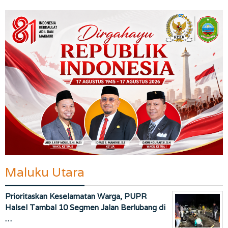
Maluku Utara
Prioritaskan Keselamatan Warga, PUPR
Halsel Tambal 10 Segmen Jalan Berlubang di
…