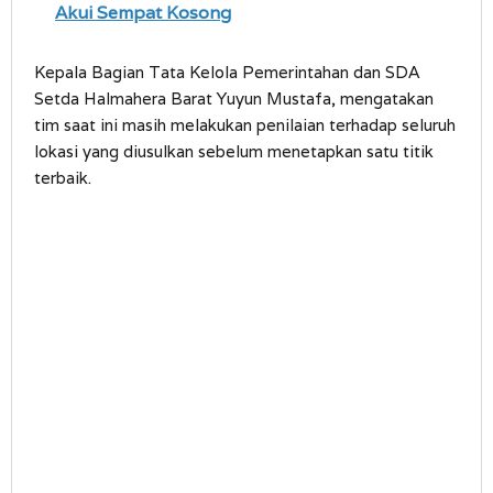
Akui Sempat Kosong
Kepala Bagian Tata Kelola Pemerintahan dan SDA
Setda Halmahera Barat Yuyun Mustafa, mengatakan
tim saat ini masih melakukan penilaian terhadap seluruh
lokasi yang diusulkan sebelum menetapkan satu titik
terbaik.