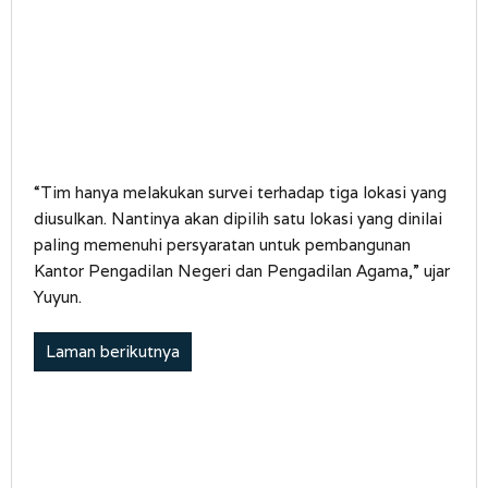
“Tim hanya melakukan survei terhadap tiga lokasi yang
diusulkan. Nantinya akan dipilih satu lokasi yang dinilai
paling memenuhi persyaratan untuk pembangunan
Kantor Pengadilan Negeri dan Pengadilan Agama,” ujar
Yuyun.
Laman berikutnya