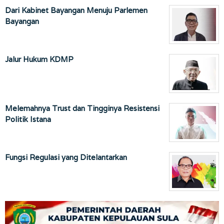
Dari Kabinet Bayangan Menuju Parlemen
Bayangan
Jalur Hukum KDMP
Melemahnya Trust dan Tingginya Resistensi
Politik Istana
Fungsi Regulasi yang Ditelantarkan