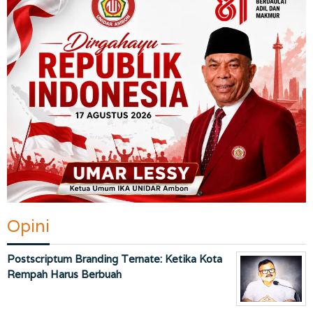
Opini
Postscriptum Branding Ternate: Ketika Kota
Rempah Harus Berbuah