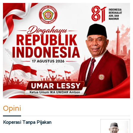
Opini
Koperasi Tanpa Pijakan