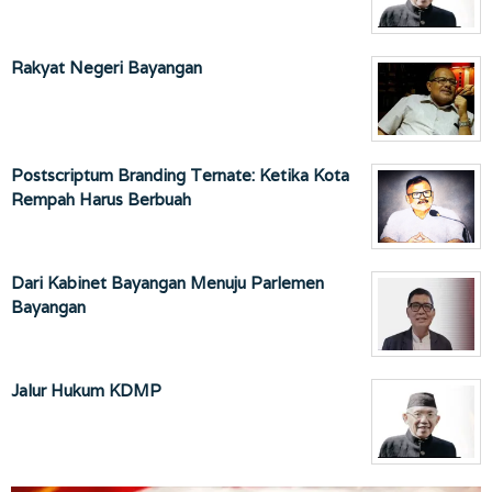
Rakyat Negeri Bayangan
Postscriptum Branding Ternate: Ketika Kota
Rempah Harus Berbuah
Dari Kabinet Bayangan Menuju Parlemen
Bayangan
Jalur Hukum KDMP