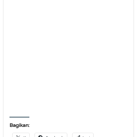
Bagikan: