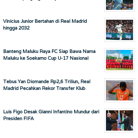
Vinicius Junior Bertahan di Real Madrid
hingga 2032
Banteng Maluku Raya FC Siap Bawa Nama
Maluku ke Soekarno Cup U-17 Nasional
Tebus Yan Diomande Rp2,6 Triliun, Real
Madrid Pecahkan Rekor Transfer Klub
Luis Figo Desak Gianni Infantino Mundur dari
Presiden FIFA