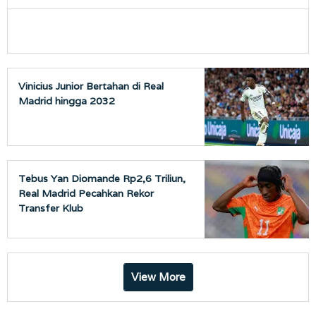
Vinicius Junior Bertahan di Real
Madrid hingga 2032
Tebus Yan Diomande Rp2,6 Triliun,
Real Madrid Pecahkan Rekor
Transfer Klub
View More