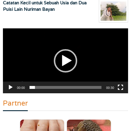
Catatan Kecil untuk Sebuah Usia dan Dua
Puisi Lain Nuriman Bayan
Pemutar
Video
00:00
00:30
Partner