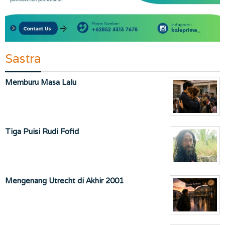
Sastra
Memburu Masa Lalu
Tiga Puisi Rudi Fofid
Mengenang Utrecht di Akhir 2001