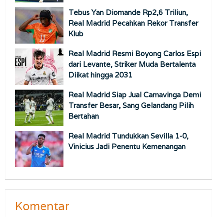
Tebus Yan Diomande Rp2,6 Triliun,
Real Madrid Pecahkan Rekor Transfer
Klub
Real Madrid Resmi Boyong Carlos Espi
dari Levante, Striker Muda Bertalenta
Diikat hingga 2031
Real Madrid Siap Jual Camavinga Demi
Transfer Besar, Sang Gelandang Pilih
Bertahan
Real Madrid Tundukkan Sevilla 1-0,
Vinicius Jadi Penentu Kemenangan
Komentar