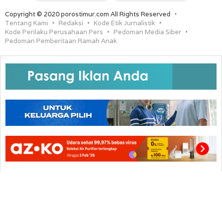
Copyright © 2020 porostimur.com All Rights Reserved
Tentang Kami
Redaksi
Kode Etik Jurnalistik
Kode Perilaku Perusahaan Pers
Pedoman Media Siber
Pedoman Pemberitaan Ramah Anak