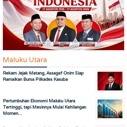
Maluku Utara
Rekam Jejak Matang, Assagaf Onim Siap
Ramaikan Bursa Pilkades Kasuba
Pertumbuhan Ekonomi Maluku Utara
Tertinggi, tapi Mesinnya Mulai Kehilangan
Momen…