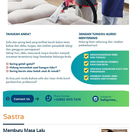
Sastra
Memburu Masa Lalu