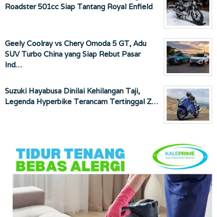
Roadster 501cc Siap Tantang Royal Enfield
Geely Coolray vs Chery Omoda 5 GT, Adu
SUV Turbo China yang Siap Rebut Pasar
Ind…
Suzuki Hayabusa Dinilai Kehilangan Taji,
Legenda Hyperbike Terancam Tertinggal Z…