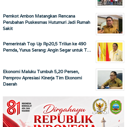
Pemkot Ambon Matangkan Rencana
Perubahan Puskesmas Hutumuri Jadi Rumah
Sakit
Pemerintah Top Up Rp20,5 Triliun ke 490
Pemda, Yunus Serang: Angin Segar untuk T…
Ekonomi Maluku Tumbuh 5,20 Persen,
Pemprov Apresiasi Kinerja Tim Ekonomi
Daerah