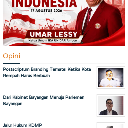
Opini
Postscriptum Branding Ternate: Ketika Kota
Rempah Harus Berbuah
Dari Kabinet Bayangan Menuju Parlemen
Bayangan
Jalur Hukum KDMP