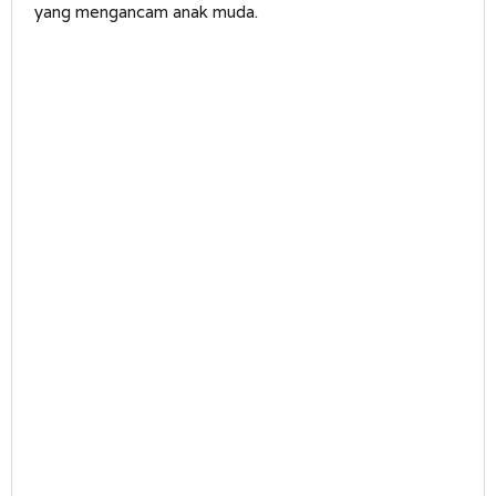
yang mengancam anak muda.