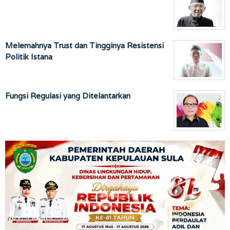
Melemahnya Trust dan Tingginya Resistensi
Politik Istana
Fungsi Regulasi yang Ditelantarkan