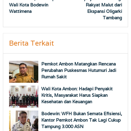
Wali Kota Bodewin
Rakyat Malut dari
Wattimena
Ekspansi Oligarki
Tambang
Berita Terkait
Pemkot Ambon Matangkan Rencana
Perubahan Puskesmas Hutumuri Jadi
Rumah Sakit
Wali Kota Ambon: Hadapi Penyakit
Kritis, Masyarakat Harus Siapkan
Kesehatan dan Keuangan
Bodewin: WFH Bukan Semata Efisiensi,
Kantor Pemkot Ambon Tak Lagi Cukup
Tampung 3.000 ASN