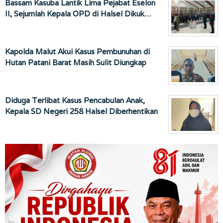
Bassam Kasuba Lantik Lima Pejabat Eselon
II, Sejumlah Kepala OPD di Halsel Dikuk…
Kapolda Malut Akui Kasus Pembunuhan di
Hutan Patani Barat Masih Sulit Diungkap
Diduga Terlibat Kasus Pencabulan Anak,
Kepala SD Negeri 258 Halsel Diberhentikan