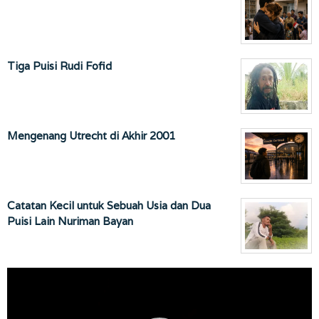
Tiga Puisi Rudi Fofid
Mengenang Utrecht di Akhir 2001
Catatan Kecil untuk Sebuah Usia dan Dua
Puisi Lain Nuriman Bayan
Pemutar
Video