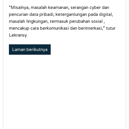
“Misalnya, masalah keamanan, serangan cyber dan
pencurian data pribadi, ketergantungan pada digital,
masalah lingkungan, termasuk perubahan sosial ,
mencakup cara berkomunikasi dan berinterkasi,” tutur
Lekransy.
Laman berikutnya