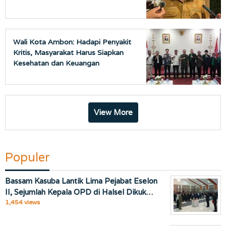
Wali Kota Ambon: Hadapi Penyakit
Kritis, Masyarakat Harus Siapkan
Kesehatan dan Keuangan
View More
Populer
Bassam Kasuba Lantik Lima Pejabat Eselon
II, Sejumlah Kepala OPD di Halsel Dikuk…
1,454 views