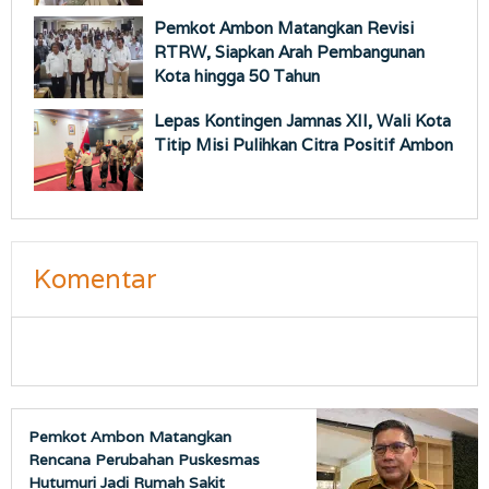
Pemkot Ambon Matangkan Revisi
RTRW, Siapkan Arah Pembangunan
Kota hingga 50 Tahun
Lepas Kontingen Jamnas XII, Wali Kota
Titip Misi Pulihkan Citra Positif Ambon
Komentar
Pemkot Ambon Matangkan
Rencana Perubahan Puskesmas
Hutumuri Jadi Rumah Sakit