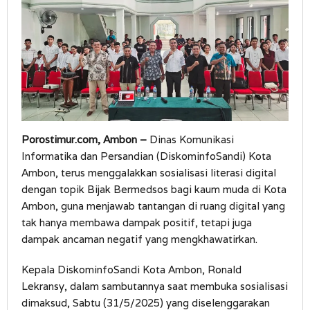
Porostimur.com, Ambon –
Dinas Komunikasi
Informatika dan Persandian (DiskominfoSandi) Kota
Ambon, terus menggalakkan sosialisasi literasi digital
dengan topik Bijak Bermedsos bagi kaum muda di Kota
Ambon, guna menjawab tantangan di ruang digital yang
tak hanya membawa dampak positif, tetapi juga
dampak ancaman negatif yang mengkhawatirkan.
Kepala DiskominfoSandi Kota Ambon, Ronald
Lekransy, dalam sambutannya saat membuka sosialisasi
dimaksud, Sabtu (31/5/2025) yang diselenggarakan