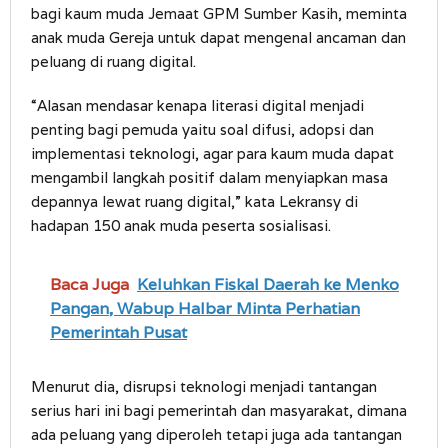
bagi kaum muda Jemaat GPM Sumber Kasih, meminta
anak muda Gereja untuk dapat mengenal ancaman dan
peluang di ruang digital.
“Alasan mendasar kenapa literasi digital menjadi
penting bagi pemuda yaitu soal difusi, adopsi dan
implementasi teknologi, agar para kaum muda dapat
mengambil langkah positif dalam menyiapkan masa
depannya lewat ruang digital,” kata Lekransy di
hadapan 150 anak muda peserta sosialisasi.
Baca Juga
Keluhkan Fiskal Daerah ke Menko
Pangan, Wabup Halbar Minta Perhatian
Pemerintah Pusat
Menurut dia, disrupsi teknologi menjadi tantangan
serius hari ini bagi pemerintah dan masyarakat, dimana
ada peluang yang diperoleh tetapi juga ada tantangan