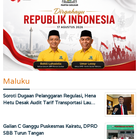
Maluku
Soroti Dugaan Pelanggaran Regulasi, Hena
Hetu Desak Audit Tarif Transportasi Lau…
Galian C Ganggu Puskesmas Kairatu, DPRD
SBB Turun Tangan