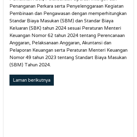
Penanganan Perkara serta Penyelenggaraan Kegiatan
Pembinaan dan Pengawasan dengan memperhitungkan
Standar Biaya Masukan (SBM) dan Standar Biaya
Keluaran (SBK) tahun 2024 sesuai Peraturan Menteri
Keuangan Nomor 62 tahun 2024 tentang Perencanaan
Anggaran, Pelaksanaan Anggaran, Akuntansi dan
Pelaporan Keuangan serta Peraturan Menteri Keuangan
Nomor 49 tahun 2023 tentang Standart Biaya Masukan
(SBM) Tahun 2024.
Laman berikutnya