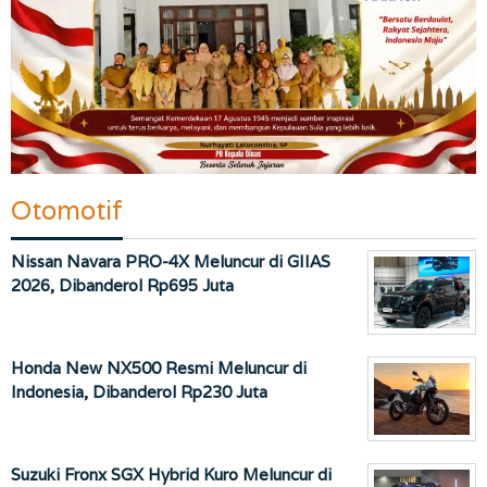
Otomotif
Nissan Navara PRO-4X Meluncur di GIIAS
2026, Dibanderol Rp695 Juta
Honda New NX500 Resmi Meluncur di
Indonesia, Dibanderol Rp230 Juta
Suzuki Fronx SGX Hybrid Kuro Meluncur di