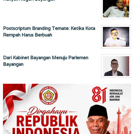
Postscriptum Branding Ternate: Ketika Kota
Rempah Harus Berbuah
Dari Kabinet Bayangan Menuju Parlemen
Bayangan