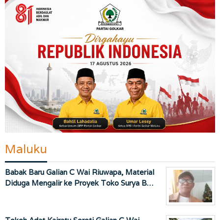
Maluku
Babak Baru Galian C Wai Riuwapa, Material
Diduga Mengalir ke Proyek Toko Surya B…