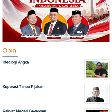
Opini
Ideologi Angka
Koperasi Tanpa Pijakan
Rakyat Negeri Bayangan