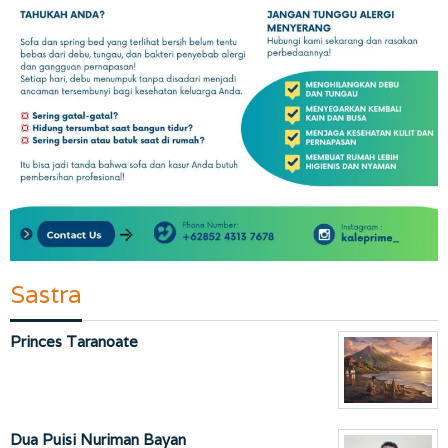
Sastra
Princes Taranoate
Dua Puisi Nuriman Bayan