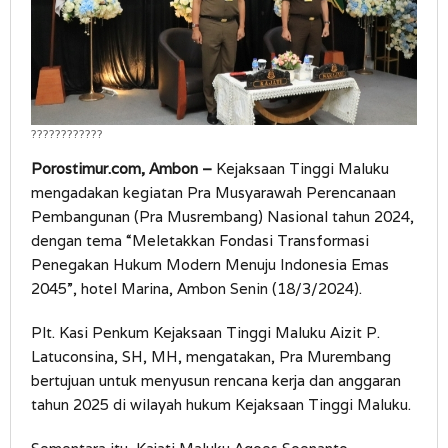
????????????
Porostimur.com, Ambon –
Kejaksaan Tinggi Maluku
mengadakan kegiatan Pra Musyarawah Perencanaan
Pembangunan (Pra Musrembang) Nasional tahun 2024,
dengan tema “Meletakkan Fondasi Transformasi
Penegakan Hukum Modern Menuju Indonesia Emas
2045”, hotel Marina, Ambon Senin (18/3/2024).
Plt. Kasi Penkum Kejaksaan Tinggi Maluku Aizit P.
Latuconsina, SH, MH, mengatakan, Pra Murembang
bertujuan untuk menyusun rencana kerja dan anggaran
tahun 2025 di wilayah hukum Kejaksaan Tinggi Maluku.