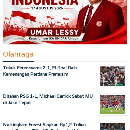
Olahraga
Tekuk Ferencvaros 2-1, El Real Raih
Kemenangan Perdana Pramusim
Ditahan PSG 1-1, Michael Carrick Sebut MU
di Jalur Tepat
Nottingham Forest Siapkan Rp1,2 Triliun