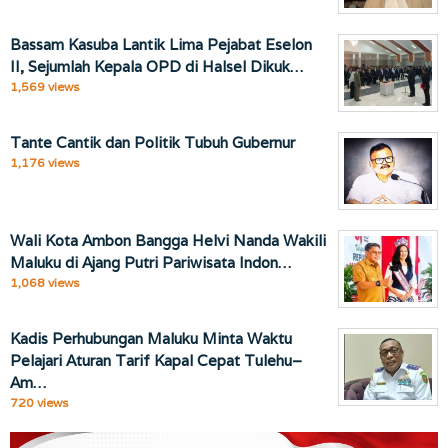
Bassam Kasuba Lantik Lima Pejabat Eselon
II, Sejumlah Kepala OPD di Halsel Dikuk…
1,569 views
Tante Cantik dan Politik Tubuh Gubernur
1,176 views
Wali Kota Ambon Bangga Helvi Nanda Wakili
Maluku di Ajang Putri Pariwisata Indon…
1,068 views
Kadis Perhubungan Maluku Minta Waktu
Pelajari Aturan Tarif Kapal Cepat Tulehu–
Am…
720 views