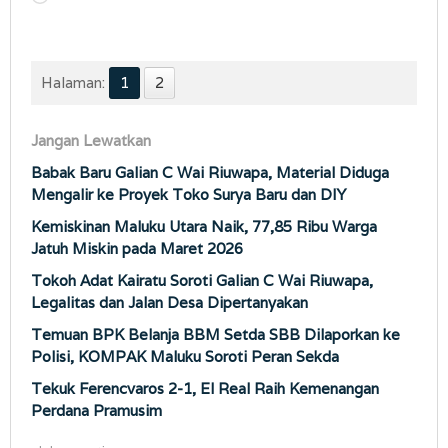
Halaman:
1
2
Jangan Lewatkan
Babak Baru Galian C Wai Riuwapa, Material Diduga
Mengalir ke Proyek Toko Surya Baru dan DIY
Kemiskinan Maluku Utara Naik, 77,85 Ribu Warga
Jatuh Miskin pada Maret 2026
Tokoh Adat Kairatu Soroti Galian C Wai Riuwapa,
Legalitas dan Jalan Desa Dipertanyakan
Temuan BPK Belanja BBM Setda SBB Dilaporkan ke
Polisi, KOMPAK Maluku Soroti Peran Sekda
Tekuk Ferencvaros 2-1, El Real Raih Kemenangan
Perdana Pramusim