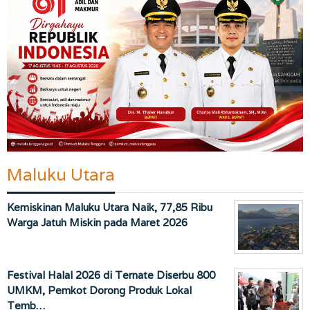
Maluku Utara
Kemiskinan Maluku Utara Naik, 77,85 Ribu
Warga Jatuh Miskin pada Maret 2026
Festival Halal 2026 di Ternate Diserbu 800
UMKM, Pemkot Dorong Produk Lokal
Temb…