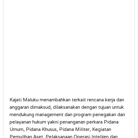
Kajati Maluku menambahkan terkait rencana kerja dan
anggaran dimaksud, dilaksanakan dengan tujuan untuk
mendukung management dan program penegakan dan
pelayanan hukum yakni penanganan perkara Pidana
Umum, Pidana Khusus, Pidana Militer, Kegiatan
Pemulihan Aset, Pelaksanaan Operasi Intelijen dan