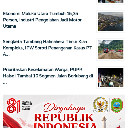
Ekonomi Maluku Utara Tumbuh 15,35
Persen, Industri Pengolahan Jadi Motor
Utama
Sengketa Tambang Halmahera Timur Kian
Kompleks, IPW Soroti Penanganan Kasus PT
A…
Prioritaskan Keselamatan Warga, PUPR
Halsel Tambal 10 Segmen Jalan Berlubang di
…