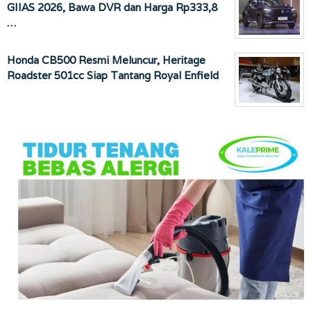
GIIAS 2026, Bawa DVR dan Harga Rp333,8
…
Honda CB500 Resmi Meluncur, Heritage
Roadster 501cc Siap Tantang Royal Enfield