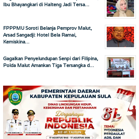
Ibu Bhayangkari di Halteng Jadi Tersa…
FPPPMU Soroti Belanja Pemprov Malut,
Arsad Sangadji: Hotel Bela Ramai,
Kemiskina…
Gagalkan Penyelundupan Senpi dari Filipina,
Polda Malut Amankan Tiga Tersangka d…