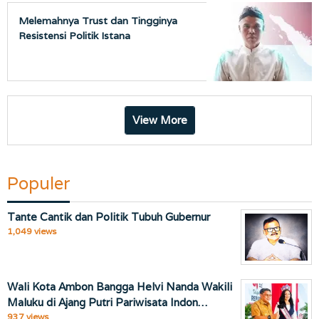
Melemahnya Trust dan Tingginya
Resistensi Politik Istana
View More
Populer
Tante Cantik dan Politik Tubuh Gubernur
1,049 views
Wali Kota Ambon Bangga Helvi Nanda Wakili
Maluku di Ajang Putri Pariwisata Indon…
937 views