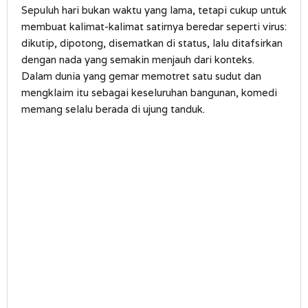
Sepuluh hari bukan waktu yang lama, tetapi cukup untuk
membuat kalimat-kalimat satirnya beredar seperti virus:
dikutip, dipotong, disematkan di status, lalu ditafsirkan
dengan nada yang semakin menjauh dari konteks.
Dalam dunia yang gemar memotret satu sudut dan
mengklaim itu sebagai keseluruhan bangunan, komedi
memang selalu berada di ujung tanduk.