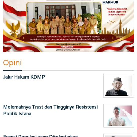
Opini
Jalur Hukum KDMP
Melemahnya Trust dan Tingginya Resistensi
Politik Istana
Fungsi Regulasi yang Ditelantarkan