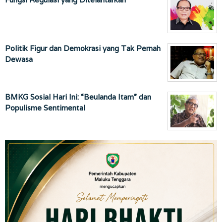
Politik Figur dan Demokrasi yang Tak Pernah
Dewasa
BMKG Sosial Hari Ini: “Beulanda Itam” dan
Populisme Sentimental