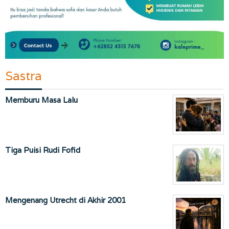
Sastra
Memburu Masa Lalu
Tiga Puisi Rudi Fofid
Mengenang Utrecht di Akhir 2001