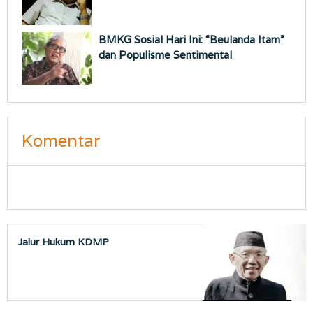
BMKG Sosial Hari Ini: “Beulanda Itam”
dan Populisme Sentimental
Komentar
Jalur Hukum KDMP