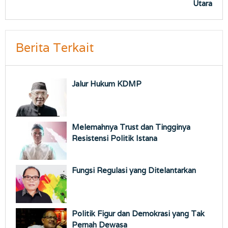
Utara
Berita Terkait
Jalur Hukum KDMP
Melemahnya Trust dan Tingginya
Resistensi Politik Istana
Fungsi Regulasi yang Ditelantarkan
Politik Figur dan Demokrasi yang Tak
Pernah Dewasa