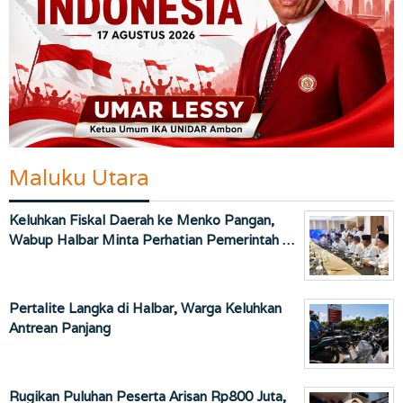
Maluku Utara
Keluhkan Fiskal Daerah ke Menko Pangan,
Wabup Halbar Minta Perhatian Pemerintah …
Pertalite Langka di Halbar, Warga Keluhkan
Antrean Panjang
Rugikan Puluhan Peserta Arisan Rp800 Juta,