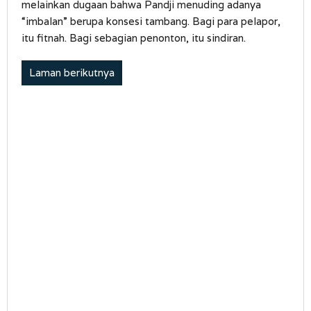
melainkan dugaan bahwa Pandji menuding adanya
“imbalan” berupa konsesi tambang. Bagi para pelapor,
itu fitnah. Bagi sebagian penonton, itu sindiran.
Laman berikutnya