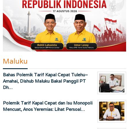
Maluku
Bahas Polemik Tarif Kapal Cepat Tulehu–
Amahai, Dishub Maluku Bakal Panggil PT
Dh…
Polemik Tarif Kapal Cepat dan Isu Monopoli
Mencuat, Anos Yeremias: Lihat Persoal…