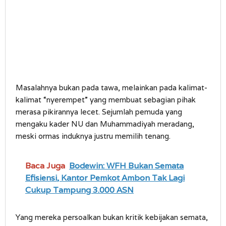
Masalahnya bukan pada tawa, melainkan pada kalimat-
kalimat “nyerempet” yang membuat sebagian pihak
merasa pikirannya lecet. Sejumlah pemuda yang
mengaku kader NU dan Muhammadiyah meradang,
meski ormas induknya justru memilih tenang.
Baca Juga
Bodewin: WFH Bukan Semata
Efisiensi, Kantor Pemkot Ambon Tak Lagi
Cukup Tampung 3.000 ASN
Yang mereka persoalkan bukan kritik kebijakan semata,