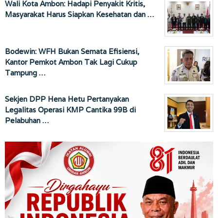
Wali Kota Ambon: Hadapi Penyakit Kritis,
Masyarakat Harus Siapkan Kesehatan dan …
Bodewin: WFH Bukan Semata Efisiensi,
Kantor Pemkot Ambon Tak Lagi Cukup
Tampung …
Sekjen DPP Hena Hetu Pertanyakan
Legalitas Operasi KMP Cantika 99B di
Pelabuhan …