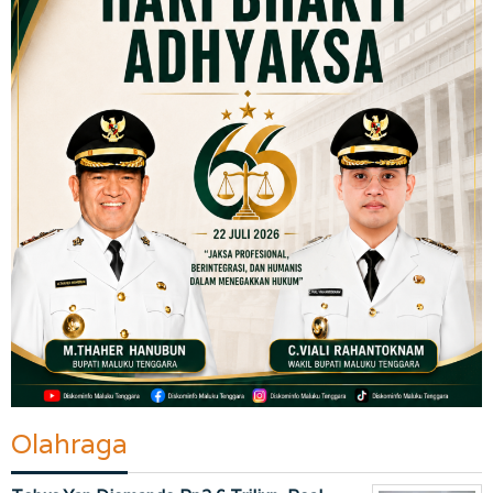
Olahraga