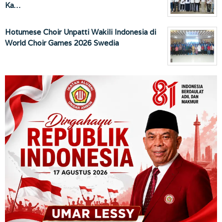
Ka…
Hotumese Choir Unpatti Wakili Indonesia di
World Choir Games 2026 Swedia