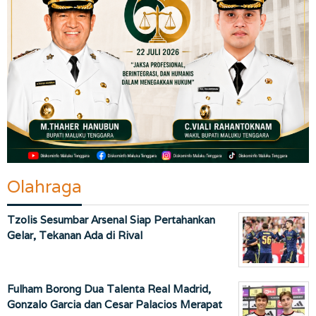
Olahraga
Tzolis Sesumbar Arsenal Siap Pertahankan
Gelar, Tekanan Ada di Rival
Fulham Borong Dua Talenta Real Madrid,
Gonzalo Garcia dan Cesar Palacios Merapat