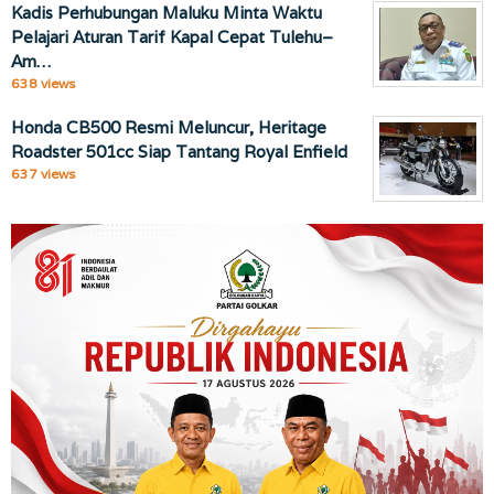
Kadis Perhubungan Maluku Minta Waktu
Pelajari Aturan Tarif Kapal Cepat Tulehu–
Am…
638 views
Honda CB500 Resmi Meluncur, Heritage
Roadster 501cc Siap Tantang Royal Enfield
637 views