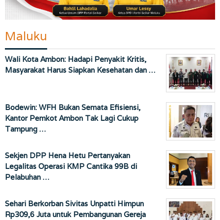
Maluku
Wali Kota Ambon: Hadapi Penyakit Kritis,
Masyarakat Harus Siapkan Kesehatan dan …
Bodewin: WFH Bukan Semata Efisiensi,
Kantor Pemkot Ambon Tak Lagi Cukup
Tampung …
Sekjen DPP Hena Hetu Pertanyakan
Legalitas Operasi KMP Cantika 99B di
Pelabuhan …
Sehari Berkorban Sivitas Unpatti Himpun
Rp309,6 Juta untuk Pembangunan Gereja