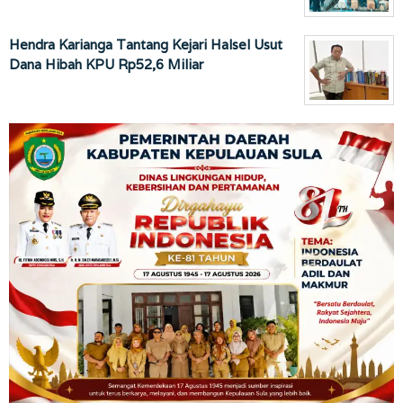
Hendra Karianga Tantang Kejari Halsel Usut
Dana Hibah KPU Rp52,6 Miliar