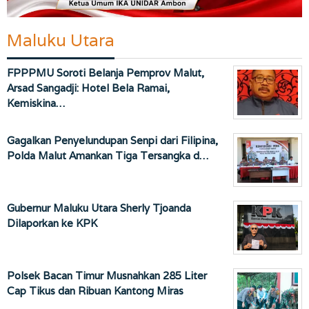
Maluku Utara
FPPPMU Soroti Belanja Pemprov Malut,
Arsad Sangadji: Hotel Bela Ramai,
Kemiskina…
Gagalkan Penyelundupan Senpi dari Filipina,
Polda Malut Amankan Tiga Tersangka d…
Gubernur Maluku Utara Sherly Tjoanda
Dilaporkan ke KPK
Polsek Bacan Timur Musnahkan 285 Liter
Cap Tikus dan Ribuan Kantong Miras