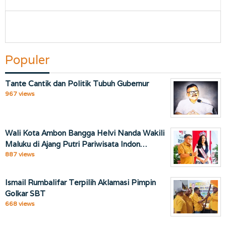
Populer
Tante Cantik dan Politik Tubuh Gubernur
967 views
Wali Kota Ambon Bangga Helvi Nanda Wakili
Maluku di Ajang Putri Pariwisata Indon…
887 views
Ismail Rumbalifar Terpilih Aklamasi Pimpin
Golkar SBT
668 views