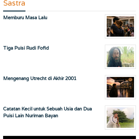
Sastra
Memburu Masa Lalu
Tiga Puisi Rudi Fofid
Mengenang Utrecht di Akhir 2001
Catatan Kecil untuk Sebuah Usia dan Dua
Puisi Lain Nuriman Bayan
Pemutar