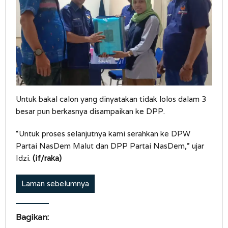
Untuk bakal calon yang dinyatakan tidak lolos dalam 3
besar pun berkasnya disampaikan ke DPP.
“Untuk proses selanjutnya kami serahkan ke DPW
Partai NasDem Malut dan DPP Partai NasDem,” ujar
Idzi.
(if/raka)
Laman sebelumnya
Bagikan: