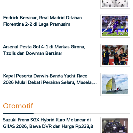
Endrick Bersinar, Real Madrid Ditahan
Fiorentina 2-2 di Laga Pramusim
Arsenal Pesta Gol 4-1 di Markas Girona,
Tzolis dan Dowman Bersinar
Kapal Peserta Darwin-Banda Yacht Race
2026 Mulai Dekati Perairan Selaru, Masela,…
Otomotif
Suzuki Fronx SGX Hybrid Kuro Meluncur di
GIIAS 2026, Bawa DVR dan Harga Rp333,8
…