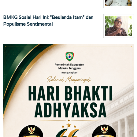
BMKG Sosial Hari Ini: “Beulanda Itam” dan
Populisme Sentimental