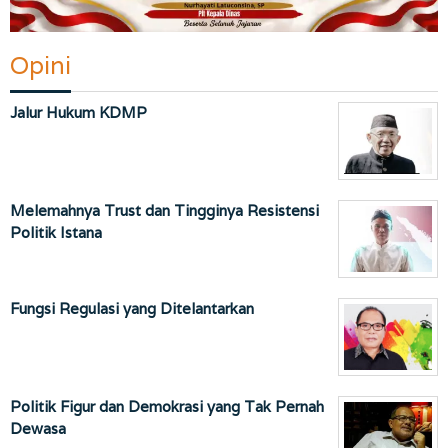
Opini
Jalur Hukum KDMP
Melemahnya Trust dan Tingginya Resistensi
Politik Istana
Fungsi Regulasi yang Ditelantarkan
Politik Figur dan Demokrasi yang Tak Pernah
Dewasa