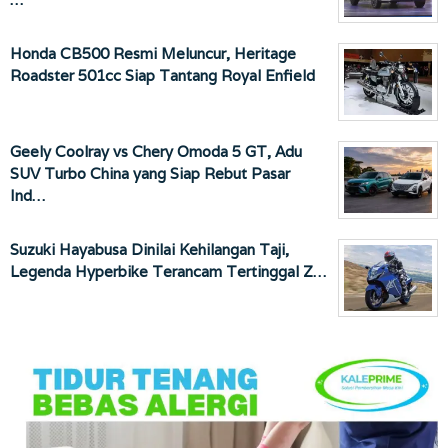
Honda CB500 Resmi Meluncur, Heritage
Roadster 501cc Siap Tantang Royal Enfield
Geely Coolray vs Chery Omoda 5 GT, Adu
SUV Turbo China yang Siap Rebut Pasar
Ind…
Suzuki Hayabusa Dinilai Kehilangan Taji,
Legenda Hyperbike Terancam Tertinggal Z…