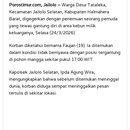
Porostimur.com, Jailolo –
Warga Desa Tataleka,
Kecamatan Jailolo Selatan, Kabupaten Halmahera
Barat, digegerkan dengan penemuan seorang pemuda
yang tewas gantung diri di area kebun milik
keluarganya, Selasa (24/3/2026).
Korban diketahui bernama Faujan (19). Ia ditemukan
dalam kondisi tidak bernyawa dengan posisi tergantung
di pohon mangga sekitar pukul 17.00 WIT.
Kapolsek Jailolo Selatan, Ipda Agung Wira,
mengungkapkan bahwa sebelum ditemukan meninggal
dunia, korban diduga sempat meninggalkan pesan
tertulis di sekitar lokasi.