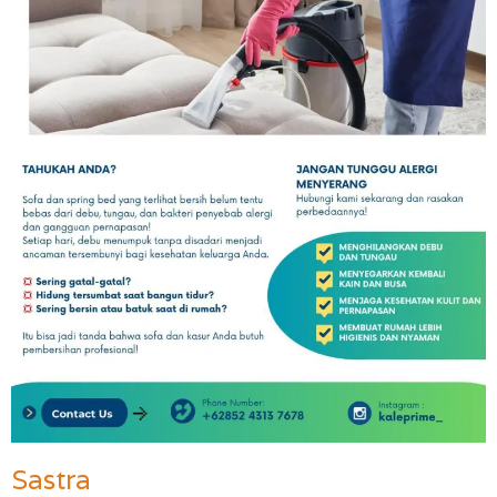
Sastra