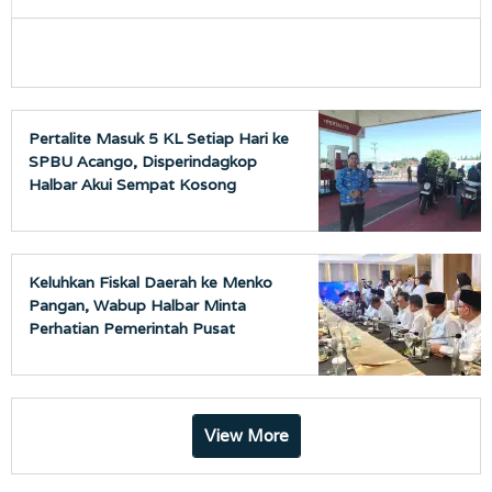
Pertalite Masuk 5 KL Setiap Hari ke
SPBU Acango, Disperindagkop
Halbar Akui Sempat Kosong
Keluhkan Fiskal Daerah ke Menko
Pangan, Wabup Halbar Minta
Perhatian Pemerintah Pusat
View More