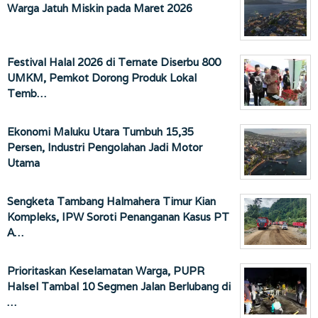
Warga Jatuh Miskin pada Maret 2026
Festival Halal 2026 di Ternate Diserbu 800
UMKM, Pemkot Dorong Produk Lokal
Temb…
Ekonomi Maluku Utara Tumbuh 15,35
Persen, Industri Pengolahan Jadi Motor
Utama
Sengketa Tambang Halmahera Timur Kian
Kompleks, IPW Soroti Penanganan Kasus PT
A…
Prioritaskan Keselamatan Warga, PUPR
Halsel Tambal 10 Segmen Jalan Berlubang di
…