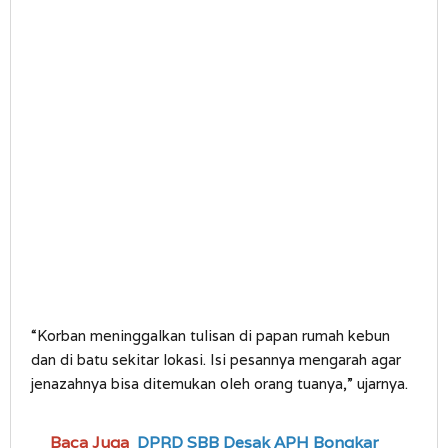
“Korban meninggalkan tulisan di papan rumah kebun
dan di batu sekitar lokasi. Isi pesannya mengarah agar
jenazahnya bisa ditemukan oleh orang tuanya,” ujarnya.
Baca Juga
DPRD SBB Desak APH Bongkar