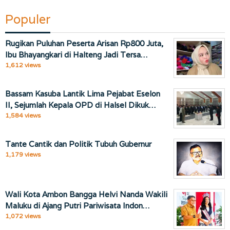
Populer
Rugikan Puluhan Peserta Arisan Rp800 Juta,
Ibu Bhayangkari di Halteng Jadi Tersa…
1,612 views
Bassam Kasuba Lantik Lima Pejabat Eselon
II, Sejumlah Kepala OPD di Halsel Dikuk…
1,584 views
Tante Cantik dan Politik Tubuh Gubernur
1,179 views
Wali Kota Ambon Bangga Helvi Nanda Wakili
Maluku di Ajang Putri Pariwisata Indon…
1,072 views