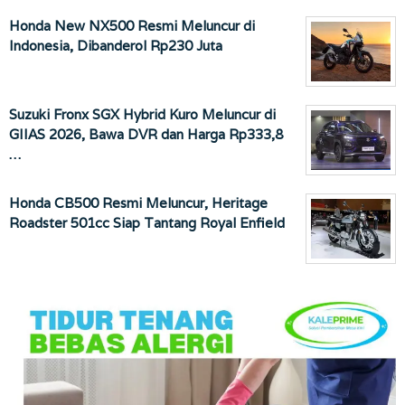
Honda New NX500 Resmi Meluncur di
Indonesia, Dibanderol Rp230 Juta
Suzuki Fronx SGX Hybrid Kuro Meluncur di
GIIAS 2026, Bawa DVR dan Harga Rp333,8
…
Honda CB500 Resmi Meluncur, Heritage
Roadster 501cc Siap Tantang Royal Enfield