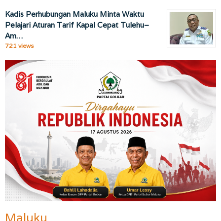
Kadis Perhubungan Maluku Minta Waktu
Pelajari Aturan Tarif Kapal Cepat Tulehu–
Am…
721 views
Maluku