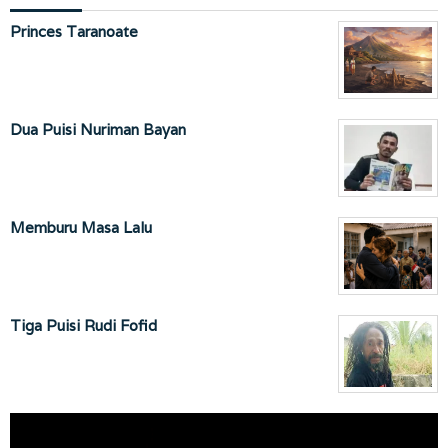
Princes Taranoate
Dua Puisi Nuriman Bayan
Memburu Masa Lalu
Tiga Puisi Rudi Fofid
Pemutar
Video