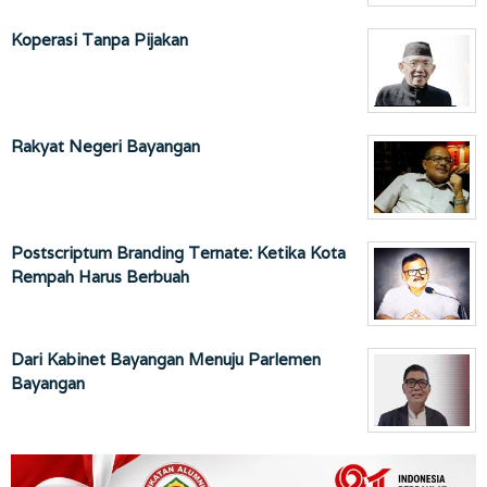
Koperasi Tanpa Pijakan
Rakyat Negeri Bayangan
Postscriptum Branding Ternate: Ketika Kota
Rempah Harus Berbuah
Dari Kabinet Bayangan Menuju Parlemen
Bayangan