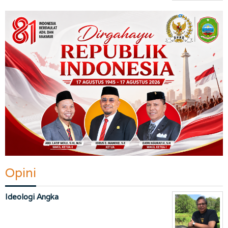
Opini
Ideologi Angka