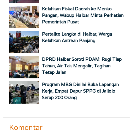
Keluhkan Fiskal Daerah ke Menko
Pangan, Wabup Halbar Minta Perhatian
Pemerintah Pusat
Pertalite Langka di Halbar, Warga
Keluhkan Antrean Panjang
DPRD Halbar Soroti PDAM: Rugi Tiap
Tahun, Air Tak Mengalir, Tagihan
Tetap Jalan
Program MBG Dinilai Buka Lapangan
Kerja, Empat Dapur SPPG di Jailolo
Serap 200 Orang
Komentar