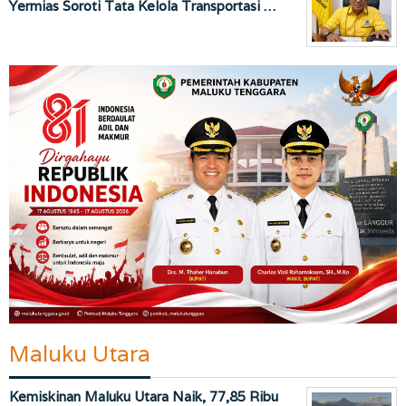
Yermias Soroti Tata Kelola Transportasi …
Maluku Utara
Kemiskinan Maluku Utara Naik, 77,85 Ribu