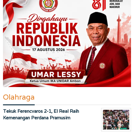
Olahraga
Tekuk Ferencvaros 2-1, El Real Raih
Kemenangan Perdana Pramusim