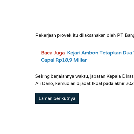
Pekerjaan proyek itu dilaksanakan oleh PT Ban
Baca Juga
Kejari Ambon Tetapkan Dua 
Capai Rp18,9 Miliar
Seiring berjalannya waktu, jabatan Kepala Din
Ali Dano, kemudian dijabat Ikbal pada akhir 202
Laman berikutnya