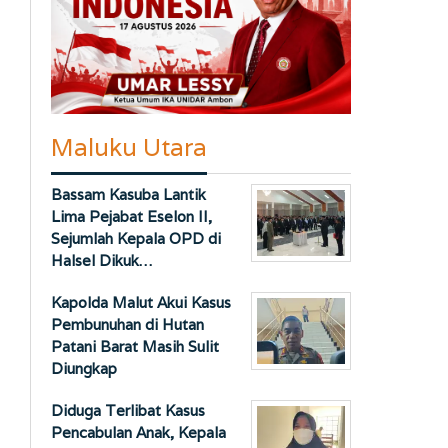
Maluku Utara
Bassam Kasuba Lantik
Lima Pejabat Eselon II,
Sejumlah Kepala OPD di
Halsel Dikuk…
Kapolda Malut Akui Kasus
Pembunuhan di Hutan
Patani Barat Masih Sulit
Diungkap
Diduga Terlibat Kasus
Pencabulan Anak, Kepala