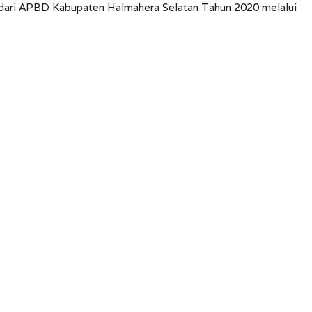
dari APBD Kabupaten Halmahera Selatan Tahun 2020 melalui