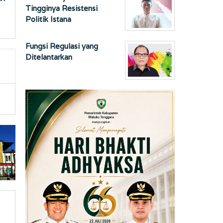
Tingginya Resistensi
Politik Istana
Fungsi Regulasi yang
Ditelantarkan