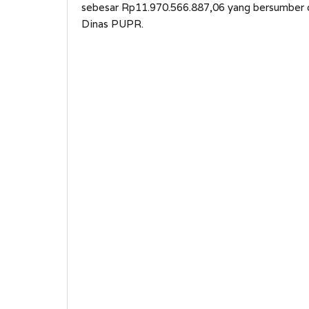
sebesar Rp11.970.566.887,06 yang bersumber 
Dinas PUPR.