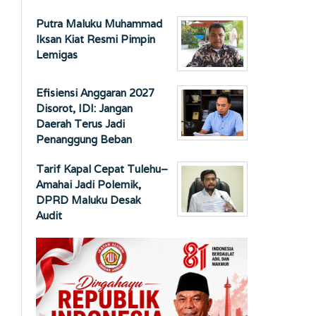
Putra Maluku Muhammad
Iksan Kiat Resmi Pimpin
Lemigas
Efisiensi Anggaran 2027
Disorot, IDI: Jangan
Daerah Terus Jadi
Penanggung Beban
Tarif Kapal Cepat Tulehu–
Amahai Jadi Polemik,
DPRD Maluku Desak
Audit