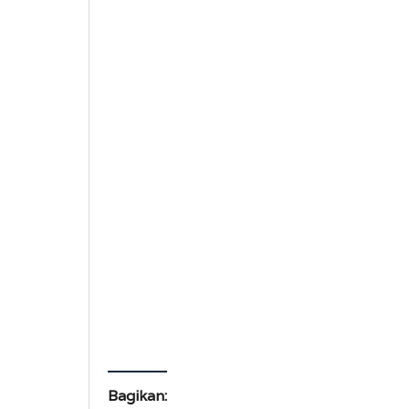
Bagikan: