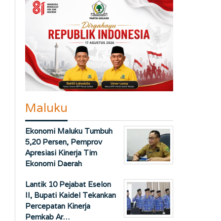
Maluku
Ekonomi Maluku Tumbuh
5,20 Persen, Pemprov
Apresiasi Kinerja Tim
Ekonomi Daerah
Lantik 10 Pejabat Eselon
II, Bupati Kaidel Tekankan
Percepatan Kinerja
Pemkab Ar…