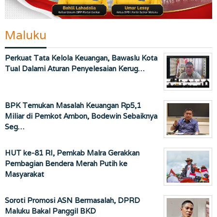
Maluku
Perkuat Tata Kelola Keuangan, Bawaslu Kota
Tual Dalami Aturan Penyelesaian Kerug…
BPK Temukan Masalah Keuangan Rp5,1
Miliar di Pemkot Ambon, Bodewin Sebaiknya
Seg…
HUT ke-81 RI, Pemkab Malra Gerakkan
Pembagian Bendera Merah Putih ke
Masyarakat
Soroti Promosi ASN Bermasalah, DPRD
Maluku Bakal Panggil BKD