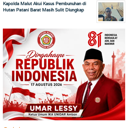
Kapolda Malut Akui Kasus Pembunuhan di
Hutan Patani Barat Masih Sulit Diungkap