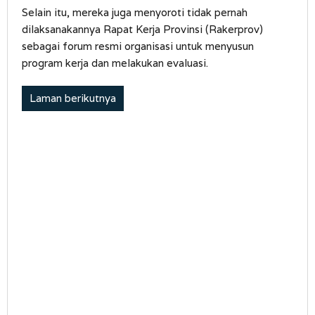
Selain itu, mereka juga menyoroti tidak pernah
dilaksanakannya Rapat Kerja Provinsi (Rakerprov)
sebagai forum resmi organisasi untuk menyusun
program kerja dan melakukan evaluasi.
Laman berikutnya