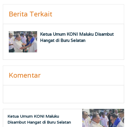
Berita Terkait
Ketua Umum KONI Maluku Disambut
Hangat di Buru Selatan
Komentar
Ketua Umum KONI Maluku
Disambut Hangat di Buru Selatan