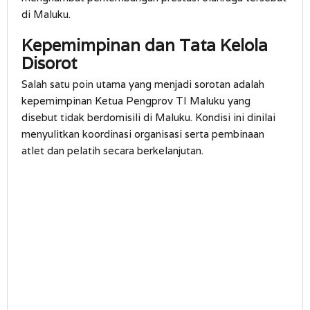
di Maluku.
Kepemimpinan dan Tata Kelola
Disorot
Salah satu poin utama yang menjadi sorotan adalah
kepemimpinan Ketua Pengprov TI Maluku yang
disebut tidak berdomisili di Maluku. Kondisi ini dinilai
menyulitkan koordinasi organisasi serta pembinaan
atlet dan pelatih secara berkelanjutan.