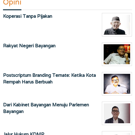
Opini
Koperasi Tanpa Pijakan
Rakyat Negeri Bayangan
Postscriptum Branding Ternate: Ketika Kota
Rempah Harus Berbuah
Dari Kabinet Bayangan Menuju Parlemen
Bayangan
Jalur Hukum KDMP