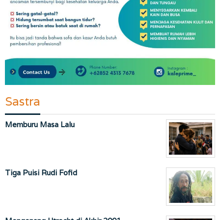
Sastra
Memburu Masa Lalu
Tiga Puisi Rudi Fofid