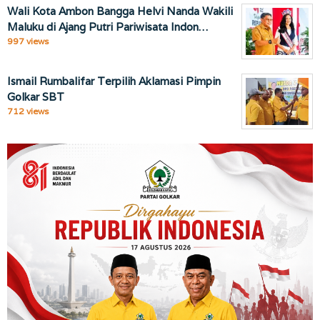
Wali Kota Ambon Bangga Helvi Nanda Wakili
Maluku di Ajang Putri Pariwisata Indon…
997 views
Ismail Rumbalifar Terpilih Aklamasi Pimpin
Golkar SBT
712 views