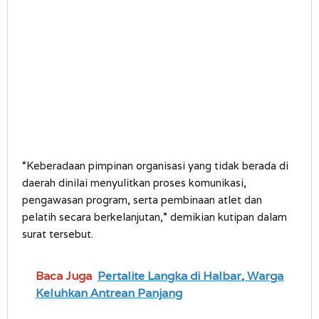
“Keberadaan pimpinan organisasi yang tidak berada di
daerah dinilai menyulitkan proses komunikasi,
pengawasan program, serta pembinaan atlet dan
pelatih secara berkelanjutan,” demikian kutipan dalam
surat tersebut.
Baca Juga
Pertalite Langka di Halbar, Warga
Keluhkan Antrean Panjang