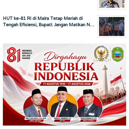
HUT ke-81 RI di Malra Tetap Meriah di
Tengah Efisiensi, Bupati: Jangan Matikan N…