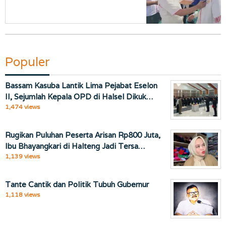
Populer
Bassam Kasuba Lantik Lima Pejabat Eselon
II, Sejumlah Kepala OPD di Halsel Dikuk…
1,474 views
Rugikan Puluhan Peserta Arisan Rp800 Juta,
Ibu Bhayangkari di Halteng Jadi Tersa…
1,139 views
Tante Cantik dan Politik Tubuh Gubernur
1,118 views