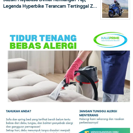
Legenda Hyperbike Terancam Tertinggal Z…