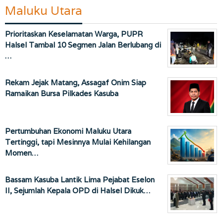
Maluku Utara
Prioritaskan Keselamatan Warga, PUPR
Halsel Tambal 10 Segmen Jalan Berlubang di
…
Rekam Jejak Matang, Assagaf Onim Siap
Ramaikan Bursa Pilkades Kasuba
Pertumbuhan Ekonomi Maluku Utara
Tertinggi, tapi Mesinnya Mulai Kehilangan
Momen…
Bassam Kasuba Lantik Lima Pejabat Eselon
II, Sejumlah Kepala OPD di Halsel Dikuk…