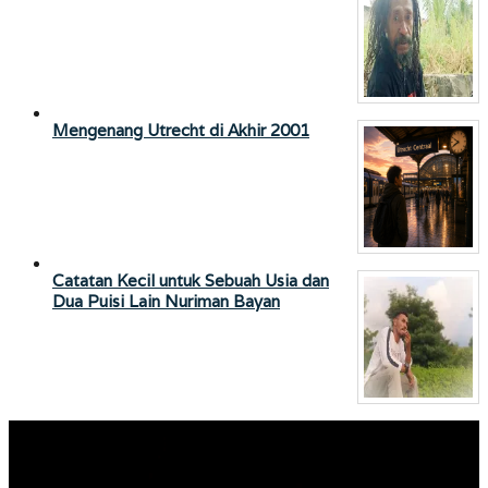
Mengenang Utrecht di Akhir 2001
Catatan Kecil untuk Sebuah Usia dan
Dua Puisi Lain Nuriman Bayan
Pemutar
Video