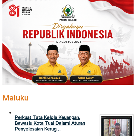
Maluku
Perkuat Tata Kelola Keuangan,
Bawaslu Kota Tual Dalami Aturan
Penyelesaian Kerug…