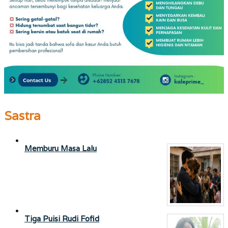
Sastra
Memburu Masa Lalu
Tiga Puisi Rudi Fofid