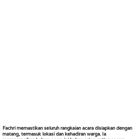
Fachri memastikan seluruh rangkaian acara disiapkan dengan
matang, termasuk lokasi dan kehadiran warga. Ia