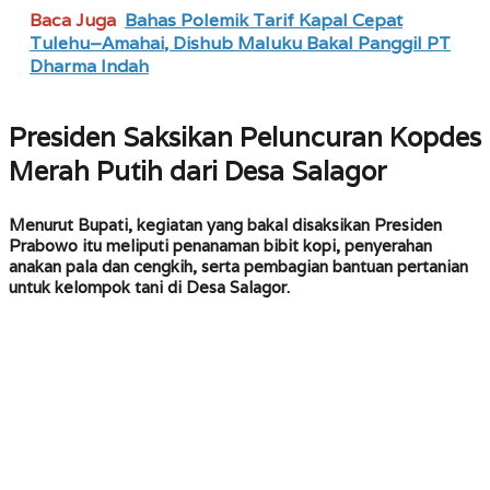
Baca Juga
Bahas Polemik Tarif Kapal Cepat
Tulehu–Amahai, Dishub Maluku Bakal Panggil PT
Dharma Indah
Presiden Saksikan Peluncuran Kopdes
Merah Putih dari Desa Salagor
Menurut Bupati, kegiatan yang bakal disaksikan Presiden
Prabowo itu meliputi
penanaman bibit kopi
, penyerahan
anakan pala dan cengkih
, serta pembagian
bantuan pertanian
untuk kelompok tani di Desa Salagor.