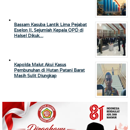
Bassam Kasuba Lantik Lima Pejabat
Eselon II, Sejumlah Kepala OPD di
Halsel Dikuk…
Kapolda Malut Akui Kasus
Pembunuhan di Hutan Patani Barat
Masih Sulit Diungkap