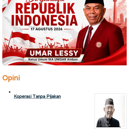
Opini
Koperasi Tanpa Pijakan