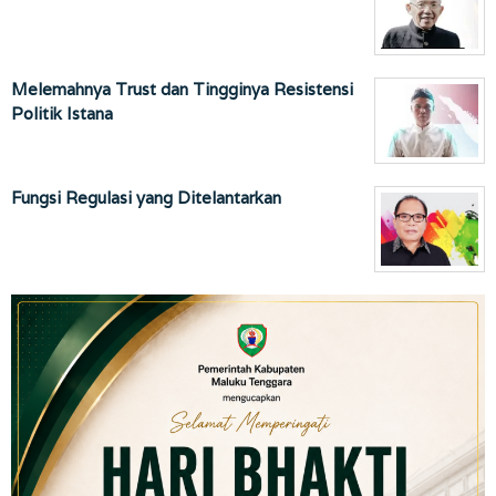
Melemahnya Trust dan Tingginya Resistensi
Politik Istana
Fungsi Regulasi yang Ditelantarkan