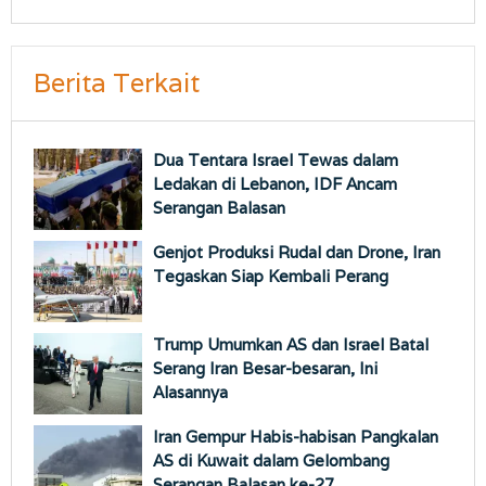
Berita Terkait
Dua Tentara Israel Tewas dalam
Ledakan di Lebanon, IDF Ancam
Serangan Balasan
Genjot Produksi Rudal dan Drone, Iran
Tegaskan Siap Kembali Perang
Trump Umumkan AS dan Israel Batal
Serang Iran Besar-besaran, Ini
Alasannya
Iran Gempur Habis-habisan Pangkalan
AS di Kuwait dalam Gelombang
Serangan Balasan ke-27