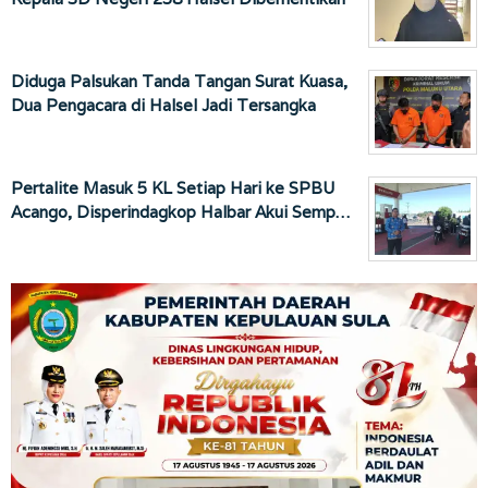
Diduga Palsukan Tanda Tangan Surat Kuasa,
Dua Pengacara di Halsel Jadi Tersangka
Pertalite Masuk 5 KL Setiap Hari ke SPBU
Acango, Disperindagkop Halbar Akui Semp…