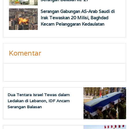
Serangan Gabungan AS-Arab Saudi di
Irak Tewaskan 20 Milisi, Baghdad
Kecam Pelanggaran Kedaulatan
Komentar
Dua Tentara Israel Tewas dalam
Ledakan di Lebanon, IDF Ancam
Serangan Balasan