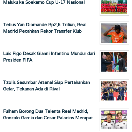
Maluku ke Soekarno Cup U-17 Nasional
Tebus Yan Diomande Rp2,6 Triliun, Real
Madrid Pecahkan Rekor Transfer Klub
Luis Figo Desak Gianni Infantino Mundur dari
Presiden FIFA
Tzolis Sesumbar Arsenal Siap Pertahankan
Gelar, Tekanan Ada di Rival
Fulham Borong Dua Talenta Real Madrid,
Gonzalo Garcia dan Cesar Palacios Merapat