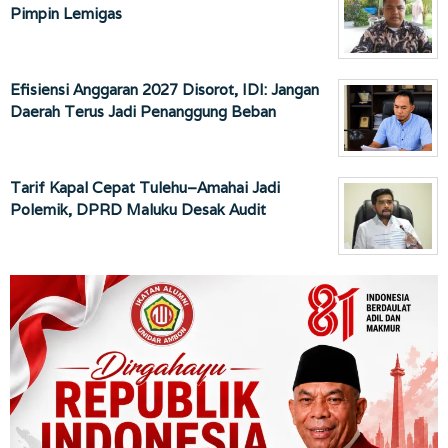
Pimpin Lemigas
Efisiensi Anggaran 2027 Disorot, IDI: Jangan
Daerah Terus Jadi Penanggung Beban
Tarif Kapal Cepat Tulehu–Amahai Jadi
Polemik, DPRD Maluku Desak Audit