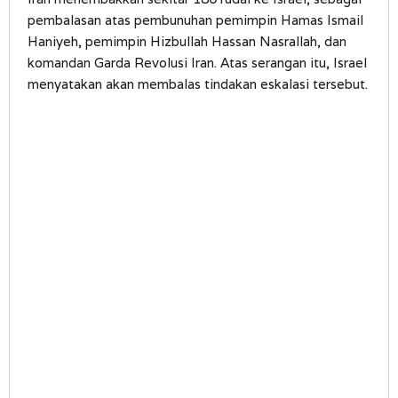
pembalasan atas pembunuhan pemimpin Hamas Ismail
Haniyeh, pemimpin Hizbullah Hassan Nasrallah, dan
komandan Garda Revolusi Iran. Atas serangan itu, Israel
menyatakan akan membalas tindakan eskalasi tersebut.