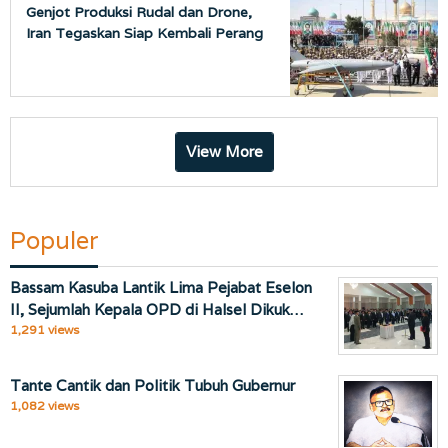
Genjot Produksi Rudal dan Drone,
Iran Tegaskan Siap Kembali Perang
View More
Populer
Bassam Kasuba Lantik Lima Pejabat Eselon
II, Sejumlah Kepala OPD di Halsel Dikuk…
1,291 views
Tante Cantik dan Politik Tubuh Gubernur
1,082 views