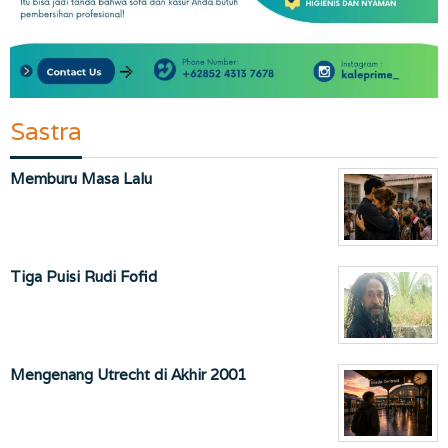
Sastra
Memburu Masa Lalu
Tiga Puisi Rudi Fofid
Mengenang Utrecht di Akhir 2001