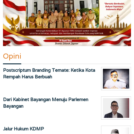
Opini
Postscriptum Branding Ternate: Ketika Kota
Rempah Harus Berbuah
Dari Kabinet Bayangan Menuju Parlemen
Bayangan
Jalur Hukum KDMP