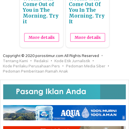
Come Out of
Come Out Of
You in The
You In The
Morning. Try
Morning. Try
it
It
More details
More details
Copyright © 2020 porostimur.com All Rights Reserved
Tentang Kami
Redaksi
Kode Etik Jurnalistik
Kode Perilaku Perusahaan Pers
Pedoman Media Siber
Pedoman Pemberitaan Ramah Anak