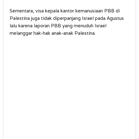
Sementara, visa kepala kantor kemanusiaan PBB di
Palestina juga tidak diperpanjang Israel pada Agustus
lalu karena laporan PBB yang menuduh Israel
melanggar hak-hak anak-anak Palestina.