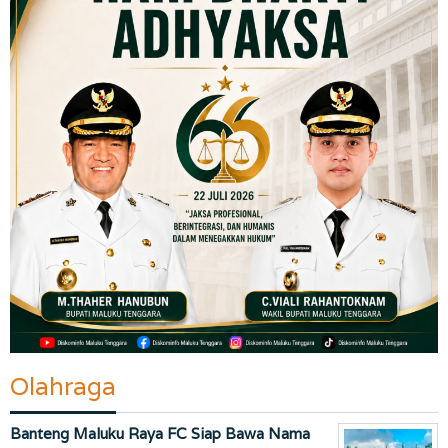
Olahraga
Banteng Maluku Raya FC Siap Bawa Nama