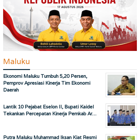
Maluku
Ekonomi Maluku Tumbuh 5,20 Persen,
Pemprov Apresiasi Kinerja Tim Ekonomi
Daerah
Lantik 10 Pejabat Eselon II, Bupati Kaidel
Tekankan Percepatan Kinerja Pemkab Ar…
Putra Maluku Muhammad Iksan Kiat Resmi