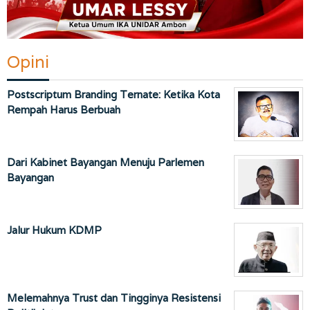
Opini
Postscriptum Branding Ternate: Ketika Kota
Rempah Harus Berbuah
Dari Kabinet Bayangan Menuju Parlemen
Bayangan
Jalur Hukum KDMP
Melemahnya Trust dan Tingginya Resistensi