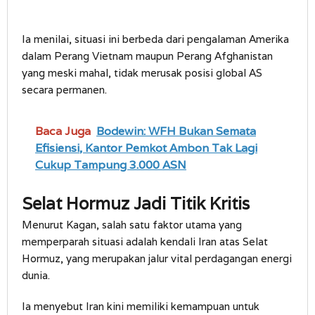
Ia menilai, situasi ini berbeda dari pengalaman Amerika
dalam Perang Vietnam maupun Perang Afghanistan
yang meski mahal, tidak merusak posisi global AS
secara permanen.
Baca Juga
Bodewin: WFH Bukan Semata
Efisiensi, Kantor Pemkot Ambon Tak Lagi
Cukup Tampung 3.000 ASN
Selat Hormuz Jadi Titik Kritis
Menurut Kagan, salah satu faktor utama yang
memperparah situasi adalah kendali Iran atas Selat
Hormuz, yang merupakan jalur vital perdagangan energi
dunia.
Ia menyebut Iran kini memiliki kemampuan untuk