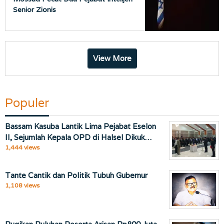
Senior Zionis
View More
Populer
Bassam Kasuba Lantik Lima Pejabat Eselon
II, Sejumlah Kepala OPD di Halsel Dikuk…
1,444 views
Tante Cantik dan Politik Tubuh Gubernur
1,108 views