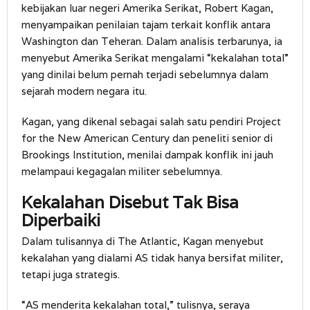
kebijakan luar negeri Amerika Serikat, Robert Kagan,
menyampaikan penilaian tajam terkait konflik antara
Washington dan Teheran. Dalam analisis terbarunya, ia
menyebut Amerika Serikat mengalami “kekalahan total”
yang dinilai belum pernah terjadi sebelumnya dalam
sejarah modern negara itu.
Kagan, yang dikenal sebagai salah satu pendiri Project
for the New American Century dan peneliti senior di
Brookings Institution, menilai dampak konflik ini jauh
melampaui kegagalan militer sebelumnya.
Kekalahan Disebut Tak Bisa
Diperbaiki
Dalam tulisannya di The Atlantic, Kagan menyebut
kekalahan yang dialami AS tidak hanya bersifat militer,
tetapi juga strategis.
“AS menderita kekalahan total,” tulisnya, seraya