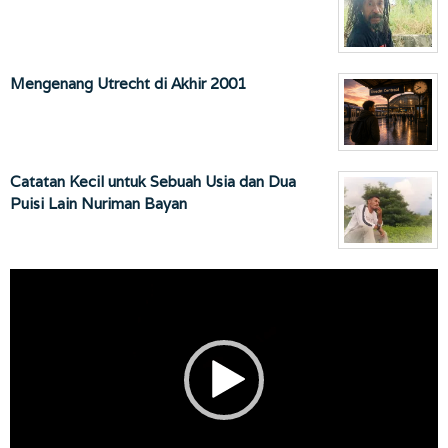
Mengenang Utrecht di Akhir 2001
Catatan Kecil untuk Sebuah Usia dan Dua
Puisi Lain Nuriman Bayan
Pemutar
Video