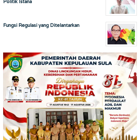
Politik Istana
Fungsi Regulasi yang Ditelantarkan