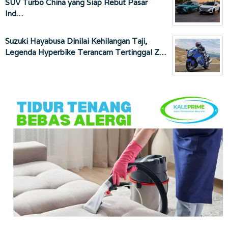
SUV Turbo China yang Siap Rebut Pasar
Ind…
Suzuki Hayabusa Dinilai Kehilangan Taji,
Legenda Hyperbike Terancam Tertinggal Z…