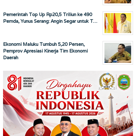
Pemerintah Top Up Rp20,5 Triliun ke 490
Pemda, Yunus Serang: Angin Segar untuk T…
Ekonomi Maluku Tumbuh 5,20 Persen,
Pemprov Apresiasi Kinerja Tim Ekonomi
Daerah