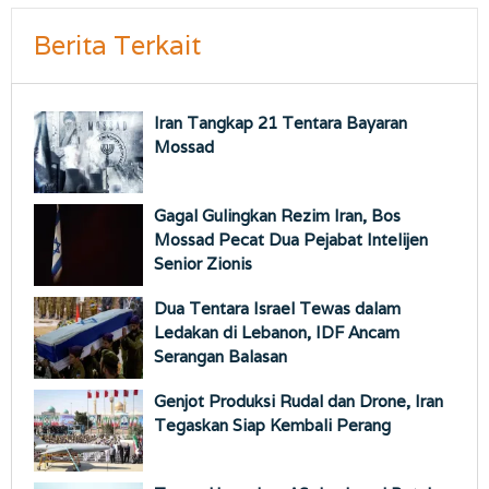
Berita Terkait
Iran Tangkap 21 Tentara Bayaran
Mossad
Gagal Gulingkan Rezim Iran, Bos
Mossad Pecat Dua Pejabat Intelijen
Senior Zionis
Dua Tentara Israel Tewas dalam
Ledakan di Lebanon, IDF Ancam
Serangan Balasan
Genjot Produksi Rudal dan Drone, Iran
Tegaskan Siap Kembali Perang