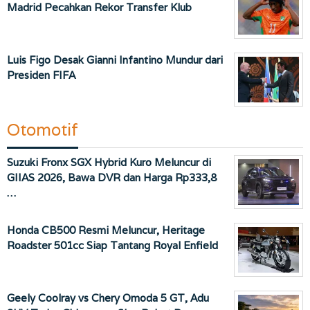
Madrid Pecahkan Rekor Transfer Klub
Luis Figo Desak Gianni Infantino Mundur dari
Presiden FIFA
Otomotif
Suzuki Fronx SGX Hybrid Kuro Meluncur di
GIIAS 2026, Bawa DVR dan Harga Rp333,8
…
Honda CB500 Resmi Meluncur, Heritage
Roadster 501cc Siap Tantang Royal Enfield
Geely Coolray vs Chery Omoda 5 GT, Adu