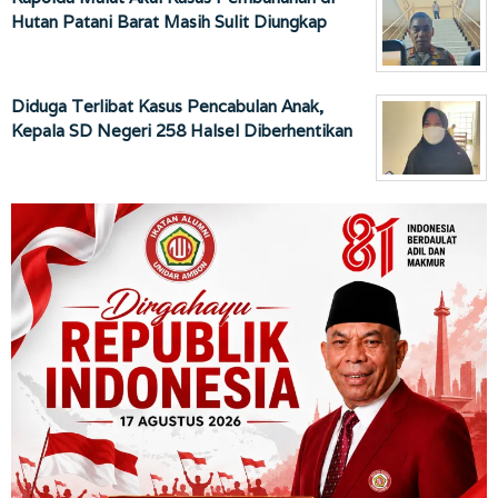
Hutan Patani Barat Masih Sulit Diungkap
Diduga Terlibat Kasus Pencabulan Anak,
Kepala SD Negeri 258 Halsel Diberhentikan