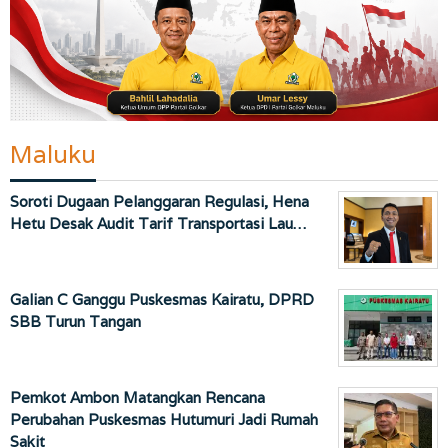
Maluku
Soroti Dugaan Pelanggaran Regulasi, Hena
Hetu Desak Audit Tarif Transportasi Lau…
Galian C Ganggu Puskesmas Kairatu, DPRD
SBB Turun Tangan
Pemkot Ambon Matangkan Rencana
Perubahan Puskesmas Hutumuri Jadi Rumah
Sakit