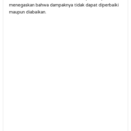
menegaskan bahwa dampaknya tidak dapat diperbaiki
maupun diabaikan.