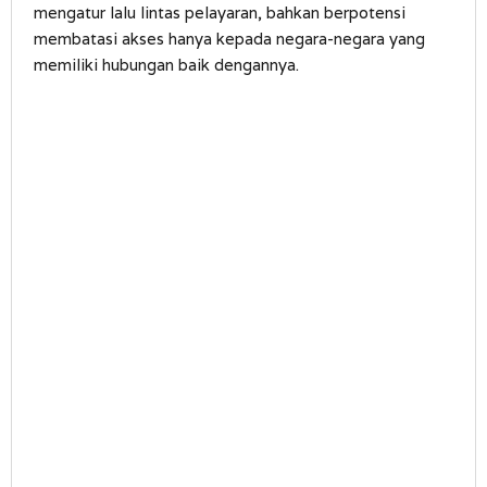
mengatur lalu lintas pelayaran, bahkan berpotensi
membatasi akses hanya kepada negara-negara yang
memiliki hubungan baik dengannya.