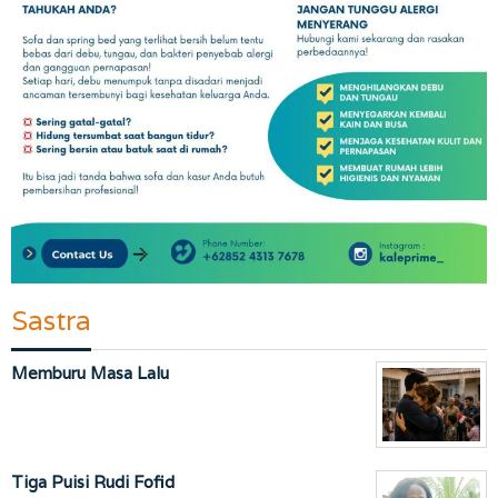
Sastra
Memburu Masa Lalu
Tiga Puisi Rudi Fofid