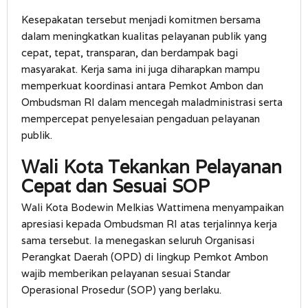
Kesepakatan tersebut menjadi komitmen bersama
dalam meningkatkan kualitas pelayanan publik yang
cepat, tepat, transparan, dan berdampak bagi
masyarakat. Kerja sama ini juga diharapkan mampu
memperkuat koordinasi antara Pemkot Ambon dan
Ombudsman RI dalam mencegah maladministrasi serta
mempercepat penyelesaian pengaduan pelayanan
publik.
Wali Kota Tekankan Pelayanan
Cepat dan Sesuai SOP
Wali Kota Bodewin Melkias Wattimena menyampaikan
apresiasi kepada Ombudsman RI atas terjalinnya kerja
sama tersebut. Ia menegaskan seluruh Organisasi
Perangkat Daerah (OPD) di lingkup Pemkot Ambon
wajib memberikan pelayanan sesuai Standar
Operasional Prosedur (SOP) yang berlaku.