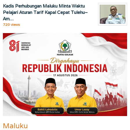
Kadis Perhubungan Maluku Minta Waktu
Pelajari Aturan Tarif Kapal Cepat Tulehu–
Am…
720 views
Maluku