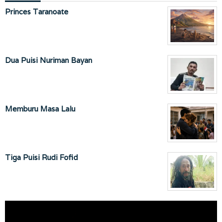
Princes Taranoate
Dua Puisi Nuriman Bayan
Memburu Masa Lalu
Tiga Puisi Rudi Fofid
Pemutar
Video