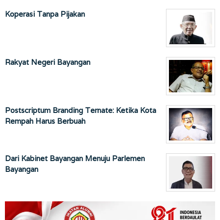
Koperasi Tanpa Pijakan
Rakyat Negeri Bayangan
Postscriptum Branding Ternate: Ketika Kota
Rempah Harus Berbuah
Dari Kabinet Bayangan Menuju Parlemen
Bayangan