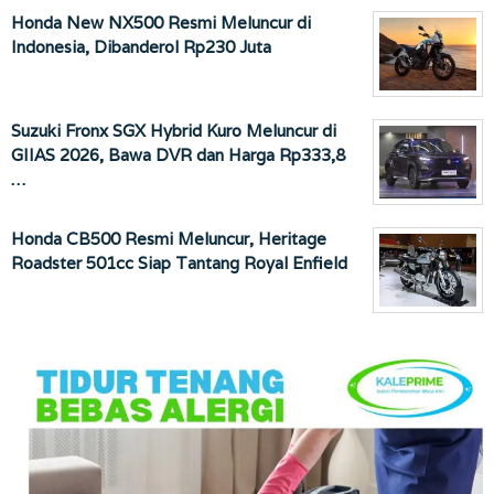
Honda New NX500 Resmi Meluncur di
Indonesia, Dibanderol Rp230 Juta
Suzuki Fronx SGX Hybrid Kuro Meluncur di
GIIAS 2026, Bawa DVR dan Harga Rp333,8
…
Honda CB500 Resmi Meluncur, Heritage
Roadster 501cc Siap Tantang Royal Enfield