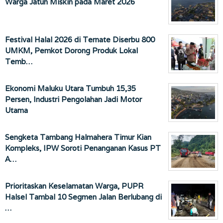
Warga Jatuh Miskin pada Maret 2026
Festival Halal 2026 di Ternate Diserbu 800
UMKM, Pemkot Dorong Produk Lokal
Temb…
Ekonomi Maluku Utara Tumbuh 15,35
Persen, Industri Pengolahan Jadi Motor
Utama
Sengketa Tambang Halmahera Timur Kian
Kompleks, IPW Soroti Penanganan Kasus PT
A…
Prioritaskan Keselamatan Warga, PUPR
Halsel Tambal 10 Segmen Jalan Berlubang di
…