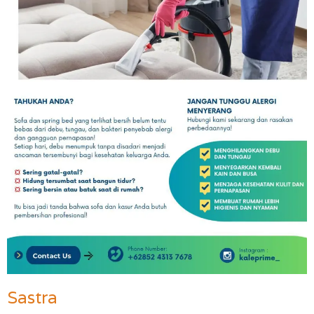
Sastra