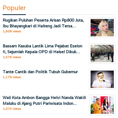
Populer
Rugikan Puluhan Peserta Arisan Rp800 Juta,
Ibu Bhayangkari di Halteng Jadi Tersa…
1,608 views
Bassam Kasuba Lantik Lima Pejabat Eselon
II, Sejumlah Kepala OPD di Halsel Dikuk…
1,576 views
Tante Cantik dan Politik Tubuh Gubernur
1,179 views
Wali Kota Ambon Bangga Helvi Nanda Wakili
Maluku di Ajang Putri Pariwisata Indon…
1,070 views