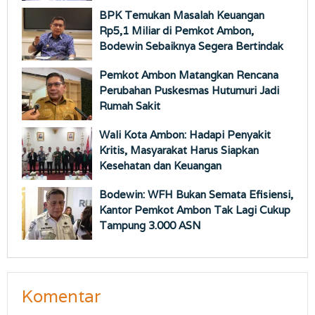
BPK Temukan Masalah Keuangan
Rp5,1 Miliar di Pemkot Ambon,
Bodewin Sebaiknya Segera Bertindak
Pemkot Ambon Matangkan Rencana
Perubahan Puskesmas Hutumuri Jadi
Rumah Sakit
Wali Kota Ambon: Hadapi Penyakit
Kritis, Masyarakat Harus Siapkan
Kesehatan dan Keuangan
Bodewin: WFH Bukan Semata Efisiensi,
Kantor Pemkot Ambon Tak Lagi Cukup
Tampung 3.000 ASN
Komentar