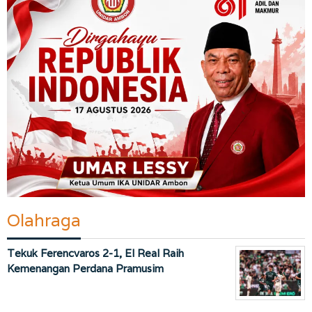
Olahraga
Tekuk Ferencvaros 2-1, El Real Raih
Kemenangan Perdana Pramusim