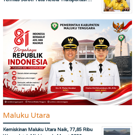
Maluku Utara
Kemiskinan Maluku Utara Naik, 77,85 Ribu