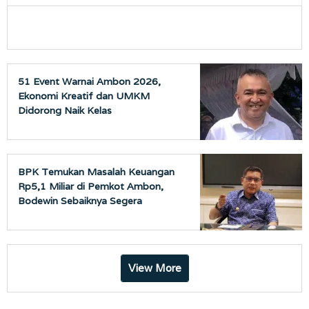
51 Event Warnai Ambon 2026,
Ekonomi Kreatif dan UMKM
Didorong Naik Kelas
BPK Temukan Masalah Keuangan
Rp5,1 Miliar di Pemkot Ambon,
Bodewin Sebaiknya Segera
Bertindak
View More