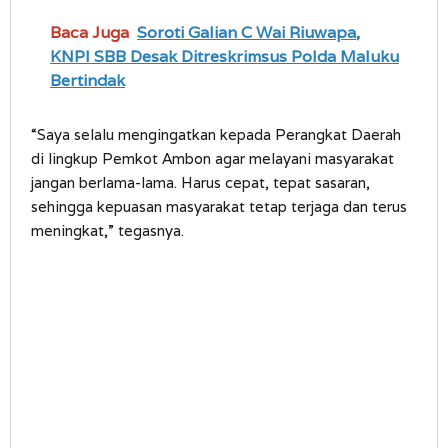
Baca Juga
Soroti Galian C Wai Riuwapa,
KNPI SBB Desak Ditreskrimsus Polda Maluku
Bertindak
“Saya selalu mengingatkan kepada Perangkat Daerah
di lingkup Pemkot Ambon agar melayani masyarakat
jangan berlama-lama. Harus cepat, tepat sasaran,
sehingga kepuasan masyarakat tetap terjaga dan terus
meningkat,” tegasnya.