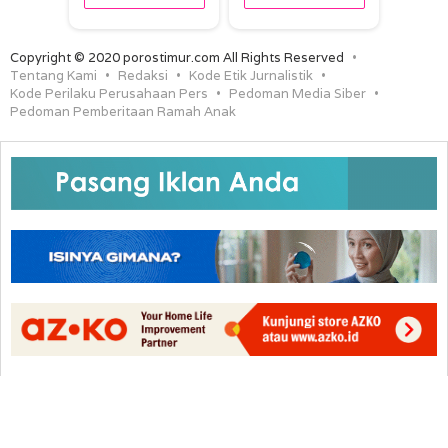
Copyright © 2020 porostimur.com All Rights Reserved
Tentang Kami
Redaksi
Kode Etik Jurnalistik
Kode Perilaku Perusahaan Pers
Pedoman Media Siber
Pedoman Pemberitaan Ramah Anak