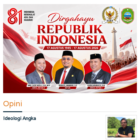
Opini
Ideologi Angka