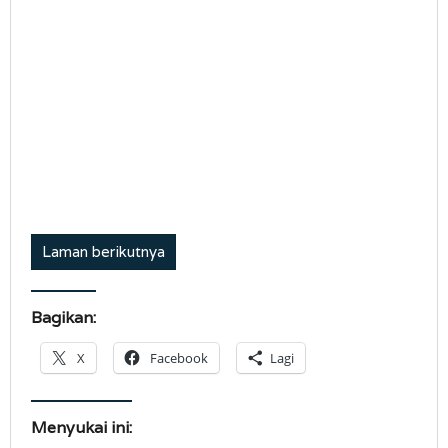
Laman berikutnya
Bagikan:
X
Facebook
Lagi
Menyukai ini: