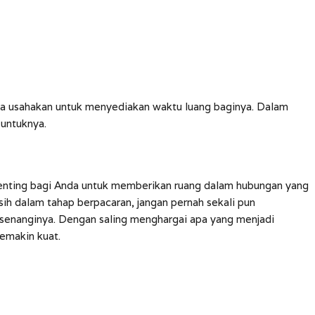
na usahakan untuk menyediakan waktu luang baginya. Dalam
 untuknya.
enting bagi Anda untuk memberikan ruang dalam hubungan yang
asih dalam tahap berpacaran, jangan pernah sekali pun
senanginya. Dengan saling menghargai apa yang menjadi
emakin kuat.