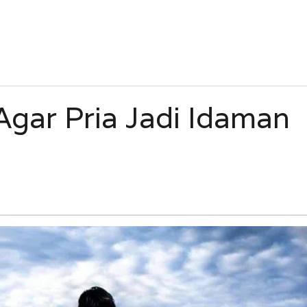
Agar Pria Jadi Idaman