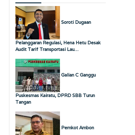
Soroti Dugaan
Pelanggaran Regulasi, Hena Hetu Desak
Audit Tarif Transportasi Lau…
Galian C Ganggu
Puskesmas Kairatu, DPRD SBB Turun
Tangan
Pemkot Ambon