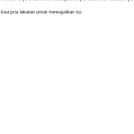
bisa pria lakukan untuk mewujudkan itu: