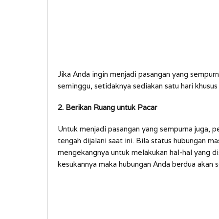
Jika Anda ingin menjadi pasangan yang sempur
seminggu, setidaknya sediakan satu hari khusus
2. Berikan Ruang untuk Pacar
Untuk menjadi pasangan yang sempurna juga, p
tengah dijalani saat ini. Bila status hubungan m
mengekangnya untuk melakukan hal-hal yang di
kesukannya maka hubungan Anda berdua akan s