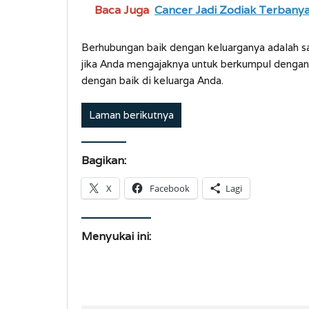
Baca Juga
Cancer Jadi Zodiak Terbanyak
Berhubungan baik dengan keluarganya adalah sa
jika Anda mengajaknya untuk berkumpul dengan 
dengan baik di keluarga Anda.
Laman berikutnya
Bagikan:
X
Facebook
Lagi
Menyukai ini: