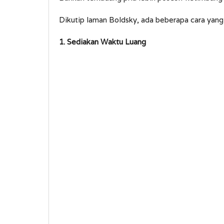
Dikutip laman Boldsky, ada beberapa cara yang 
1. Sediakan Waktu Luang