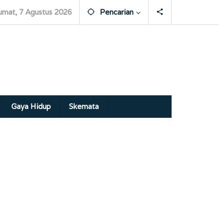
umat, 7 Agustus 2026
Pencarian
Gaya Hidup
Skemata