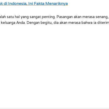
 di Indonesia, Ini Fakta Menariknya
lah satu hal yang sangat penting. Pasangan akan merasa senang,
keluarga Anda. Dengan begitu, dia akan merasa bahwa ia diteri