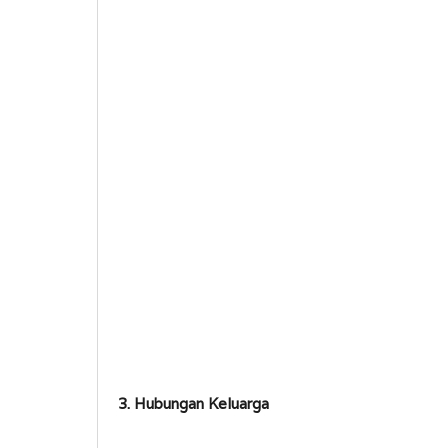
3. Hubungan Keluarga