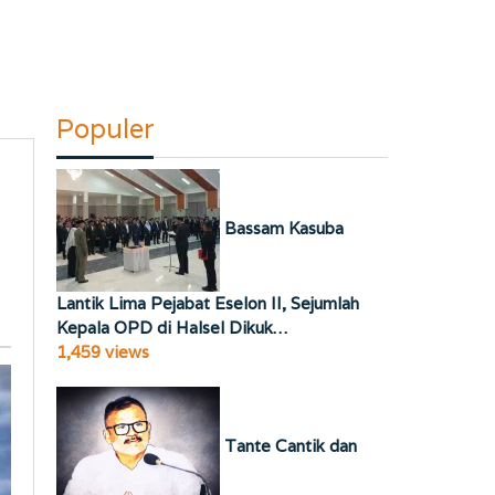
Populer
Bassam Kasuba
Lantik Lima Pejabat Eselon II, Sejumlah
Kepala OPD di Halsel Dikuk…
1,459 views
Tante Cantik dan