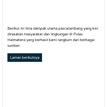
Berikut ini lima dampak utama pascatambang yang kini
dirasakan masyarakat dan lingkungan di Pulau
Halmahera yang berhasil kami rangkum dari berbagai
sumber:
Laman berikutnya