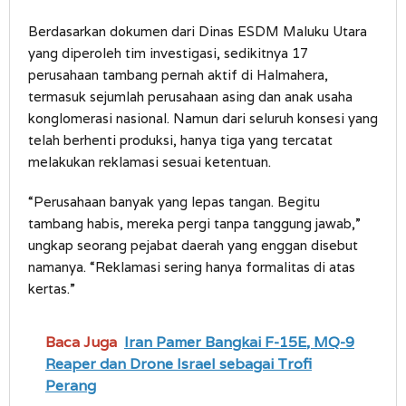
Berdasarkan dokumen dari Dinas ESDM Maluku Utara
yang diperoleh tim investigasi, sedikitnya 17
perusahaan tambang pernah aktif di Halmahera,
termasuk sejumlah perusahaan asing dan anak usaha
konglomerasi nasional. Namun dari seluruh konsesi yang
telah berhenti produksi, hanya tiga yang tercatat
melakukan reklamasi sesuai ketentuan.
“Perusahaan banyak yang lepas tangan. Begitu
tambang habis, mereka pergi tanpa tanggung jawab,”
ungkap seorang pejabat daerah yang enggan disebut
namanya. “Reklamasi sering hanya formalitas di atas
kertas.”
Baca Juga
Iran Pamer Bangkai F-15E, MQ-9
Reaper dan Drone Israel sebagai Trofi
Perang