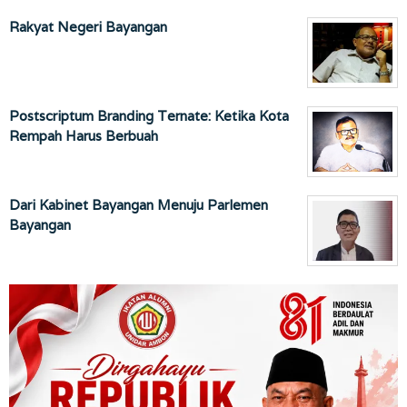
Rakyat Negeri Bayangan
Postscriptum Branding Ternate: Ketika Kota
Rempah Harus Berbuah
Dari Kabinet Bayangan Menuju Parlemen
Bayangan