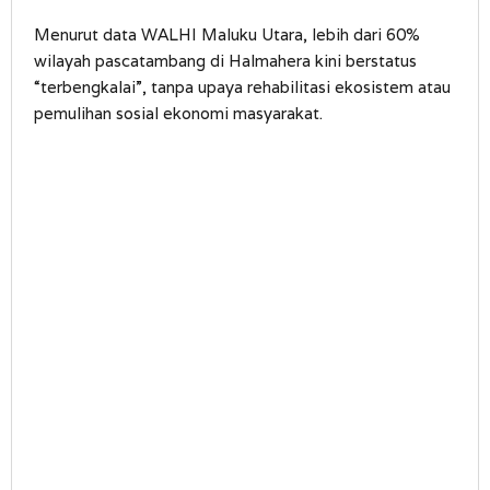
Menurut data WALHI Maluku Utara, lebih dari 60%
wilayah pascatambang di Halmahera kini berstatus
“terbengkalai”, tanpa upaya rehabilitasi ekosistem atau
pemulihan sosial ekonomi masyarakat.