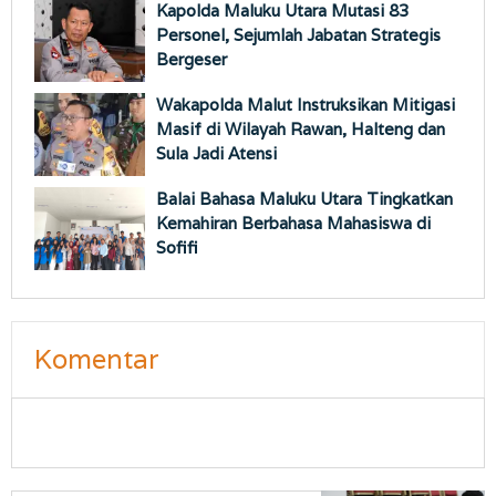
Kapolda Maluku Utara Mutasi 83
Personel, Sejumlah Jabatan Strategis
Bergeser
Wakapolda Malut Instruksikan Mitigasi
Masif di Wilayah Rawan, Halteng dan
Sula Jadi Atensi
Balai Bahasa Maluku Utara Tingkatkan
Kemahiran Berbahasa Mahasiswa di
Sofifi
Komentar