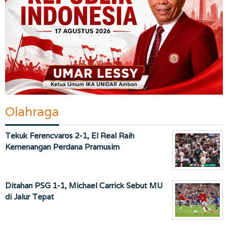
Olahraga
Tekuk Ferencvaros 2-1, El Real Raih
Kemenangan Perdana Pramusim
Ditahan PSG 1-1, Michael Carrick Sebut MU
di Jalur Tepat