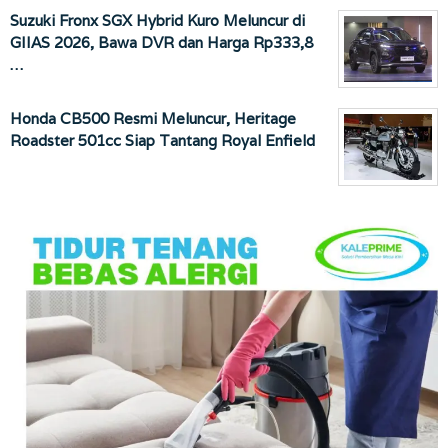
Suzuki Fronx SGX Hybrid Kuro Meluncur di
GIIAS 2026, Bawa DVR dan Harga Rp333,8
…
Honda CB500 Resmi Meluncur, Heritage
Roadster 501cc Siap Tantang Royal Enfield