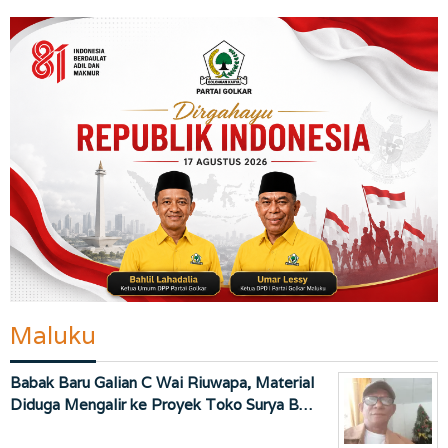
Maluku
Babak Baru Galian C Wai Riuwapa, Material
Diduga Mengalir ke Proyek Toko Surya B…