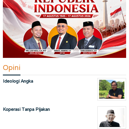
Opini
Ideologi Angka
Koperasi Tanpa Pijakan