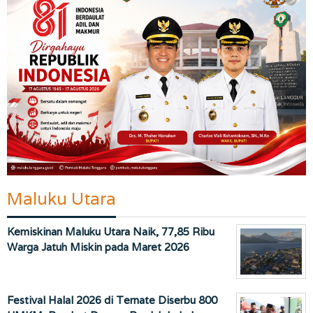
Maluku Utara
Kemiskinan Maluku Utara Naik, 77,85 Ribu
Warga Jatuh Miskin pada Maret 2026
Festival Halal 2026 di Ternate Diserbu 800