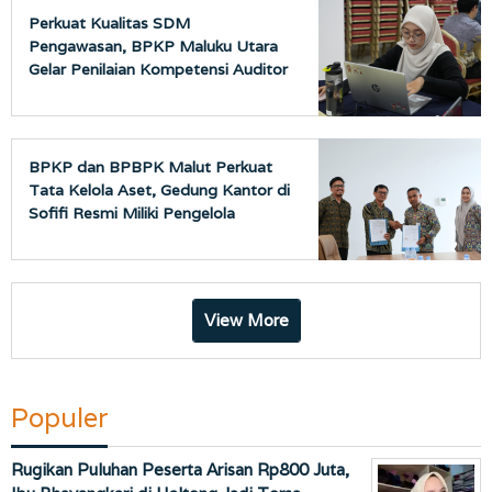
Perkuat Kualitas SDM
Pengawasan, BPKP Maluku Utara
Gelar Penilaian Kompetensi Auditor
BPKP dan BPBPK Malut Perkuat
Tata Kelola Aset, Gedung Kantor di
Sofifi Resmi Miliki Pengelola
View More
Populer
Rugikan Puluhan Peserta Arisan Rp800 Juta,