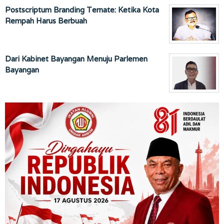
Postscriptum Branding Ternate: Ketika Kota
Rempah Harus Berbuah
Dari Kabinet Bayangan Menuju Parlemen
Bayangan