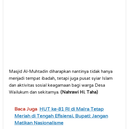
Masjid Al-Muhtadin diharapkan nantinya tidak hanya
menjadi tempat ibadah, tetapi juga pusat syiar Islam
dan aktivitas sosial keagamaan bagi warga Desa
Wailukum dan sekitarnya.
(Nahrawi Hi. Taha)
Baca Juga
HUT ke-81 RI di Malra Tetap
Meriah di Tengah Efisiensi, Bupati: Jangan
Matikan Nasionalisme