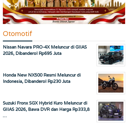
Otomotif
Nissan Navara PRO-4X Meluncur di GIIAS
2026, Dibanderol Rp695 Juta
Honda New NX500 Resmi Meluncur di
Indonesia, Dibanderol Rp230 Juta
Suzuki Fronx SGX Hybrid Kuro Meluncur di
GIIAS 2026, Bawa DVR dan Harga Rp333,8
…