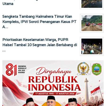
Utama
Sengketa Tambang Halmahera Timur Kian
Kompleks, IPW Soroti Penanganan Kasus PT
A…
Prioritaskan Keselamatan Warga, PUPR
Halsel Tambal 10 Segmen Jalan Berlubang di
…