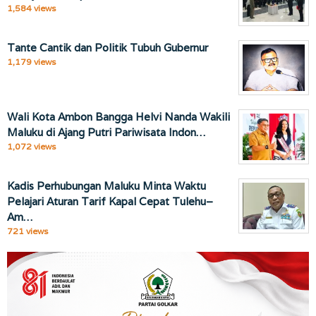
1,584 views
Tante Cantik dan Politik Tubuh Gubernur
1,179 views
Wali Kota Ambon Bangga Helvi Nanda Wakili
Maluku di Ajang Putri Pariwisata Indon…
1,072 views
Kadis Perhubungan Maluku Minta Waktu
Pelajari Aturan Tarif Kapal Cepat Tulehu–
Am…
721 views