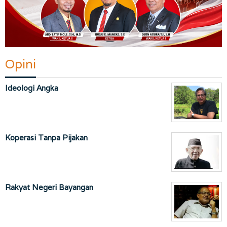
Opini
Ideologi Angka
Koperasi Tanpa Pijakan
Rakyat Negeri Bayangan