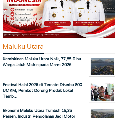
Maluku Utara
Kemiskinan Maluku Utara Naik, 77,85 Ribu
Warga Jatuh Miskin pada Maret 2026
Festival Halal 2026 di Ternate Diserbu 800
UMKM, Pemkot Dorong Produk Lokal
Temb…
Ekonomi Maluku Utara Tumbuh 15,35
Persen, Industri Pengolahan Jadi Motor