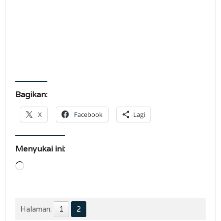
Bagikan:
X
Facebook
Lagi
Menyukai ini:
Memuat...
Halaman:
1
2