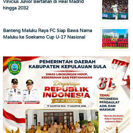
Vinicius Junior Bertahan di Real Madrid
hingga 2032
Banteng Maluku Raya FC Siap Bawa Nama
Maluku ke Soekarno Cup U-17 Nasional