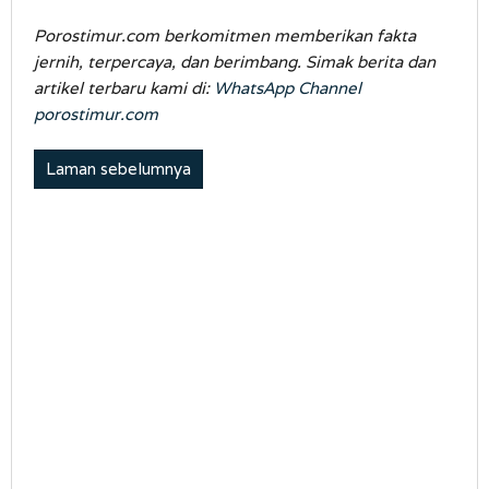
Porostimur.com berkomitmen memberikan fakta
jernih, terpercaya, dan berimbang. Simak berita dan
artikel terbaru kami di:
WhatsApp Channel
porostimur.com
Laman sebelumnya