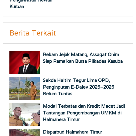
Kurban
Berita Terkait
Rekam Jejak Matang, Assagaf Onim
Siap Ramaikan Bursa Pilkades Kasuba
Sekda Haltim Tegur Lima OPD,
Penginputan E-Dalev 2025–2026
Belum Tuntas
Modal Terbatas dan Kredit Macet Jadi
Tantangan Pengembangan UMKM di
Halmahera Timur
Disparbud Halmahera Timur