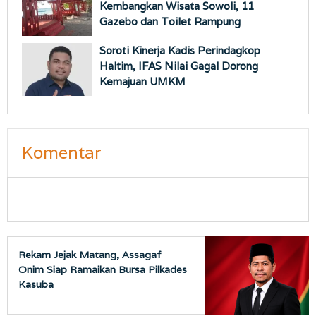
Kembangkan Wisata Sowoli, 11
Gazebo dan Toilet Rampung
Soroti Kinerja Kadis Perindagkop
Haltim, IFAS Nilai Gagal Dorong
Kemajuan UMKM
Komentar
Rekam Jejak Matang, Assagaf
Onim Siap Ramaikan Bursa Pilkades
Kasuba