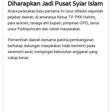
Diharapkan Jadi Pusat Syiar Islam
Acara peletakan batu pertama ini turut dihadiri sejumlah
pejabat daerah, di antaranya Ketua TP PKK Haltim,
para asisten, tenaga ahli bupati, pimpinan OPD, serta
unsur Forkopimcam dan tokoh masyarakat.
Pemerintah daerah bersama panitia pembangunan
berharap dukungan masyarakat tidak berhenti pada
seremoni awal, mengingat kebutuhan anggaran yang
cukup besar.