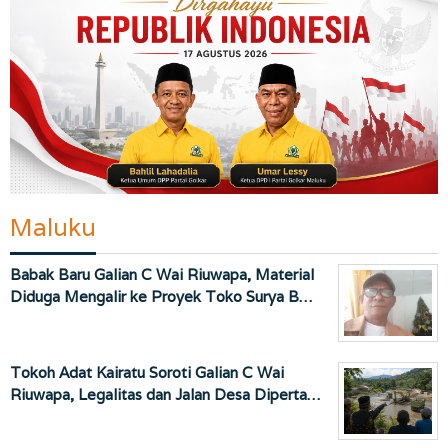
Maluku
Babak Baru Galian C Wai Riuwapa, Material
Diduga Mengalir ke Proyek Toko Surya B…
Tokoh Adat Kairatu Soroti Galian C Wai
Riuwapa, Legalitas dan Jalan Desa Diperta…