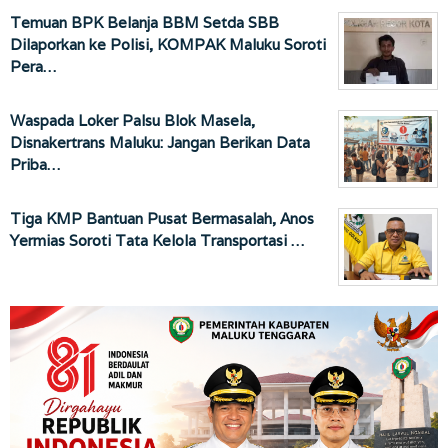
Temuan BPK Belanja BBM Setda SBB
Dilaporkan ke Polisi, KOMPAK Maluku Soroti
Pera…
Waspada Loker Palsu Blok Masela,
Disnakertrans Maluku: Jangan Berikan Data
Priba…
Tiga KMP Bantuan Pusat Bermasalah, Anos
Yermias Soroti Tata Kelola Transportasi …