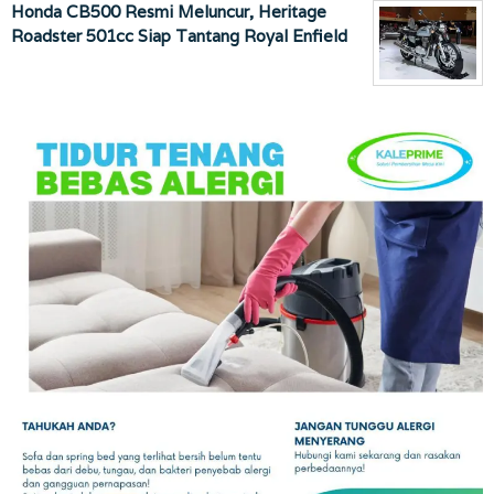
Honda CB500 Resmi Meluncur, Heritage
Roadster 501cc Siap Tantang Royal Enfield