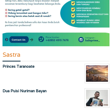
Sastra
Princes Taranoate
Dua Puisi Nuriman Bayan