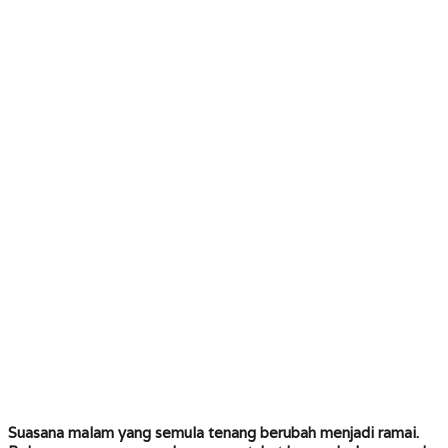
Suasana malam yang semula tenang berubah menjadi ramai.