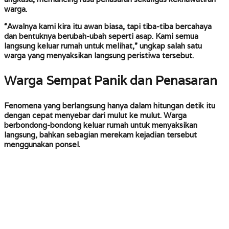
warga.
“Awalnya kami kira itu awan biasa, tapi tiba-tiba bercahaya
dan bentuknya berubah-ubah seperti asap. Kami semua
langsung keluar rumah untuk melihat,” ungkap salah satu
warga yang menyaksikan langsung peristiwa tersebut.
Warga Sempat Panik dan Penasaran
Fenomena yang berlangsung hanya dalam hitungan detik itu
dengan cepat menyebar dari mulut ke mulut. Warga
berbondong-bondong keluar rumah untuk menyaksikan
langsung, bahkan sebagian merekam kejadian tersebut
menggunakan ponsel.