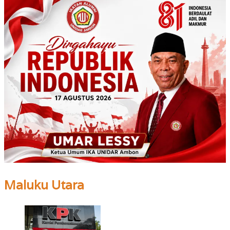
Maluku Utara