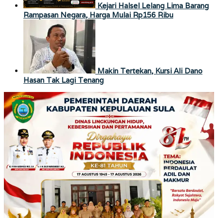
Kejari Halsel Lelang Lima Barang
Rampasan Negara, Harga Mulai Rp156 Ribu
Makin Tertekan, Kursi Ali Dano
Hasan Tak Lagi Tenang