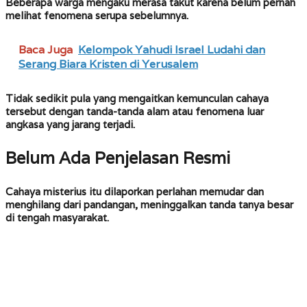
Beberapa warga mengaku merasa takut karena belum pernah
melihat fenomena serupa sebelumnya.
Baca Juga
Kelompok Yahudi Israel Ludahi dan
Serang Biara Kristen di Yerusalem
Tidak sedikit pula yang mengaitkan kemunculan cahaya
tersebut dengan tanda-tanda alam atau fenomena luar
angkasa yang jarang terjadi.
Belum Ada Penjelasan Resmi
Cahaya misterius itu dilaporkan perlahan memudar dan
menghilang dari pandangan, meninggalkan tanda tanya besar
di tengah masyarakat.