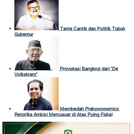
Tante Cantik dan Politik Tubuh
Gubernur
Provokasi Bangkrut dari ‘De
Volkskrant’
Membedah Prabowonomics:
Retorika Ambisi Mercusuar di Atas Puing Fiskal